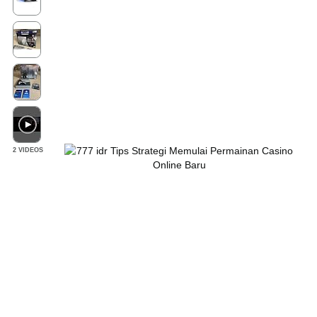
2 VIDEOS