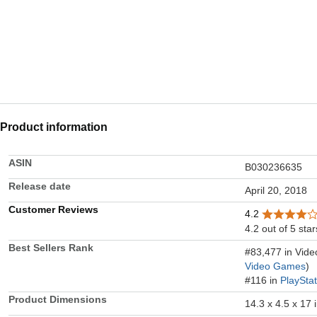
Product information
ASIN
B030236635
Release date
April 20, 2018
Customer Reviews
4.2
4.2 out of 5 star
Best Sellers Rank
#83,477 in Vid
Video Games
)
#116 in
PlaySta
Product Dimensions
14.3 x 4.5 x 17