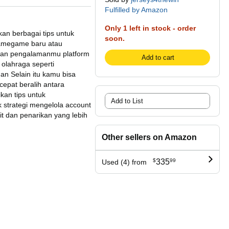
Fulfilled by Amazon
Only 1 left in stock - order
an berbagai tips untuk
soon.
gamegame baru atau
lkan pengalamanmu platform
Add to cart
 olahraga seperti
n Selain itu kamu bisa
epat beralih antara
kan tips untuk
Add to List
 strategi mengelola account
t dan penarikan yang lebih
Other sellers on Amazon
$
335
99
Used (4) from