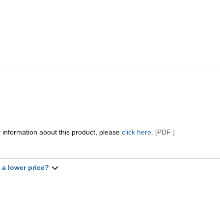
 information about this product, please
click here.
[PDF ]
t a lower price?