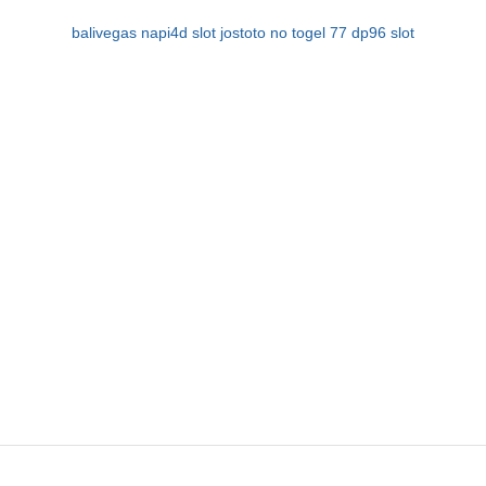
balivegas
napi4d slot
jostoto
no togel 77
dp96 slot