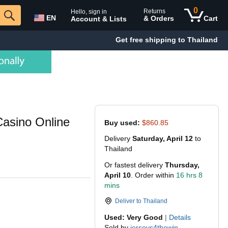
0
Returns
Hello, sign in
EN
& Orders
Cart
Account & Lists
Get free shipping to Thailand
Casino Online
Buy used:
$860.85
Delivery
Saturday, April 12
to
Thailand
Or fastest delivery
Thursday,
April 10
. Order within
16 hrs 8
mins
Deliver to
Thailand
Used: Very Good
|
Details
Sold by
jerseys4thewin