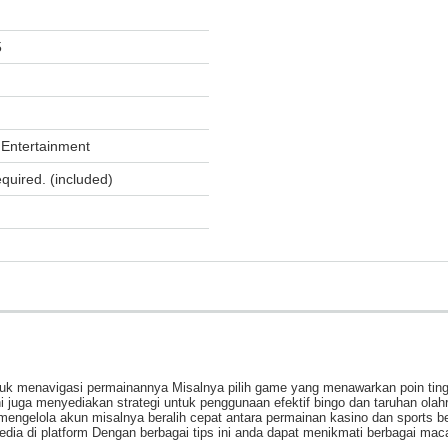
5
Entertainment
equired. (included)
tuk menavigasi permainannya Misalnya pilih game yang menawarkan poin tingg
 juga menyediakan strategi untuk penggunaan efektif bingo dan taruhan ola
ngelola akun misalnya beralih cepat antara permainan kasino dan sports bet
rsedia di platform Dengan berbagai tips ini anda dapat menikmati berbagai m