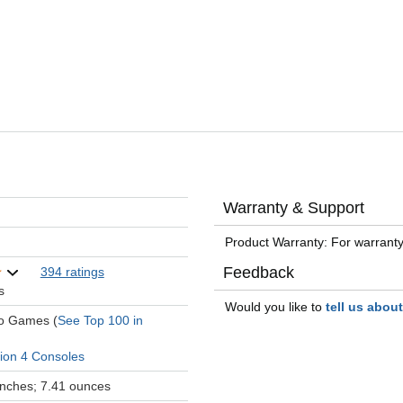
Warranty & Support
Product Warranty: For warranty
Feedback
394 ratings
s
Would you like to
tell us abou
eo Games (
See Top 100 in
tion 4 Consoles
 inches; 7.41 ounces