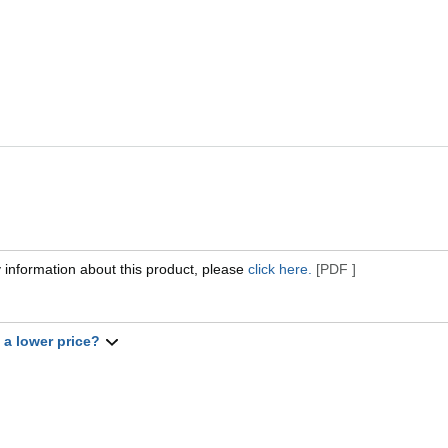
 information about this product, please
click here.
[PDF ]
t a lower price?