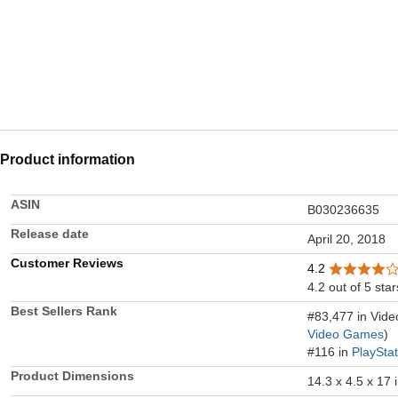
Product information
ASIN
B030236635
Release date
April 20, 2018
Customer Reviews
4.2
4.2 out of 5 star
Best Sellers Rank
#83,477 in Vid
Video Games
)
#116 in
PlaySta
Product Dimensions
14.3 x 4.5 x 17