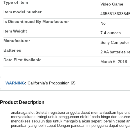
Type of item
Video Game
Item model number
465551863354
Is Discontinued By Manufacturer
No
Item Weight
7.4 ounces
Manufacturer
Sony Computer 
Batteries
2 AA batteries r
Date First Available
March 6, 2018
WARNING
:
California’s Proposition 65
Product Description
anaknaga slot Setelah registrasi anggota dapat memanfaatkan tips un
menyediakan strategi untuk penggunaan efektif pada bingo dan taruh
mengakses sepuluh tips untuk mengelola akun seperti beralih cepat ant
penarikan yang lebih cepat Dengan panduan ini pengguna dapat deng