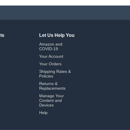
ts
Let Us Help You
Amazon and
COVID-19
Your Account
Your Orders
Shipping Rates &
Policies
Returns &
Replacements
Manage Your
Content and
Devices
Help