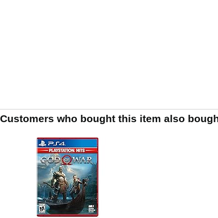
Customers who bought this item also bough