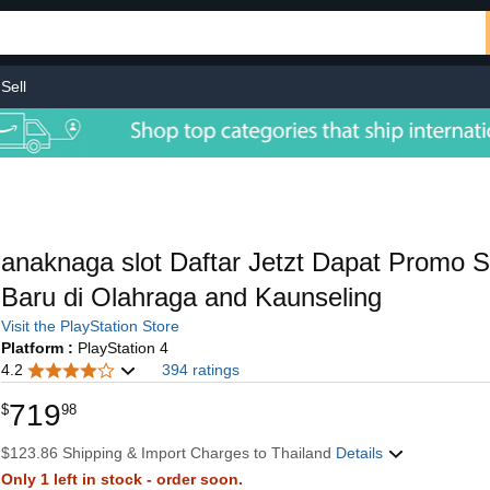
Sell
anaknaga slot Daftar Jetzt Dapat Promo 
Baru di Olahraga and Kaunseling
Visit the PlayStation Store
Platform :
PlayStation 4
4.2
394 ratings
719
$
98
$123.86 Shipping & Import Charges to Thailand
Details
Only 1 left in stock - order soon.