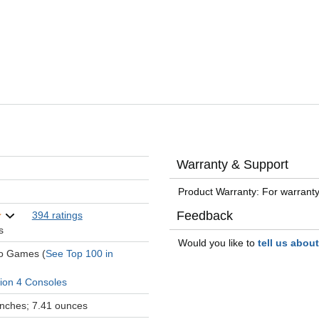
Warranty & Support
Product Warranty: For warranty
Feedback
394 ratings
s
Would you like to
tell us abou
eo Games (
See Top 100 in
tion 4 Consoles
 inches; 7.41 ounces