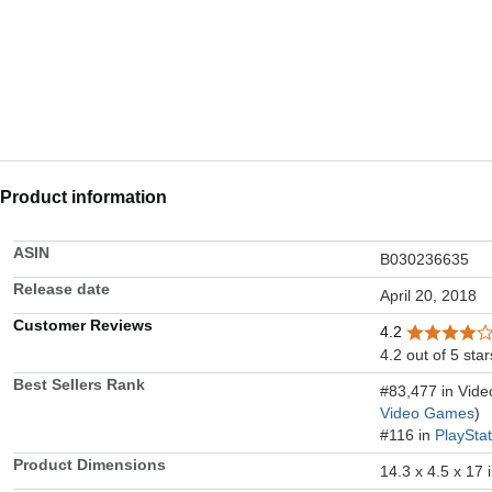
Product information
ASIN
B030236635
Release date
April 20, 2018
Customer Reviews
4.2
4.2 out of 5 star
Best Sellers Rank
#83,477 in Vid
Video Games
)
#116 in
PlaySta
Product Dimensions
14.3 x 4.5 x 17