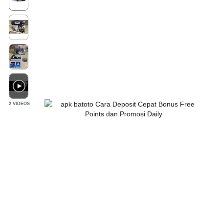
2 VIDEOS