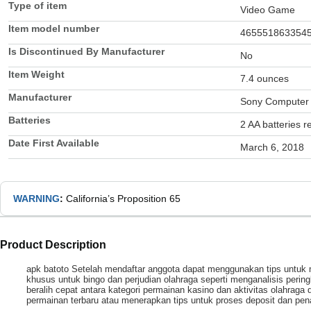
Type of item
Video Game
Item model number
465551863354
Is Discontinued By Manufacturer
No
Item Weight
7.4 ounces
Manufacturer
Sony Computer 
Batteries
2 AA batteries r
Date First Available
March 6, 2018
WARNING
:
California’s Proposition 65
Product Description
apk batoto Setelah mendaftar anggota dapat menggunakan tips untuk me
khusus untuk bingo dan perjudian olahraga seperti menganalisis per
beralih cepat antara kategori permainan kasino dan aktivitas olahr
permainan terbaru atau menerapkan tips untuk proses deposit dan pena