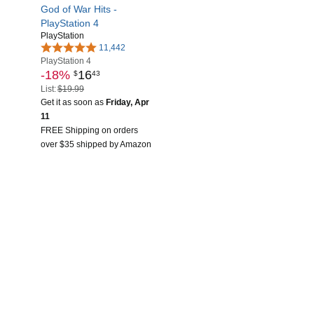
God of War Hits -
PlayStation 4
PlayStation
11,442
PlayStation 4
-18%
16
$
43
List:
$19.99
Get it as soon as
Friday, Apr
11
FREE Shipping on orders
over $35 shipped by Amazon