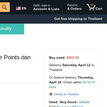
0
Returns
Hello, sign in
EN
& Orders
Cart
Account & Lists
Get free shipping to Thailand
e Points dan
Buy used:
$860.85
Delivery
Saturday, April 12
to
Thailand
Or fastest delivery
Thursday,
April 10
. Order within
16 hrs 8
mins
Deliver to
Thailand
Used: Very Good
|
Details
Sold by
jerseys4thewin