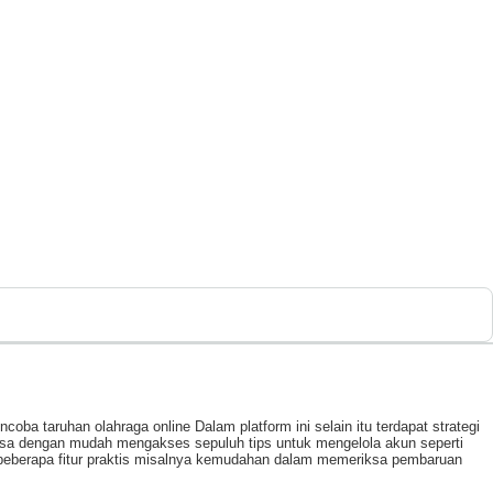
ba taruhan olahraga online Dalam platform ini selain itu terdapat strategi
bisa dengan mudah mengakses sepuluh tips untuk mengelola akun seperti
n beberapa fitur praktis misalnya kemudahan dalam memeriksa pembaruan