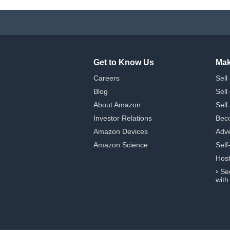
Get to Know Us
Mak
Careers
Sell
Blog
Sell
About Amazon
Sell
Investor Relations
Beco
Amazon Devices
Adve
Amazon Science
Self
Hos
›
Se
with