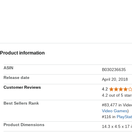
Product information
ASIN
B030236635
Release date
April 20, 2018
Customer Reviews
4.2
4.2 out of 5 star
Best Sellers Rank
#83,477 in Vid
Video Games
)
#116 in
PlaySta
Product Dimensions
14.3 x 4.5 x 17