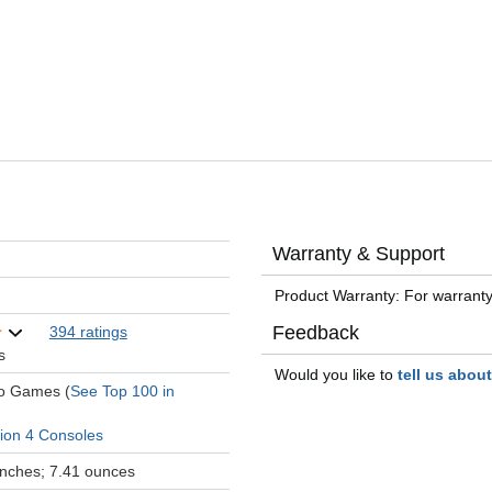
Warranty & Support
Product Warranty: For warranty
Feedback
394 ratings
s
Would you like to
tell us abou
eo Games (
See Top 100 in
tion 4 Consoles
 inches; 7.41 ounces