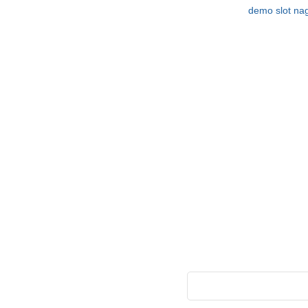
demo slot na