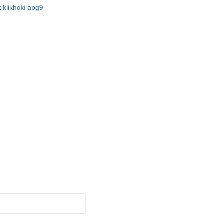
t klikhoki
apg9