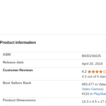
Product information
ASIN
B030236635
Release date
April 20, 2018
Customer Reviews
4.2
4.2 out of 5 star
Best Sellers Rank
#83,477 in Vid
Video Games
)
#116 in
PlaySta
Product Dimensions
14.3 x 4.5 x 17