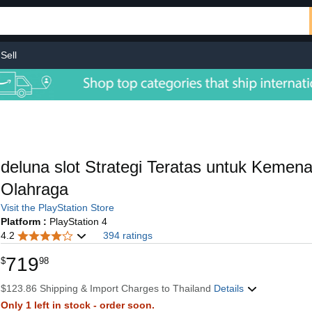
Sell
deluna slot Strategi Teratas untuk Kemen
Olahraga
Visit the PlayStation Store
Platform :
PlayStation 4
4.2
394 ratings
719
$
98
$123.86 Shipping & Import Charges to Thailand
Details
Only 1 left in stock - order soon.