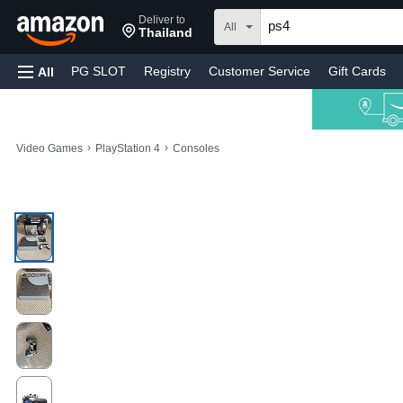
Deliver to
All
Thailand
PG SLOT
Registry
Customer Service
Gift Cards
All
›
›
Video Games
PlayStation 4
Consoles