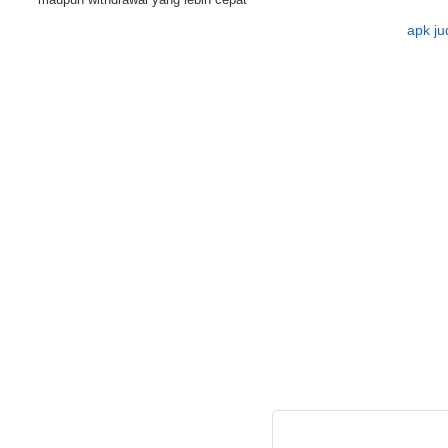
apk ju