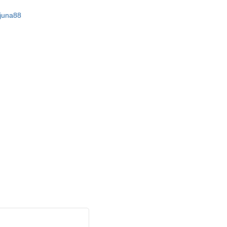
rjuna88