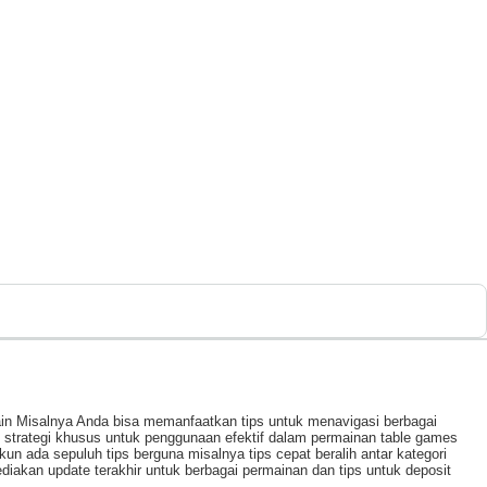
main Misalnya Anda bisa memanfaatkan tips untuk menavigasi berbagai
kan strategi khusus untuk penggunaan efektif dalam permainan table games
n ada sepuluh tips berguna misalnya tips cepat beralih antar kategori
akan update terakhir untuk berbagai permainan dan tips untuk deposit