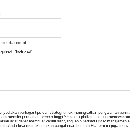
5
Entertainment
equired. (included)
 menyediakan berbagai tips dan strategi untuk meningkatkan pengalaman ber
 cara memilih permainan berpoin tinggi Selain itu platform ini juga menawar
mainan agar dapat membuat keputusan yang lebih hatihati Untuk manajemen aku
n ini Anda bisa memaksimalkan pengalaman bermain Platform ini juga menyedi