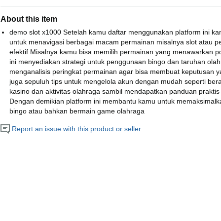
About this item
demo slot x1000 Setelah kamu daftar menggunakan platform ini k
untuk menavigasi berbagai macam permainan misalnya slot atau p
efektif Misalnya kamu bisa memilih permainan yang menawarkan poin
ini menyediakan strategi untuk penggunaan bingo dan taruhan olahr
menganalisis peringkat permainan agar bisa membuat keputusan yan
juga sepuluh tips untuk mengelola akun dengan mudah seperti beral
kasino dan aktivitas olahraga sambil mendapatkan panduan prakti
Dengan demikian platform ini membantu kamu untuk memaksimalk
bingo atau bahkan bermain game olahraga
Report an issue with this product or seller