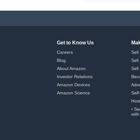
Get to Know Us
Mak
Careers
Sell
Blog
Sell
About Amazon
Sell
Investor Relations
Beco
Amazon Devices
Adve
Amazon Science
Self
Hos
›
Se
with