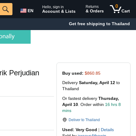
0
Returns
Hello, sign in
EN
& Orders
Cart
Account & Lists
Get free shipping to Thailand
rik Perjudian
Buy used:
$860.85
Delivery
Saturday, April 12
to
Thailand
Or fastest delivery
Thursday,
April 10
. Order within
16 hrs 8
mins
Deliver to
Thailand
Used: Very Good
|
Details
Sold by
jerseys4thewin