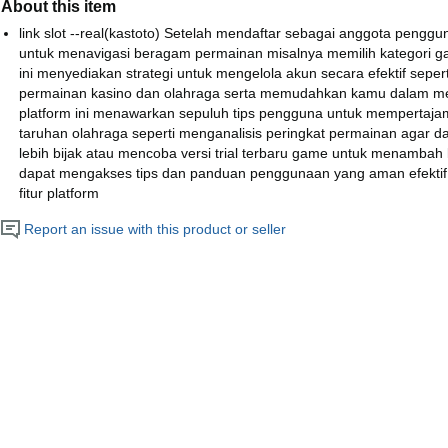
About this item
link slot --real(kastoto) Setelah mendaftar sebagai anggota pengg
untuk menavigasi beragam permainan misalnya memilih kategori g
ini menyediakan strategi untuk mengelola akun secara efektif sepert
permainan kasino dan olahraga serta memudahkan kamu dalam mema
platform ini menawarkan sepuluh tips pengguna untuk mempertajam
taruhan olahraga seperti menganalisis peringkat permainan agar 
lebih bijak atau mencoba versi trial terbaru game untuk menambah
dapat mengakses tips dan panduan penggunaan yang aman efekti
fitur platform
Report an issue with this product or seller