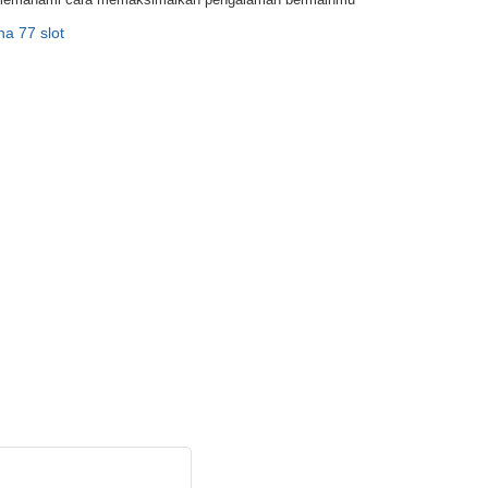
na 77 slot