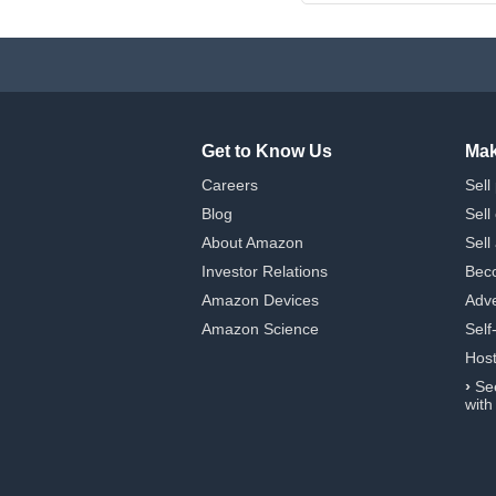
Get to Know Us
Mak
Careers
Sell
Blog
Sell
About Amazon
Sell
Investor Relations
Beco
Amazon Devices
Adve
Amazon Science
Self
Hos
›
Se
with