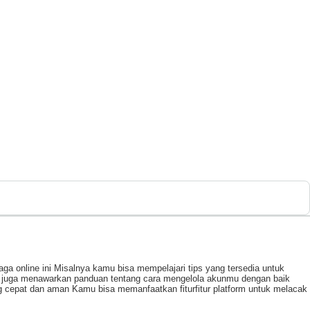
ga online ini Misalnya kamu bisa mempelajari tips yang tersedia untuk
m ini juga menawarkan panduan tentang cara mengelola akunmu dengan baik
ng cepat dan aman Kamu bisa memanfaatkan fiturfitur platform untuk melacak