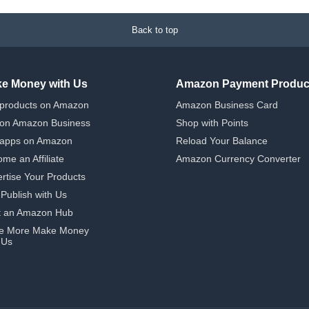
Back to top
e Money with Us
Amazon Payment Produc
 products on Amazon
Amazon Business Card
 on Amazon Business
Shop with Points
 apps on Amazon
Reload Your Balance
me an Affiliate
Amazon Currency Converter
rtise Your Products
-Publish with Us
t an Amazon Hub
e More Make Money
 Us