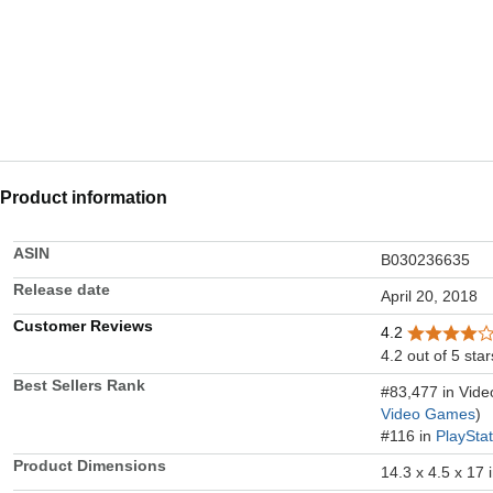
Product information
ASIN
B030236635
Release date
April 20, 2018
Customer Reviews
4.2
4.2 out of 5 star
Best Sellers Rank
#83,477 in Vid
Video Games
)
#116 in
PlaySta
Product Dimensions
14.3 x 4.5 x 17