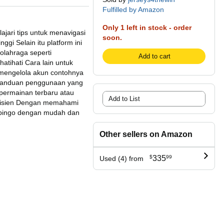
Fulfilled by Amazon
Only 1 left in stock - order
jari tips untuk menavigasi
soon.
gi Selain itu platform ini
olahraga seperti
Add to cart
atihati Cara lain untuk
mengelola akun contohnya
ng panduan penggunaan yang
permainan terbaru atau
Add to List
 efisien Dengan memahami
an bingo dengan mudah dan
Other sellers on Amazon
$
335
99
Used (4) from