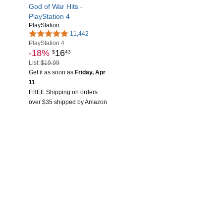
God of War Hits -
PlayStation 4
PlayStation
11,442
PlayStation 4
-18%
16
$
43
List:
$19.99
Get it as soon as
Friday, Apr
11
FREE Shipping on orders
over $35 shipped by Amazon