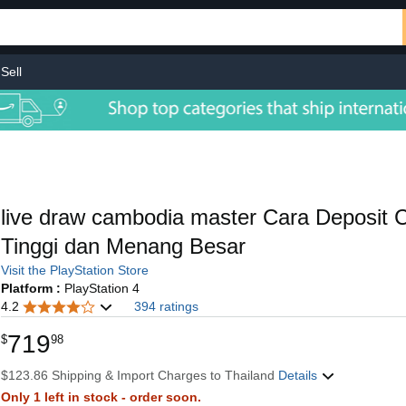
Sell
live draw cambodia master Cara Deposit 
Tinggi dan Menang Besar
Visit the PlayStation Store
Platform :
PlayStation 4
4.2
394 ratings
719
$
98
$123.86 Shipping & Import Charges to Thailand
Details
Only 1 left in stock - order soon.