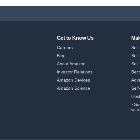
Get to Know Us
Mak
Careers
Sell
Blog
Sell
About Amazon
Sell
Investor Relations
Beco
Amazon Devices
Adve
Amazon Science
Self
Hos
›
Se
with