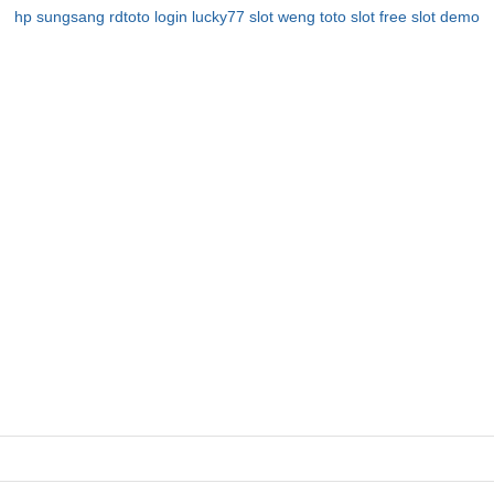
hp sungsang
rdtoto login
lucky77 slot
weng toto slot
free slot demo