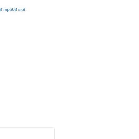
88
mpo08 slot