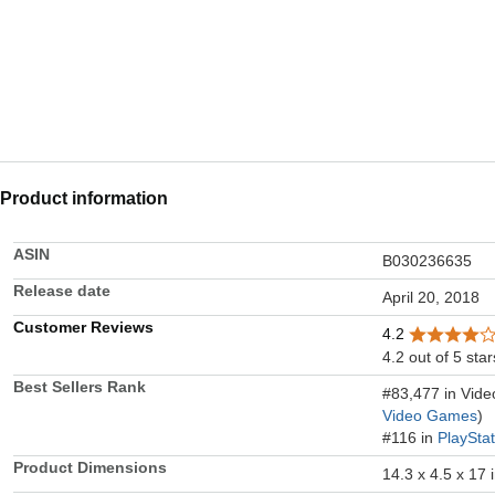
Product information
ASIN
B030236635
Release date
April 20, 2018
Customer Reviews
4.2
4.2 out of 5 star
Best Sellers Rank
#83,477 in Vid
Video Games
)
#116 in
PlaySta
Product Dimensions
14.3 x 4.5 x 17