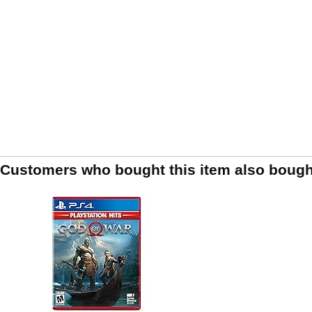
Customers who bought this item also bough