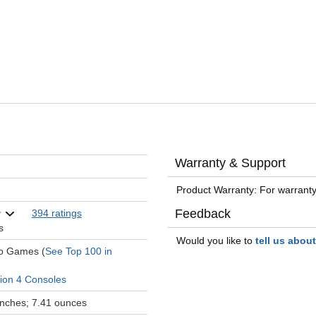
Warranty & Support
Product Warranty: For warranty
Feedback
394 ratings
s
Would you like to
tell us abou
eo Games (
See Top 100 in
tion 4 Consoles
 inches; 7.41 ounces