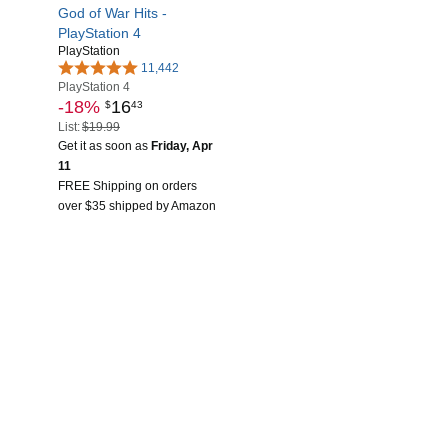
God of War Hits -
PlayStation 4
PlayStation
11,442
PlayStation 4
-18%
16
$
43
List:
$19.99
Get it as soon as
Friday, Apr
11
FREE Shipping on orders
over $35 shipped by Amazon