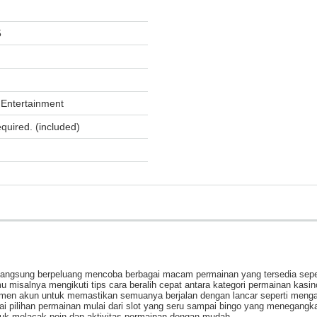
5
Entertainment
equired. (included)
ngsung berpeluang mencoba berbagai macam permainan yang tersedia seperti s
misalnya mengikuti tips cara beralih cepat antara kategori permainan kasi
jemen akun untuk memastikan semuanya berjalan dengan lancar seperti mengatu
pilihan permainan mulai dari slot yang seru sampai bingo yang menegangk
tuk melacak poin dan aktivitas permainan dengan mudah