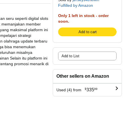
Fulfilled by Amazon
Only 1 left in stock - order
 seru seperti digital slots
soon.
ntuk memanjakan member
ang maksimal platform ini
Add to cart
mpelajari strategi
an olahraga update terbaru
juga bisa menemukan
eluruhan misalnya
Add to List
an Selain itu platform ini
tentang promosi menarik di
Other sellers on Amazon
$
335
99
Used (4) from