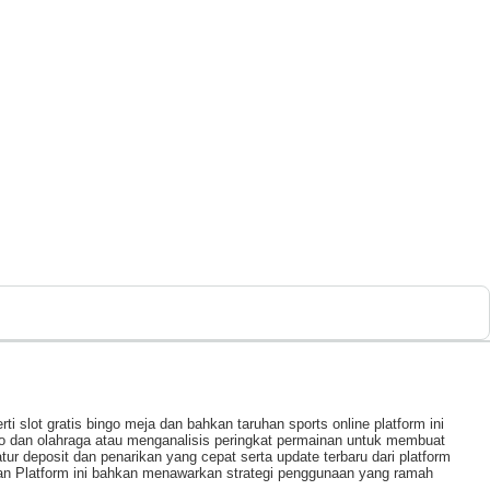
lot gratis bingo meja dan bahkan taruhan sports online platform ini
no dan olahraga atau menganalisis peringkat permainan untuk membuat
r deposit dan penarikan yang cepat serta update terbaru dari platform
an Platform ini bahkan menawarkan strategi penggunaan yang ramah