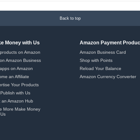
Back to top
e Money with Us
Amazon Payment Produc
 products on Amazon
Amazon Business Card
 on Amazon Business
Shop with Points
 apps on Amazon
Reload Your Balance
me an Affiliate
Amazon Currency Converter
rtise Your Products
-Publish with Us
t an Amazon Hub
e More Make Money
 Us