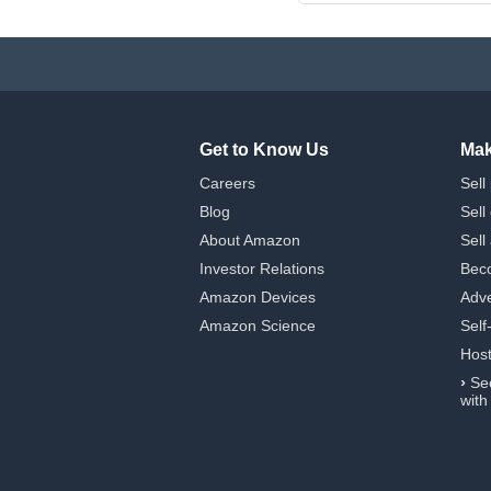
Get to Know Us
Mak
Careers
Sell
Blog
Sell
About Amazon
Sell
Investor Relations
Beco
Amazon Devices
Adve
Amazon Science
Self
Hos
›
Se
with