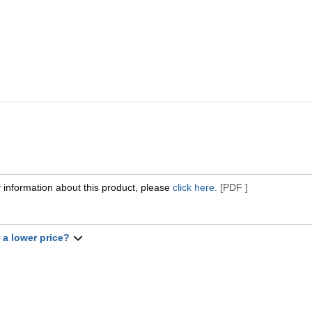
 information about this product, please
click here.
[PDF ]
t a lower price?