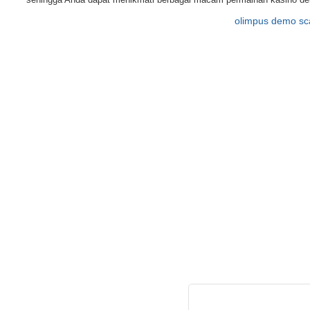
olimpus demo
sc