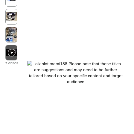
2 VIDEOS