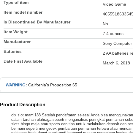
Type of item
Video Game
Item model number
465551863354
Is Discontinued By Manufacturer
No
Item Weight
7.4 ounces
Manufacturer
Sony Computer 
Batteries
2 AA batteries r
Date First Available
March 6, 2018
WARNING
:
California’s Proposition 65
Product Description
olx slot mami188 Setelah pendaftaran selesai Anda bisa menggunakan
dalam taruhan olahraga seperti menganalisis peringkat permainan sebel
slots bingo meja atau sports dan tips untuk melakukan deposit dan pe
bermain seperti mengecek pembaruan permainan terbaru atau mencari
sehingga Anda dapat menikmati berbagai macam permainan kasino d