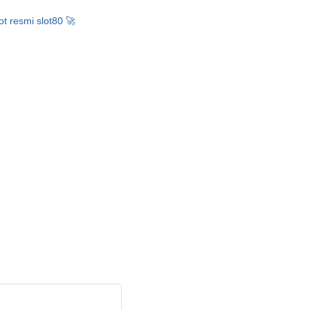
lot resmi slot80 🚀