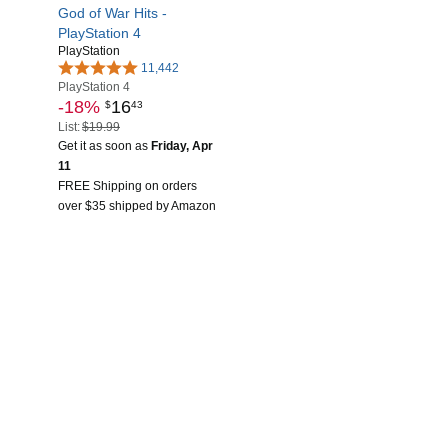
God of War Hits -
PlayStation 4
PlayStation
11,442
PlayStation 4
-18%
16
$
43
List:
$19.99
Get it as soon as
Friday, Apr
11
FREE Shipping on orders
over $35 shipped by Amazon