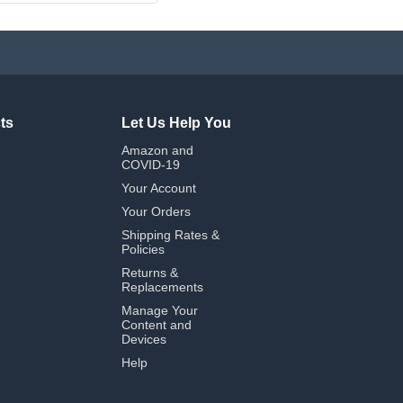
ts
Let Us Help You
Amazon and
COVID-19
Your Account
Your Orders
Shipping Rates &
Policies
Returns &
Replacements
Manage Your
Content and
Devices
Help