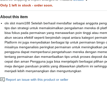
Only 1 left in stock - order soon.
About this item
olx slot mami188 Setelah berhasil mendaftar sebagai anggota pen
tips dan strategi untuk memaksimalkan pengalaman mereka di plat
bisa fokus pada permainan yang menawarkan poin tinggi atau memp
akun secara efektif seperti berpindah cepat antara kategori perma
Platform ini juga menyediakan berbagai tip untuk permainan bingo 
misalnya menganalisis peringkat permainan untuk meningkatkan pe
pengguna dapat memperbarui pengetahuan mereka dengan memer
tentang permainan dan memanfaatkan tips untuk proses deposit da
cepat dan aman Pengguna juga bisa menjelajahi berbagai pilihan pe
meja dengan panduan praktis yang ditawarkan platform ini sehing
menjadi lebih menyenangkan dan menguntungkan
Report an issue with this product or seller