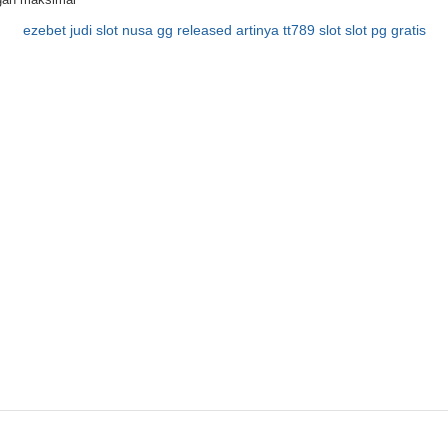
ezebet
judi slot nusa gg
released artinya
tt789 slot
slot pg gratis