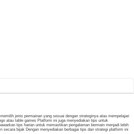
i memilih jenis permainan yang sesuai dengan strateginya atau mempelajari
go atau table games Platform ini juga menyediakan tips untuk
enawarkan tips harian untuk memastikan pengalaman bermain menjadi lebih
secara bijak Dengan menyediakan berbagai tips dan strategi platform ini