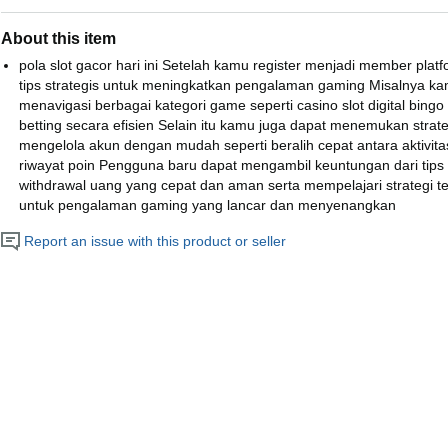
About this item
pola slot gacor hari ini Setelah kamu register menjadi member pla
tips strategis untuk meningkatkan pengalaman gaming Misalnya ka
menavigasi berbagai kategori game seperti casino slot digital bingo
betting secara efisien Selain itu kamu juga dapat menemukan strat
mengelola akun dengan mudah seperti beralih cepat antara aktivit
riwayat poin Pengguna baru dapat mengambil keuntungan dari tips 
withdrawal uang yang cepat dan aman serta mempelajari strategi te
untuk pengalaman gaming yang lancar dan menyenangkan
Report an issue with this product or seller