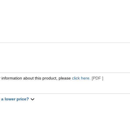
 information about this product, please
click here.
[PDF ]
t a lower price?