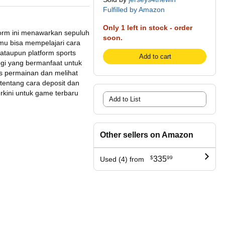
Fulfilled by Amazon
Only 1 left in stock - order
tform ini menawarkan sepuluh
soon.
mu bisa mempelajari cara
 ataupun platform sports
Add to cart
egi yang bermanfaat untuk
as permainan dan melihat
tentang cara deposit dan
rkini untuk game terbaru
Add to List
Other sellers on Amazon
$
335
99
Used (4) from