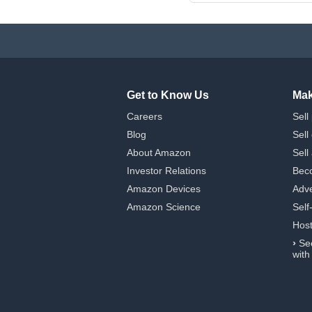
Get to Know Us
Mak
Careers
Sell
Blog
Sell
About Amazon
Sell
Investor Relations
Beco
Amazon Devices
Adve
Amazon Science
Self
Hos
›
Se
with