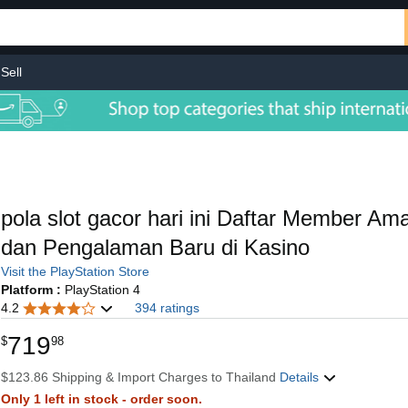
Sell
pola slot gacor hari ini Daftar Member Am
dan Pengalaman Baru di Kasino
Visit the PlayStation Store
Platform :
PlayStation 4
4.2
394 ratings
719
$
98
$123.86 Shipping & Import Charges to Thailand
Details
Only 1 left in stock - order soon.