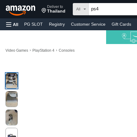
Deliver to
All
Thailand
PG SLOT
Registry
Customer Service
Gift Cards
All
›
›
Video Games
PlayStation 4
Consoles