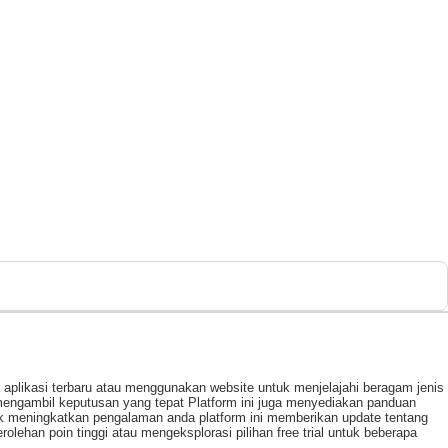
aplikasi terbaru atau menggunakan website untuk menjelajahi beragam jenis
k mengambil keputusan yang tepat Platform ini juga menyediakan panduan
uk meningkatkan pengalaman anda platform ini memberikan update tentang
lehan poin tinggi atau mengeksplorasi pilihan free trial untuk beberapa