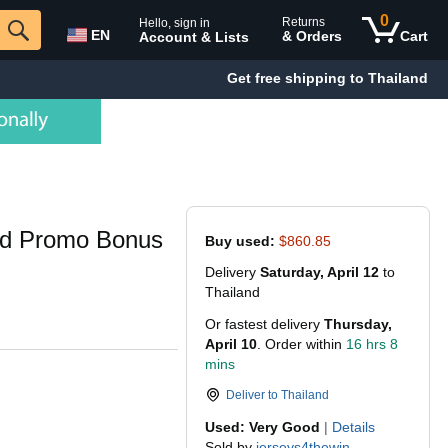
0
Returns
Hello, sign in
EN
& Orders
Cart
Account & Lists
Get free shipping to Thailand
nd Promo Bonus
Buy used:
$860.85
Delivery
Saturday, April 12
to
Thailand
Or fastest delivery
Thursday,
April 10
. Order within
16 hrs 8
mins
Deliver to
Thailand
Used: Very Good
|
Details
Sold by
jerseys4thewin