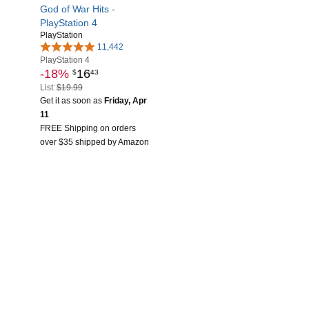
God of War Hits -
PlayStation 4
PlayStation
11,442
PlayStation 4
-18%
16
$
43
List:
$19.99
Get it as soon as
Friday, Apr
11
FREE Shipping on orders
over $35 shipped by Amazon