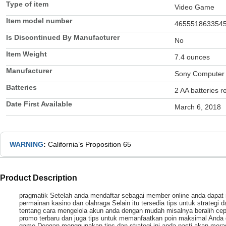
Type of item
Video Game
Item model number
465551863354
Is Discontinued By Manufacturer
No
Item Weight
7.4 ounces
Manufacturer
Sony Computer 
Batteries
2 AA batteries r
Date First Available
March 6, 2018
WARNING
:
California’s Proposition 65
Product Description
pragmatik Setelah anda mendaftar sebagai member online anda dapat m
permainan kasino dan olahraga Selain itu tersedia tips untuk strateg
tentang cara mengelola akun anda dengan mudah misalnya beralih cep
promo terbaru dan juga tips untuk memanfaatkan poin maksimal Anda dap
game Dengan menggunakan tips dan strategi ini anda pasti akan me