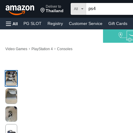
Deliver to
All
Thailand
PG SLOT
Registry
Customer Service
Gift Cards
All
›
›
Video Games
PlayStation 4
Consoles