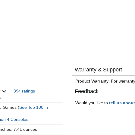
Warranty & Support
Product Warranty: For warranty
Feedback
394 ratings
s
Would you like to
tell us abou
eo Games (
See Top 100 in
tion 4 Consoles
 inches; 7.41 ounces