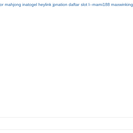
cor mahjong
inatogel heylink
jpnation
daftar slot l--mami188
maxwinking