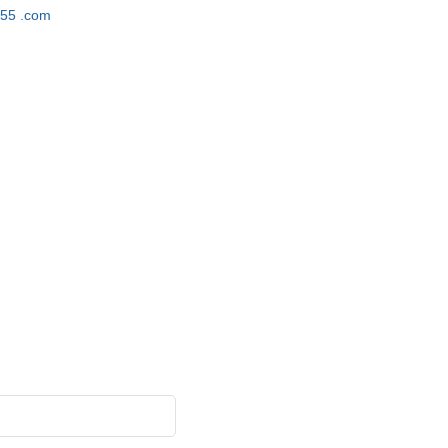
55 .com