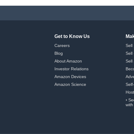
Get to Know Us
Mak
Careers
Sell
Blog
Sell
About Amazon
Sell
Investor Relations
Beco
Amazon Devices
Adve
Amazon Science
Self
Hos
›
Se
with