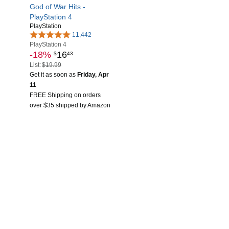
God of War Hits -
PlayStation 4
PlayStation
11,442
PlayStation 4
-18%
16
$
43
List:
$19.99
Get it as soon as
Friday, Apr
11
FREE Shipping on orders
over $35 shipped by Amazon