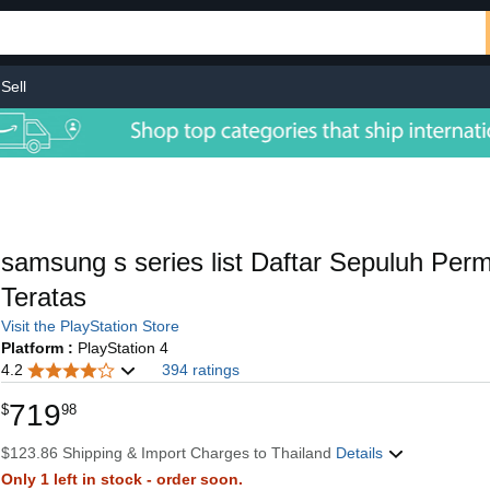
Sell
samsung s series list Daftar Sepuluh Per
Teratas
Visit the PlayStation Store
Platform :
PlayStation 4
4.2
394 ratings
719
$
98
$123.86 Shipping & Import Charges to Thailand
Details
Only 1 left in stock - order soon.