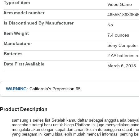
Type of item
Video Game
Item model number
465551863354
Is Discontinued By Manufacturer
No
Item Weight
7.4 ounces
Manufacturer
Sony Computer 
Batteries
2 AA batteries r
Date First Available
March 6, 2018
WARNING
:
California’s Proposition 65
Product Description
samsung s series list Setelah kamu daftar sebagai anggota ada bany
mencoba strategi baru untuk bingo Platform ini juga menyediakan pand
mengelola akun dengan cepat dan aman Selain itu pengguna dapat m
yang beragam ini kamu bisa lebih mudah mencari informasi penting ber