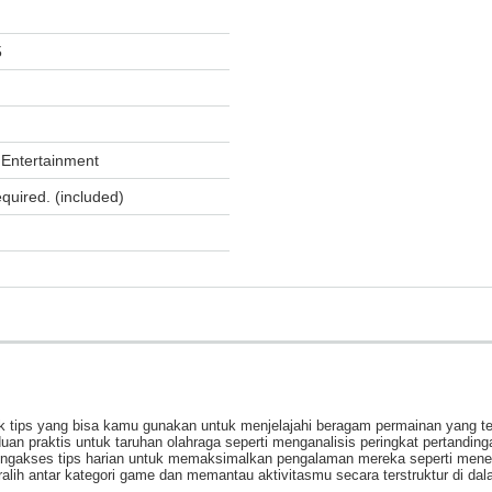
5
Entertainment
equired. (included)
ak tips yang bisa kamu gunakan untuk menjelajahi beragam permainan yang te
uan praktis untuk taruhan olahraga seperti menganalisis peringkat pertandi
engakses tips harian untuk memaksimalkan pengalaman mereka seperti men
alih antar kategori game dan memantau aktivitasmu secara terstruktur di dal