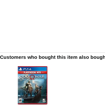
Customers who bought this item also bough