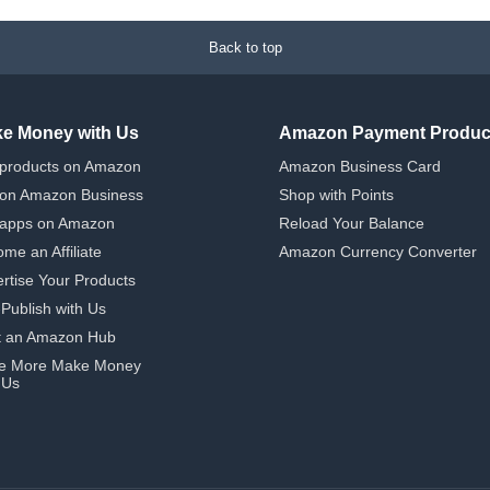
Back to top
e Money with Us
Amazon Payment Produc
 products on Amazon
Amazon Business Card
 on Amazon Business
Shop with Points
 apps on Amazon
Reload Your Balance
me an Affiliate
Amazon Currency Converter
rtise Your Products
-Publish with Us
t an Amazon Hub
e More Make Money
 Us