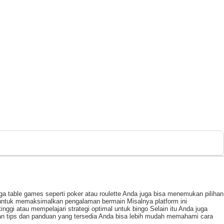
ga table games seperti poker atau roulette Anda juga bisa menemukan pilihan
i untuk memaksimalkan pengalaman bermain Misalnya platform ini
ggi atau mempelajari strategi optimal untuk bingo Selain itu Anda juga
an tips dan panduan yang tersedia Anda bisa lebih mudah memahami cara