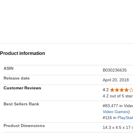
Product information
ASIN
B030236635
Release date
April 20, 2018
Customer Reviews
4.2
4.2 out of 5 star
Best Sellers Rank
#83,477 in Vid
Video Games
)
#116 in
PlaySta
Product Dimensions
14.3 x 4.5 x 17