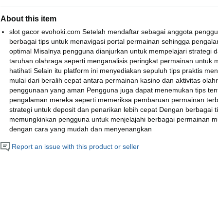
About this item
slot gacor evohoki.com Setelah mendaftar sebagai anggota peng
berbagai tips untuk menavigasi portal permainan sehingga penga
optimal Misalnya pengguna dianjurkan untuk mempelajari strategi 
taruhan olahraga seperti menganalisis peringkat permainan untuk
hatihati Selain itu platform ini menyediakan sepuluh tips praktis m
mulai dari beralih cepat antara permainan kasino dan aktivitas ol
penggunaan yang aman Pengguna juga dapat menemukan tips ten
pengalaman mereka seperti memeriksa pembaruan permainan ter
strategi untuk deposit dan penarikan lebih cepat Dengan berbagai tip
memungkinkan pengguna untuk menjelajahi berbagai permainan mula
dengan cara yang mudah dan menyenangkan
Report an issue with this product or seller