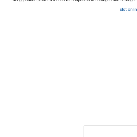
slot onli