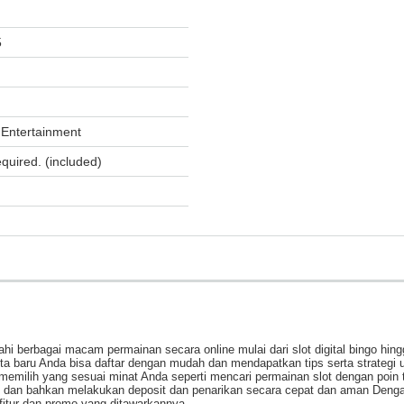
5
Entertainment
equired. (included)
i berbagai macam permainan secara online mulai dari slot digital bingo hing
ota baru Anda bisa daftar dengan mudah dan mendapatkan tips serta strateg
milih yang sesuai minat Anda seperti mencari permainan slot dengan poin tin
in dan bahkan melakukan deposit dan penarikan secara cepat dan aman Deng
fitur dan promo yang ditawarkannya