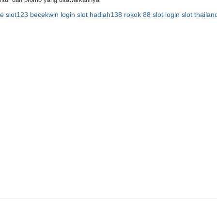
ne slot123
becekwin login
slot hadiah138
rokok 88 slot login
slot thaila