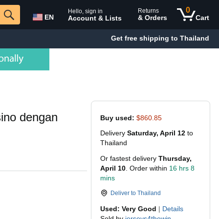
0
Returns
Hello, sign in
EN
& Orders
Cart
Account & Lists
Get free shipping to Thailand
sino dengan
Buy used:
$860.85
Delivery
Saturday, April 12
to
Thailand
Or fastest delivery
Thursday,
April 10
. Order within
16 hrs 8
mins
Deliver to
Thailand
Used: Very Good
|
Details
Sold by
jerseys4thewin