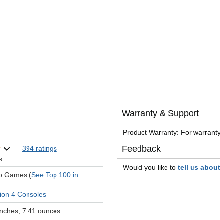
Warranty & Support
Product Warranty: For warranty
Feedback
394 ratings
s
Would you like to
tell us abou
eo Games (
See Top 100 in
tion 4 Consoles
 inches; 7.41 ounces