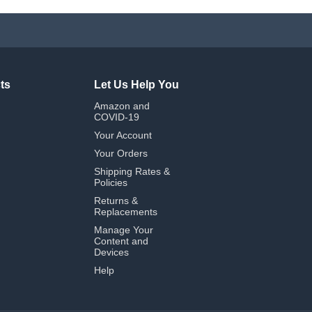
ts
Let Us Help You
Amazon and
COVID-19
Your Account
Your Orders
Shipping Rates &
Policies
Returns &
Replacements
Manage Your
Content and
Devices
Help