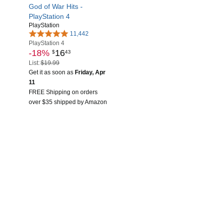
God of War Hits -
PlayStation 4
PlayStation
11,442
PlayStation 4
-18%
16
$
43
List:
$19.99
Get it as soon as
Friday, Apr
11
FREE Shipping on orders
over $35 shipped by Amazon