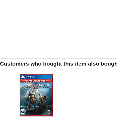
Customers who bought this item also bough