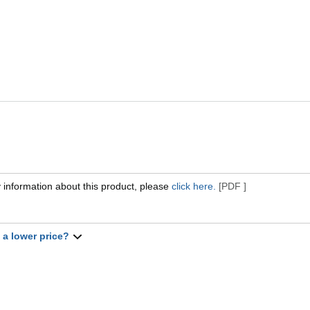
 information about this product, please
click here.
[PDF ]
t a lower price?