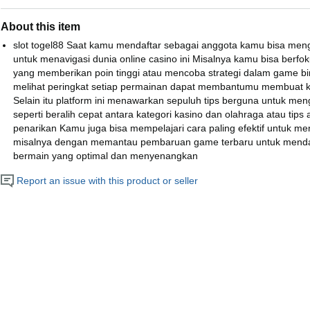
About this item
slot togel88 Saat kamu mendaftar sebagai anggota kamu bisa men
untuk menavigasi dunia online casino ini Misalnya kamu bisa berfo
yang memberikan poin tinggi atau mencoba strategi dalam game bi
melihat peringkat setiap permainan dapat membantumu membuat ke
Selain itu platform ini menawarkan sepuluh tips berguna untuk me
seperti beralih cepat antara kategori kasino dan olahraga atau tips
penarikan Kamu juga bisa mempelajari cara paling efektif untuk m
misalnya dengan memantau pembaruan game terbaru untuk mend
bermain yang optimal dan menyenangkan
Report an issue with this product or seller