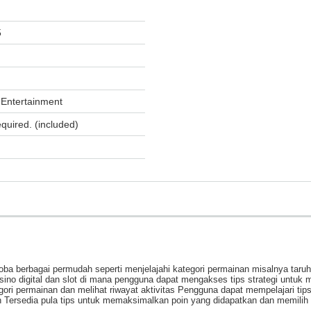
5
Entertainment
equired. (included)
a berbagai permudah seperti menjelajahi kategori permainan misalnya taruhan
sino digital dan slot di mana pengguna dapat mengakses tips strategi untuk 
gori permainan dan melihat riwayat aktivitas Pengguna dapat mempelajari ti
n Tersedia pula tips untuk memaksimalkan poin yang didapatkan dan memili