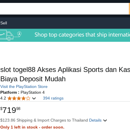
Sell
slot togel88 Akses Aplikasi Sports dan Ka
Biaya Deposit Mudah
Visit the PlayStation Store
Platform :
PlayStation 4
4.2
394 ratings
719
$
98
$123.86 Shipping & Import Charges to Thailand
Details
Only 1 left in stock - order soon.