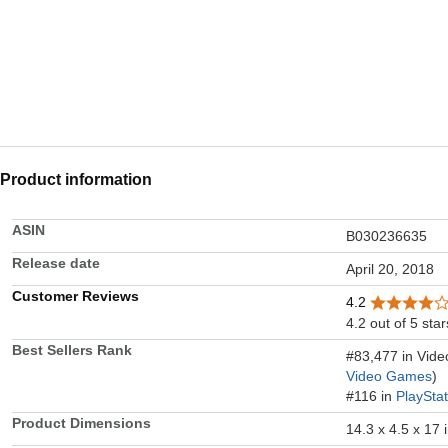
Product information
ASIN
B030236635
Release date
April 20, 2018
Customer Reviews
4.2
4.2 out of 5 star
Best Sellers Rank
#83,477 in Vid
Video Games
)
#116 in
PlaySta
Product Dimensions
14.3 x 4.5 x 17