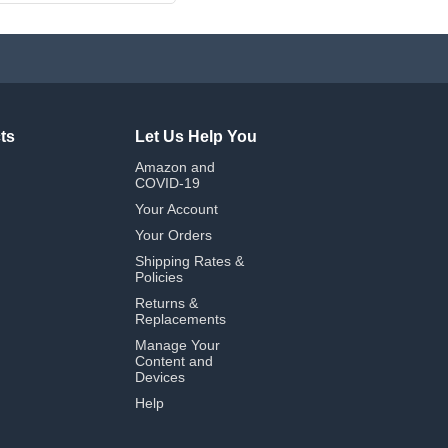
ts
Let Us Help You
Amazon and
COVID-19
Your Account
Your Orders
Shipping Rates &
Policies
Returns &
Replacements
Manage Your
Content and
Devices
Help