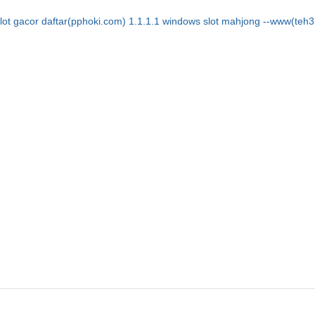
lot gacor daftar(pphoki.com)
1.1.1.1 windows
slot mahjong --www(teh