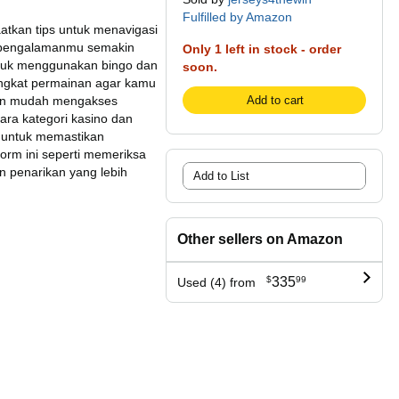
Fulfilled by Amazon
tkan tips untuk menavigasi
r pengalamanmu semakin
Only 1 left in stock - order
untuk menggunakan bingo dan
soon.
ringkat permainan agar kamu
gan mudah mengakses
Add to cart
ara kategori kasino dan
 untuk memastikan
orm ini seperti memeriksa
n penarikan yang lebih
Add to List
Other sellers on Amazon
$
335
99
Used (4) from