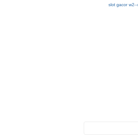
slot gacor w2