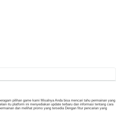
 beragam pilihan game kami Misalnya Anda bisa mencari tahu permainan yang
elain itu platform ini menyediakan update terbaru dan informasi tentang cara
ermainan dan melihat promo yang tersedia Dengan fitur pencarian yang