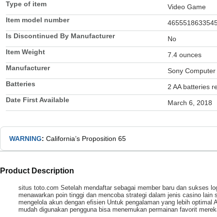
Type of item
Video Game
Item model number
465551863354
Is Discontinued By Manufacturer
No
Item Weight
7.4 ounces
Manufacturer
Sony Computer 
Batteries
2 AA batteries r
Date First Available
March 6, 2018
WARNING
:
California’s Proposition 65
Product Description
situs toto.com Setelah mendaftar sebagai member baru dan sukses lo
menawarkan poin tinggi dan mencoba strategi dalam jenis casino lain se
mengelola akun dengan efisien Untuk pengalaman yang lebih optimal 
mudah digunakan pengguna bisa menemukan permainan favorit merek