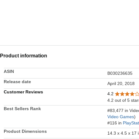
Product information
ASIN
B030236635
Release date
April 20, 2018
Customer Reviews
4.2
4.2 out of 5 star
Best Sellers Rank
#83,477 in Vid
Video Games
)
#116 in
PlaySta
Product Dimensions
14.3 x 4.5 x 17