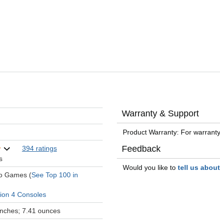
Warranty & Support
Product Warranty: For warranty
Feedback
394 ratings
s
Would you like to
tell us abou
eo Games (
See Top 100 in
tion 4 Consoles
 inches; 7.41 ounces