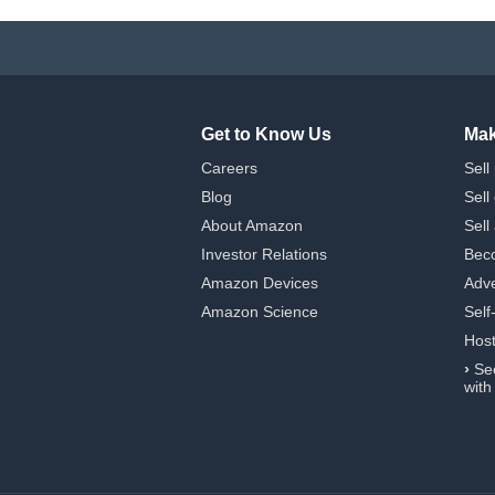
Get to Know Us
Mak
Careers
Sell
Blog
Sell
About Amazon
Sell
Investor Relations
Beco
Amazon Devices
Adve
Amazon Science
Self
Hos
›
Se
with