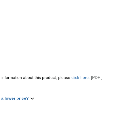
 information about this product, please
click here.
[PDF ]
t a lower price?