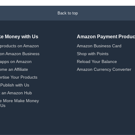
Back to top
e Money with Us
Amazon Payment Produc
 products on Amazon
Amazon Business Card
 on Amazon Business
Shop with Points
 apps on Amazon
Reload Your Balance
me an Affiliate
Amazon Currency Converter
rtise Your Products
-Publish with Us
t an Amazon Hub
e More Make Money
 Us