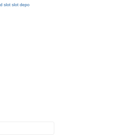
d slot
slot depo