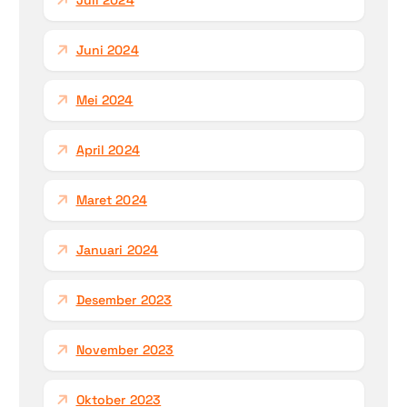
Juli 2024
Juni 2024
Mei 2024
April 2024
Maret 2024
Januari 2024
Desember 2023
November 2023
Oktober 2023