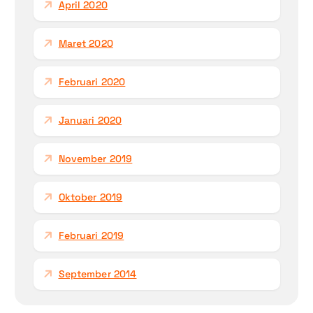
April 2020
Maret 2020
Februari 2020
Januari 2020
November 2019
Oktober 2019
Februari 2019
September 2014