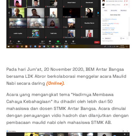
Pada hari Jum’at, 20 November 2020, BEM Antar Bangsa
bersama LDK Abror berkolaborasi menggelar acara Maulid
Nabi secara daring
(Online).
Acara yang mengangkat tema “Hadirnya Membawa
Cahaya Kebahagiaan” itu dihadiri oleh lebih dari 50
mahasiswa dan dosen STMIK Antar Bangsa. Acara dimulai
dengan penayangan vidio hadroh dan dilanjutkan dengan
pembacaan maulid nabi oleh mahasiswa STMIK AB.