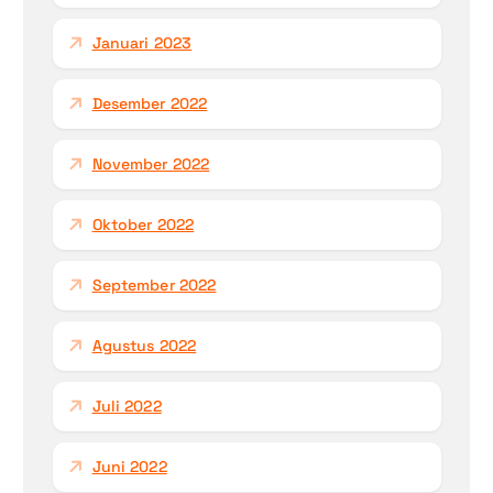
Januari 2023
Desember 2022
November 2022
Oktober 2022
September 2022
Agustus 2022
Juli 2022
Juni 2022