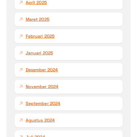
April 2025
Maret 2025
Februari 2025
Januari 2025
Desember 2024
November 2024
September 2024
Agustus 2024