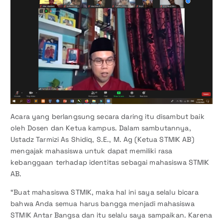
Acara yang berlangsung secara daring itu disambut baik
oleh Dosen dan Ketua kampus. Dalam sambutannya,
Ustadz Tarmizi As Shidiq, S.E., M. Ag (Ketua STMIK AB)
mengajak mahasiswa untuk dapat memiliki rasa
kebanggaan terhadap identitas sebagai mahasiswa STMIK
AB.
“Buat mahasiswa STMIK, maka hal ini saya selalu bicara
bahwa Anda semua harus bangga menjadi mahasiswa
STMIK Antar Bangsa dan itu selalu saya sampaikan. Karena