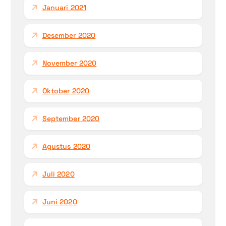
Januari 2021
Desember 2020
November 2020
Oktober 2020
September 2020
Agustus 2020
Juli 2020
Juni 2020