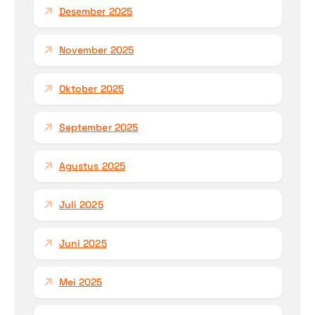
Desember 2025
:
November 2025
Oktober 2025
September 2025
Agustus 2025
Juli 2025
Juni 2025
Mei 2025