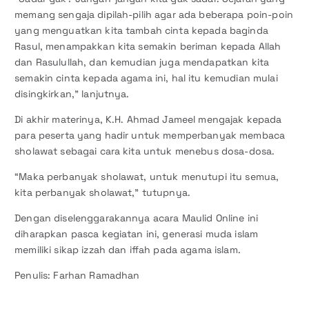
memang sengaja dipilah-pilih agar ada beberapa poin-poin
yang menguatkan kita tambah cinta kepada baginda
Rasul, menampakkan kita semakin beriman kepada Allah
dan Rasulullah, dan kemudian juga mendapatkan kita
semakin cinta kepada agama ini, hal itu kemudian mulai
disingkirkan,” lanjutnya.
Di akhir materinya, K.H. Ahmad Jameel mengajak kepada
para peserta yang hadir untuk memperbanyak membaca
sholawat sebagai cara kita untuk menebus dosa-dosa.
“Maka perbanyak sholawat, untuk menutupi itu semua,
kita perbanyak sholawat,” tutupnya.
Dengan diselenggarakannya acara Maulid Online ini
diharapkan pasca kegiatan ini, generasi muda islam
memiliki sikap izzah dan iffah pada agama islam.
Penulis: Farhan Ramadhan