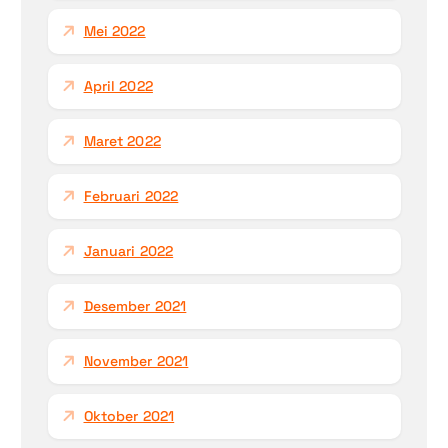
Mei 2022
April 2022
Maret 2022
Februari 2022
Januari 2022
Desember 2021
November 2021
Oktober 2021