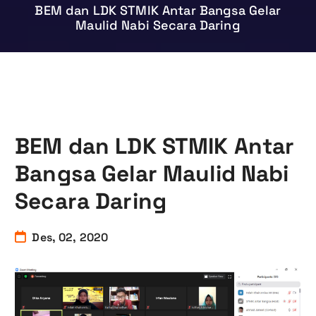
BEM dan LDK STMIK Antar Bangsa Gelar
Maulid Nabi Secara Daring
BEM dan LDK STMIK Antar
Bangsa Gelar Maulid Nabi
Secara Daring
Des, 02, 2020