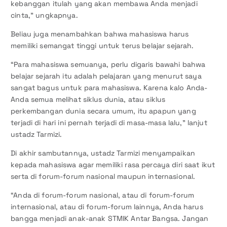
kebanggan itulah yang akan membawa Anda menjadi
cinta,” ungkapnya.
Beliau juga menambahkan bahwa mahasiswa harus
memiliki semangat tinggi untuk terus belajar sejarah.
“Para mahasiswa semuanya, perlu digaris bawahi bahwa
belajar sejarah itu adalah pelajaran yang menurut saya
sangat bagus untuk para mahasiswa. Karena kalo Anda-
Anda semua melihat siklus dunia, atau siklus
perkembangan dunia secara umum, itu apapun yang
terjadi di hari ini pernah terjadi di masa-masa lalu,” lanjut
ustadz Tarmizi.
Di akhir sambutannya, ustadz Tarmizi menyampaikan
kepada mahasiswa agar memiliki rasa percaya diri saat ikut
serta di forum-forum nasional maupun internasional.
“Anda di forum-forum nasional, atau di forum-forum
internasional, atau di forum-forum lainnya, Anda harus
bangga menjadi anak-anak STMIK Antar Bangsa. Jangan