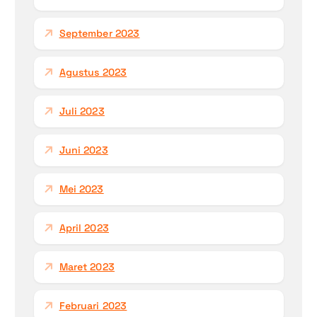
September 2023
Agustus 2023
Juli 2023
Juni 2023
Mei 2023
April 2023
Maret 2023
Februari 2023