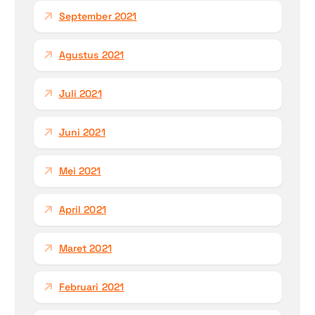
September 2021
Agustus 2021
Juli 2021
Juni 2021
Mei 2021
April 2021
Maret 2021
Februari 2021