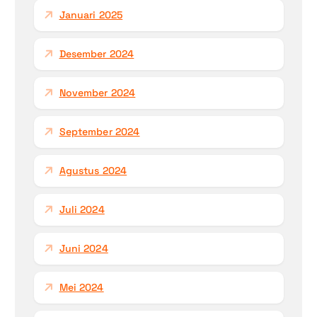
Januari 2025
Desember 2024
November 2024
September 2024
Agustus 2024
Juli 2024
Juni 2024
Mei 2024