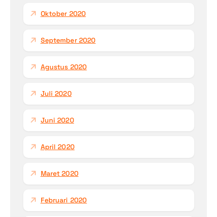
Oktober 2020
September 2020
Agustus 2020
Juli 2020
Juni 2020
April 2020
Maret 2020
Februari 2020