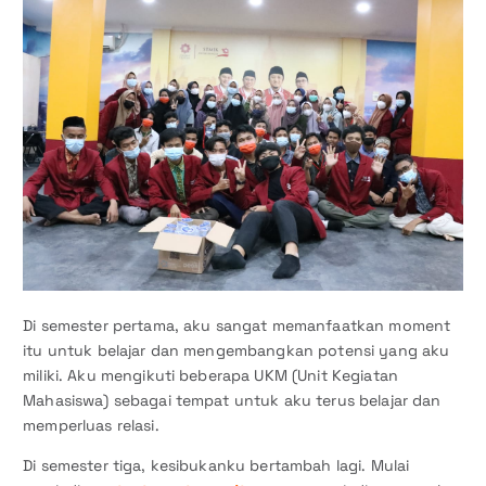
Di semester pertama, aku sangat memanfaatkan moment
itu untuk belajar dan mengembangkan potensi yang aku
miliki. Aku mengikuti beberapa UKM (Unit Kegiatan
Mahasiswa) sebagai tempat untuk aku terus belajar dan
memperluas relasi.
Di semester tiga, kesibukanku bertambah lagi. Mulai