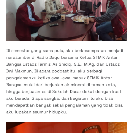
Di semester yang sama pula, aku berkesempatan menjadi
narasumber di Radio Daqu bersama Ketua STMIK Antar
Bangsa Ustadz Tarmizi As Shidiq, S.E., M.Ag, dan Ustadz
Dwi Makmun. Di acara podcast itu, aku berbagi
pengalamanku ketika awal-awal masuk STMIK Antar
Bangsa, mulai dari berjualan air mineral di taman kota,
hingga berjualan es di Sekolah Dasar dekat dengan kost
aku berada. Siapa sangka, dari kegiatan itu aku bisa
mendapatkan banyak sekali pengalaman yang tidak bisa
aku lupakan seumur hidupku.