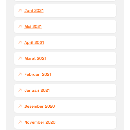
Juni 2021
Mei 2021
April 2021
Maret 2021
Februari 2021
Januari 2021
Desember 2020
November 2020