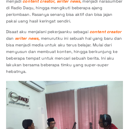
menjadi
content creator, writer news,
menjadi narasumber
di Radio Daqu, hingga mengikuti beberapa ajang
perlombaan. Rasanya senang bisa aktif dan bisa jajan
pakai uang hasil keringat sendiri.
Disaat aku menjalani pekerjaanku sebagai
content creator
dan
writer news,
menurutku ini sebuah hal yang baru dan
bisa menjadi media untuk aku terus belajar. Mulai dari
menyusun dan membuat konten, hingga berkunjung ke
beberapa tempat untuk mencari sebuah berita. Ini aku
lakukan bersama beberapa timku yang super-super
hebatnya.