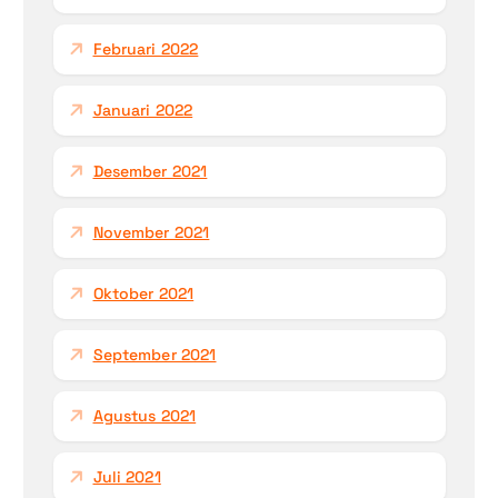
Februari 2022
Januari 2022
Desember 2021
November 2021
Oktober 2021
September 2021
Agustus 2021
Juli 2021