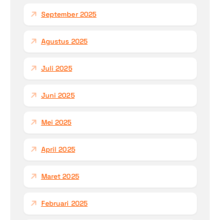
September 2025
Agustus 2025
Juli 2025
Juni 2025
Mei 2025
April 2025
Maret 2025
Februari 2025