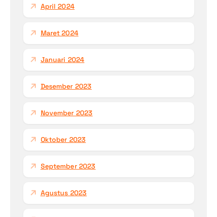
April 2024
Maret 2024
Januari 2024
Desember 2023
November 2023
Oktober 2023
September 2023
Agustus 2023