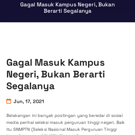
Gagal Masuk Kampus Negeri, Bukan
Berarti Segalanya
Gagal Masuk Kampus
Negeri, Bukan Berarti
Segalanya
Jun, 17, 2021
Belakangan ini banyak postingan yang beredar di sosial
media perihal seleksi masuk perguruan tinggi negeri. Baik
itu SNMPTN (Seleksi Nasional Masuk Perguruan Tinggi