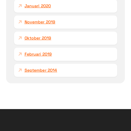
Januari 2020
November 2019
Oktober 2019
Februari 2019
September 2014