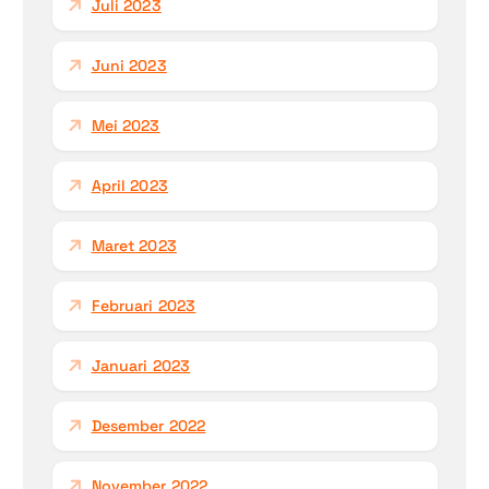
Juli 2023
Juni 2023
Mei 2023
April 2023
Maret 2023
Februari 2023
Januari 2023
Desember 2022
November 2022