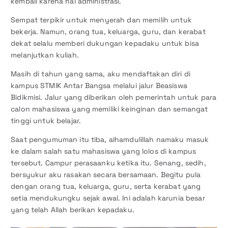
kembali karena hal administrasi.
Sempat terpikir untuk menyerah dan memilih untuk
bekerja. Namun, orang tua, keluarga, guru, dan kerabat
dekat selalu memberi dukungan kepadaku untuk bisa
melanjutkan kuliah.
Masih di tahun yang sama, aku mendaftakan diri di
kampus STMIK Antar Bangsa melalui jalur Beasiswa
Bidikmisi. Jalur yang diberikan oleh pemerintah untuk para
calon mahasiswa yang memiliki keinginan dan semangat
tinggi untuk belajar.
Saat pengumuman itu tiba, alhamdulillah namaku masuk
ke dalam salah satu mahasiswa yang lolos di kampus
tersebut. Campur perasaanku ketika itu. Senang, sedih,
bersyukur aku rasakan secara bersamaan. Begitu pula
dengan orang tua, keluarga, guru, serta kerabat yang
setia mendukungku sejak awal. Ini adalah karunia besar
yang telah Allah berikan kepadaku.