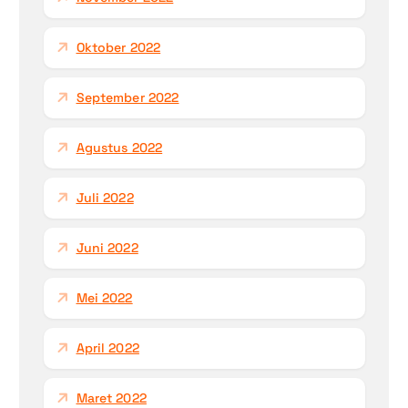
Oktober 2022
September 2022
Agustus 2022
Juli 2022
Juni 2022
Mei 2022
April 2022
Maret 2022