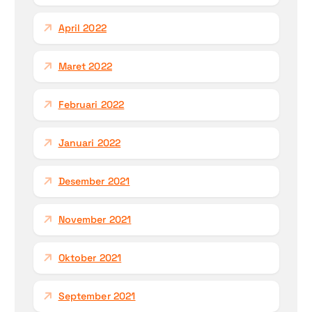
April 2022
Maret 2022
Februari 2022
Januari 2022
Desember 2021
November 2021
Oktober 2021
September 2021