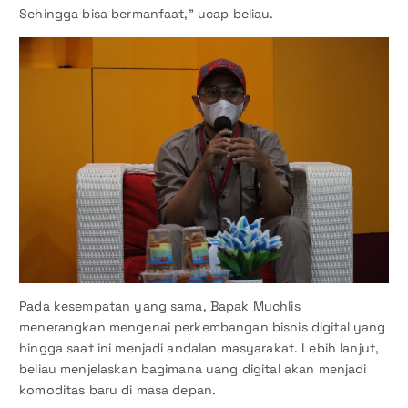
Sehingga bisa bermanfaat,” ucap beliau.
Pada kesempatan yang sama, Bapak Muchlis
menerangkan mengenai perkembangan bisnis digital yang
hingga saat ini menjadi andalan masyarakat. Lebih lanjut,
beliau menjelaskan bagimana uang digital akan menjadi
komoditas baru di masa depan.