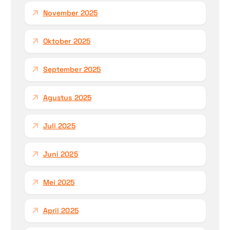
November 2025
Oktober 2025
September 2025
Agustus 2025
Juli 2025
Juni 2025
Mei 2025
April 2025