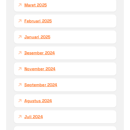
Maret 2025
Februari 2025
Januari 2025
Desember 2024
November 2024
September 2024
Agustus 2024
Juli 2024