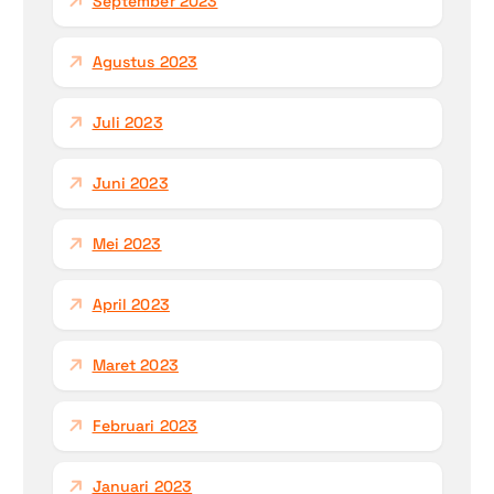
September 2023
Agustus 2023
Juli 2023
Juni 2023
Mei 2023
April 2023
Maret 2023
Februari 2023
Januari 2023