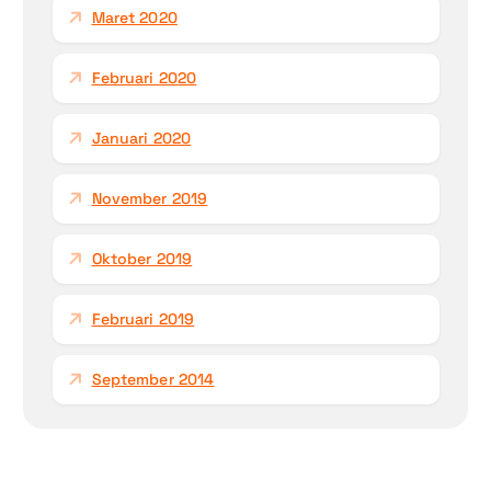
Maret 2020
Februari 2020
Januari 2020
November 2019
Oktober 2019
Februari 2019
September 2014