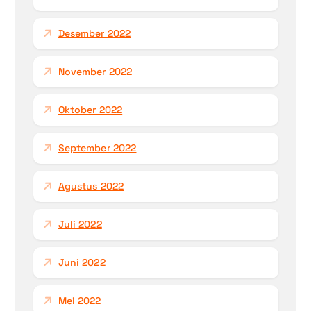
Desember 2022
November 2022
Oktober 2022
September 2022
Agustus 2022
Juli 2022
Juni 2022
Mei 2022