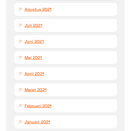
Agustus 2021
Juli 2021
Juni 2021
Mei 2021
April 2021
Maret 2021
Februari 2021
Januari 2021