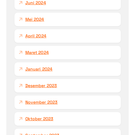
Juni 2024
Mei 2024
April 2024
Maret 2024
Januari 2024
Desember 2023
November 2023
Oktober 2023