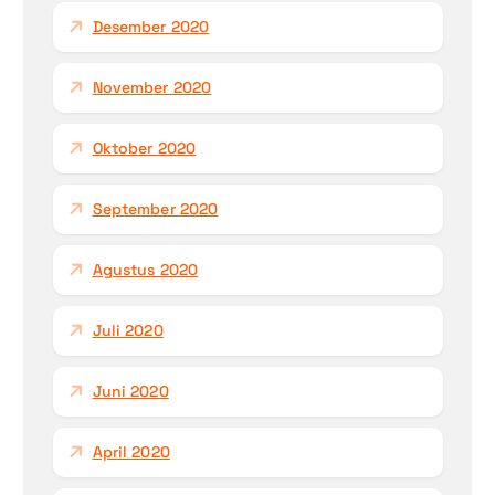
Desember 2020
November 2020
Oktober 2020
September 2020
Agustus 2020
Juli 2020
Juni 2020
April 2020