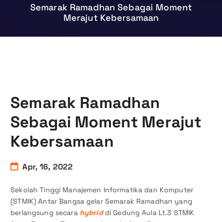
Semarak Ramadhan Sebagai Moment
Merajut Kebersamaan
Semarak Ramadhan
Sebagai Moment Merajut
Kebersamaan
Apr, 16, 2022
Sekolah Tinggi Manajemen Informatika dan Komputer
(STMIK) Antar Bangsa gelar Semarak Ramadhan yang
berlangsung secara
hybrid
di Gedung Aula Lt.3 STMIK