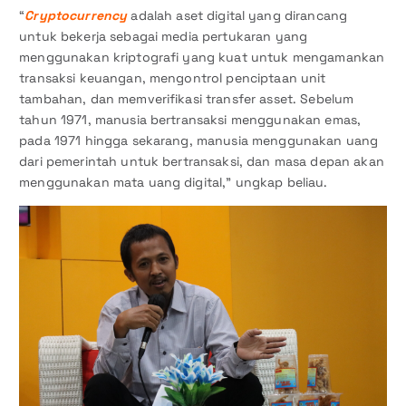
“
Cryptocurrency
adalah aset digital yang dirancang
untuk bekerja sebagai media pertukaran yang
menggunakan kriptografi yang kuat untuk mengamankan
transaksi keuangan, mengontrol penciptaan unit
tambahan, dan memverifikasi transfer asset. Sebelum
tahun 1971, manusia bertransaksi menggunakan emas,
pada 1971 hingga sekarang, manusia menggunakan uang
dari pemerintah untuk bertransaksi, dan masa depan akan
menggunakan mata uang digital,” ungkap beliau.