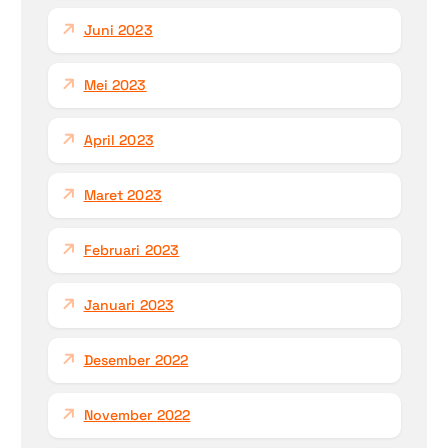
Juni 2023
Mei 2023
April 2023
Maret 2023
Februari 2023
Januari 2023
Desember 2022
November 2022