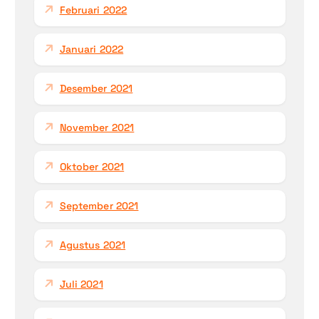
Februari 2022
Januari 2022
Desember 2021
November 2021
Oktober 2021
September 2021
Agustus 2021
Juli 2021