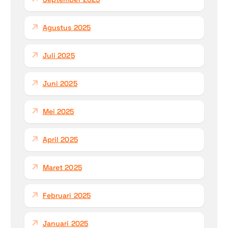
Agustus 2025
Juli 2025
Juni 2025
Mei 2025
April 2025
Maret 2025
Februari 2025
Januari 2025