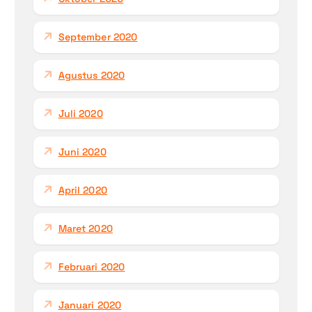
September 2020
Agustus 2020
Juli 2020
Juni 2020
April 2020
Maret 2020
Februari 2020
Januari 2020