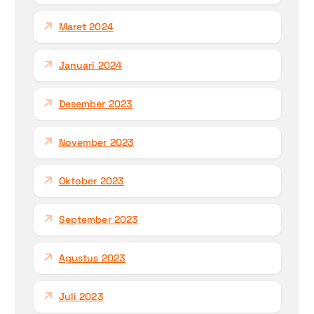
Maret 2024
Januari 2024
Desember 2023
November 2023
Oktober 2023
September 2023
Agustus 2023
Juli 2023