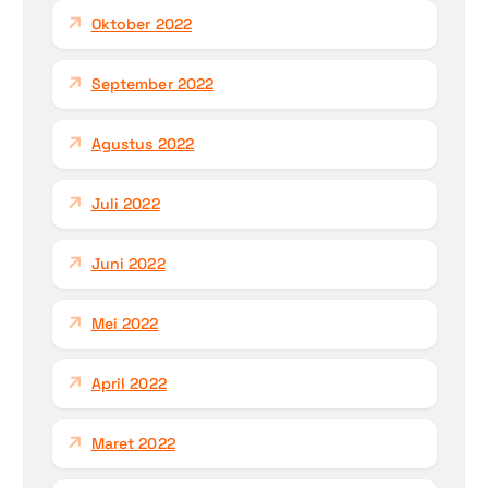
Oktober 2022
September 2022
Agustus 2022
Juli 2022
Juni 2022
Mei 2022
April 2022
Maret 2022