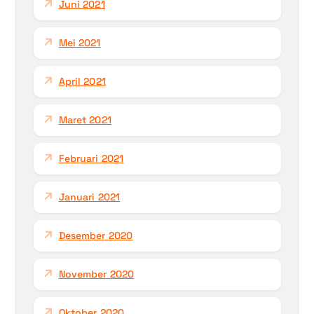
Juni 2021
Mei 2021
April 2021
Maret 2021
Februari 2021
Januari 2021
Desember 2020
November 2020
Oktober 2020