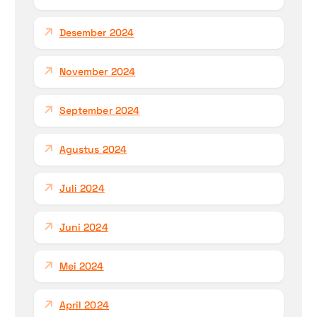
Desember 2024
November 2024
September 2024
Agustus 2024
Juli 2024
Juni 2024
Mei 2024
April 2024