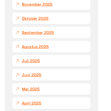
November 2025
Oktober 2025
September 2025
Agustus 2025
Juli 2025
Juni 2025
Mei 2025
April 2025