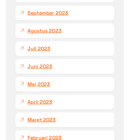
September 2023
Agustus 2023
Juli 2023
Juni 2023
Mei 2023
April 2023
Maret 2023
Februari 2023