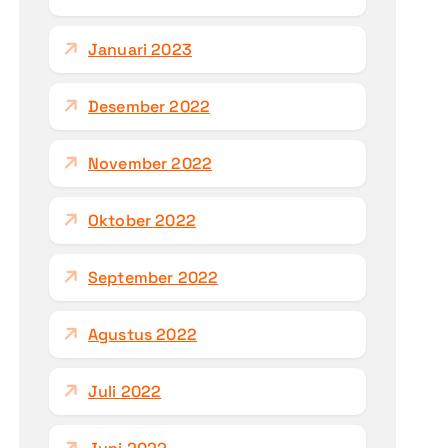
Januari 2023
Desember 2022
November 2022
Oktober 2022
September 2022
Agustus 2022
Juli 2022