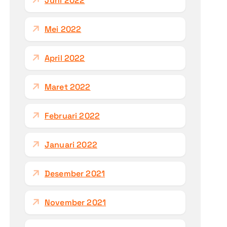
Juni 2022
Mei 2022
April 2022
Maret 2022
Februari 2022
Januari 2022
Desember 2021
November 2021