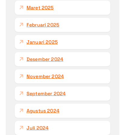
Maret 2025
Februari 2025
Januari 2025
Desember 2024
November 2024
September 2024
Agustus 2024
Juli 2024