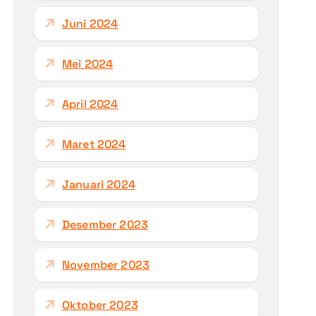
Juni 2024
Mei 2024
April 2024
Maret 2024
Januari 2024
Desember 2023
November 2023
Oktober 2023