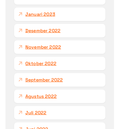
Januari 2023
Desember 2022
November 2022
Oktober 2022
September 2022
Agustus 2022
Juli 2022