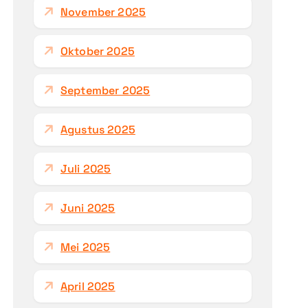
November 2025
Oktober 2025
September 2025
Agustus 2025
Juli 2025
Juni 2025
Mei 2025
April 2025