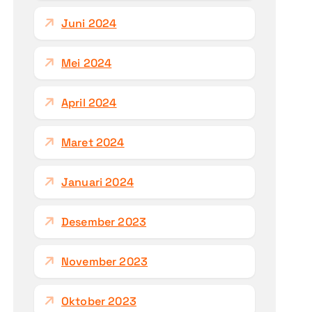
Juni 2024
Mei 2024
April 2024
Maret 2024
Januari 2024
Desember 2023
November 2023
Oktober 2023