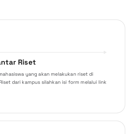
ntar Riset
mahasiswa yang akan melakukan riset di
et dari kampus silahkan isi form melalui link