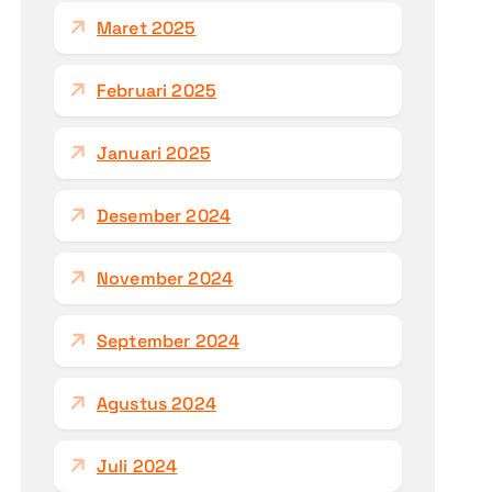
Maret 2025
Februari 2025
Januari 2025
Desember 2024
November 2024
September 2024
Agustus 2024
Juli 2024