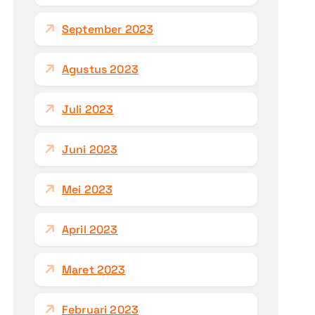
September 2023
Agustus 2023
Juli 2023
Juni 2023
Mei 2023
April 2023
Maret 2023
Februari 2023