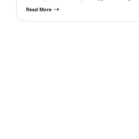
Read More