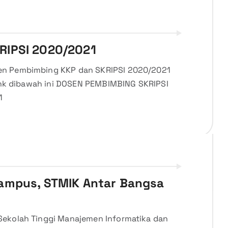
RIPSI 2020/2021
en Pembimbing KKP dan SKRIPSI 2020/2021
ink dibawah ini DOSEN PEMBIMBING SKRIPSI
21
ampus, STMIK Antar Bangsa
Sekolah Tinggi Manajemen Informatika dan