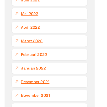
Juni 2022
Mei 2022
April 2022
Maret 2022
Februari 2022
Januari 2022
Desember 2021
November 2021