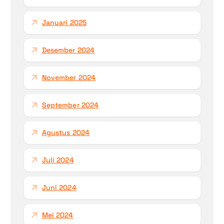
Januari 2025
Desember 2024
November 2024
September 2024
Agustus 2024
Juli 2024
Juni 2024
Mei 2024