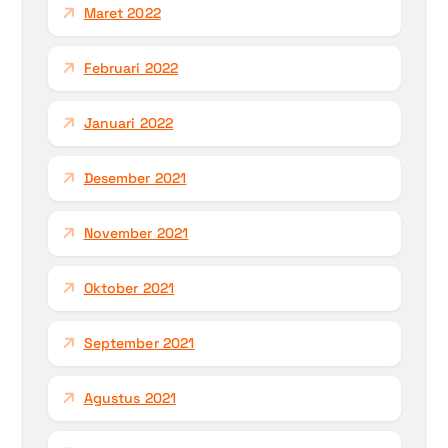
Maret 2022
Februari 2022
Januari 2022
Desember 2021
November 2021
Oktober 2021
September 2021
Agustus 2021