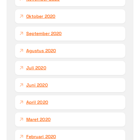
Oktober 2020
September 2020
Agustus 2020
Juli 2020
Juni 2020
April 2020
Maret 2020
Februari 2020