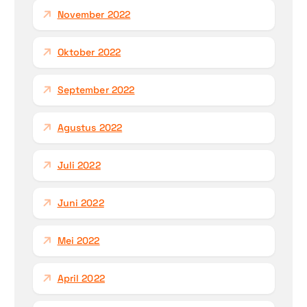
November 2022
Oktober 2022
September 2022
Agustus 2022
Juli 2022
Juni 2022
Mei 2022
April 2022