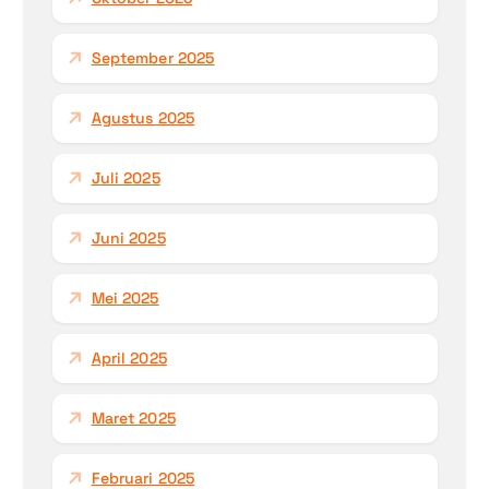
September 2025
Agustus 2025
Juli 2025
Juni 2025
Mei 2025
April 2025
Maret 2025
Februari 2025