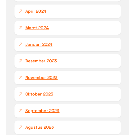
April 2024
Maret 2024
Januari 2024
Desember 2023
November 2023
Oktober 2023
September 2023
Agustus 2023