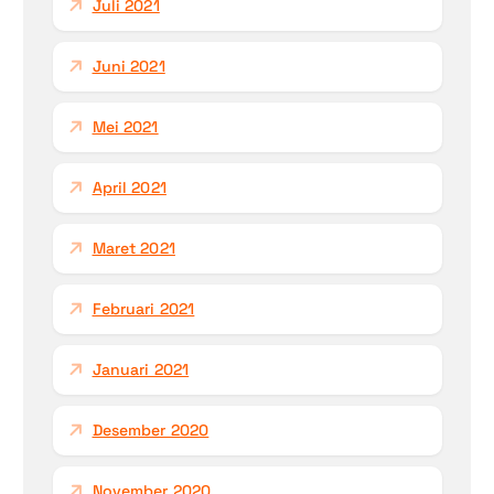
Juli 2021
Juni 2021
Mei 2021
April 2021
Maret 2021
Februari 2021
Januari 2021
Desember 2020
November 2020