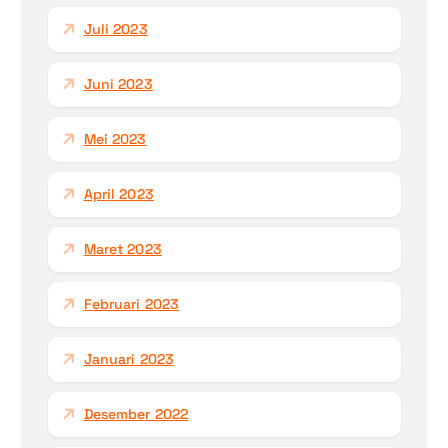
Juli 2023
Juni 2023
Mei 2023
April 2023
Maret 2023
Februari 2023
Januari 2023
Desember 2022