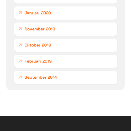
Januari 2020
November 2019
Oktober 2019
Februari 2019
September 2014