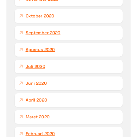
Oktober 2020
September 2020
Agustus 2020
Juli 2020
Juni 2020
April 2020
Maret 2020
Februari 2020