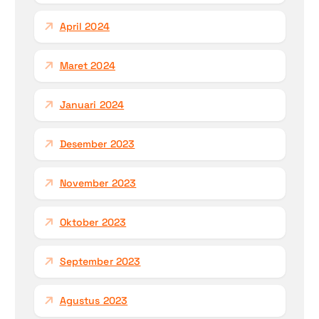
April 2024
Maret 2024
Januari 2024
Desember 2023
November 2023
Oktober 2023
September 2023
Agustus 2023