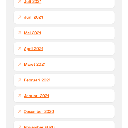
Juli 2021
Juni 2021
Mei 2021
April 2021
Maret 2021
Februari 2021
Januari 2021
Desember 2020
November 2020