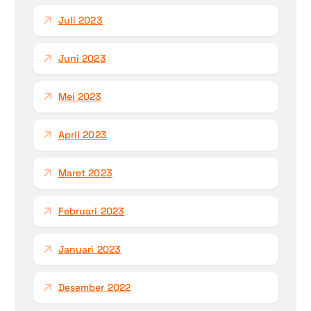
Juli 2023
Juni 2023
Mei 2023
April 2023
Maret 2023
Februari 2023
Januari 2023
Desember 2022