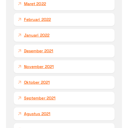
Maret 2022
Februari 2022
Januari 2022
Desember 2021
November 2021
Oktober 2021
September 2021
Agustus 2021