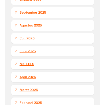
September 2025
Agustus 2025
Juli 2025
Juni 2025
Mei 2025
April 2025
Maret 2025
Februari 2025