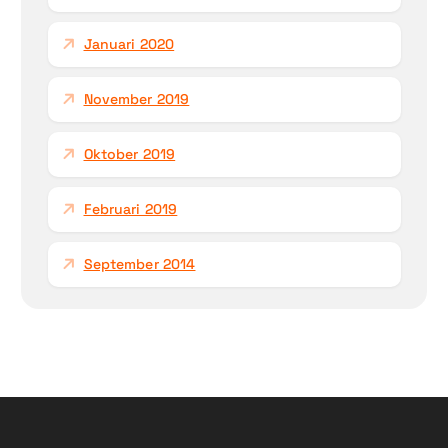
Januari 2020
November 2019
Oktober 2019
Februari 2019
September 2014