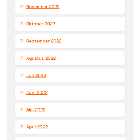
November 2022
Oktober 2022
September 2022
Agustus 2022
Juli 2022
Juni 2022
Mei 2022
April 2022