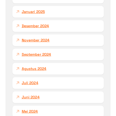
Januari 2025
Desember 2024
November 2024
September 2024
Agustus 2024
Juli 2024
Juni 2024
Mei 2024