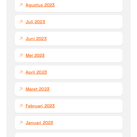
Agustus 2023
Juli 2023
Juni 2023
Mei 2023
April 2023
Maret 2023
Februari 2023
Januari 2023