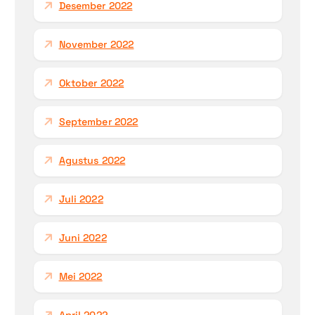
Desember 2022
November 2022
Oktober 2022
September 2022
Agustus 2022
Juli 2022
Juni 2022
Mei 2022