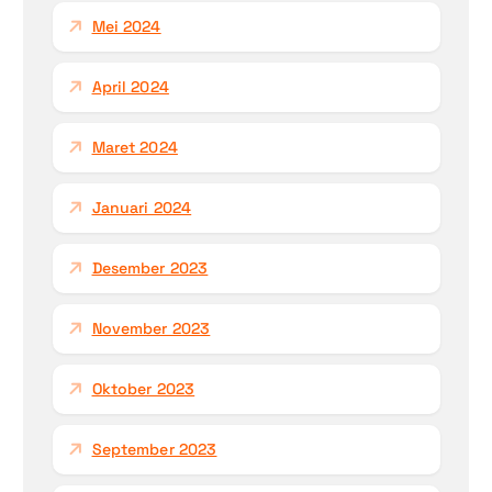
Mei 2024
April 2024
Maret 2024
Januari 2024
Desember 2023
November 2023
Oktober 2023
September 2023