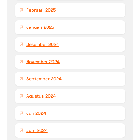
Februari 2025
Januari 2025
Desember 2024
November 2024
September 2024
Agustus 2024
Juli 2024
Juni 2024