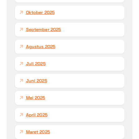
Oktober 2025
September 2025
Agustus 2025
Juli 2025
Juni 2025
Mei 2025
April 2025
Maret 2025