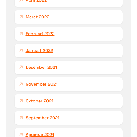
April 2022
Maret 2022
Februari 2022
Januari 2022
Desember 2021
November 2021
Oktober 2021
September 2021
Agustus 2021