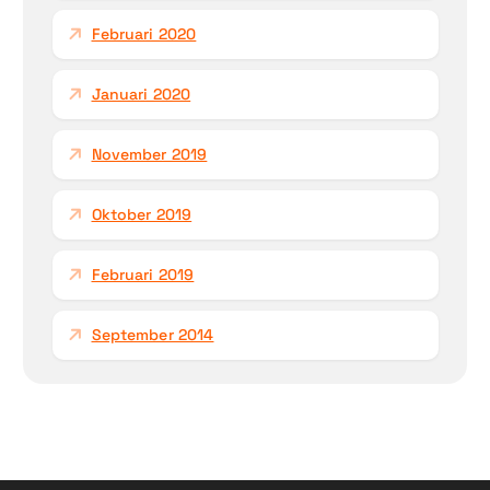
Februari 2020
Januari 2020
November 2019
Oktober 2019
Februari 2019
September 2014