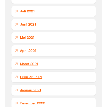
Juli 2021
Juni 2021
Mei 2021
April 2021
Maret 2021
Februari 2021
Januari 2021
Desember 2020