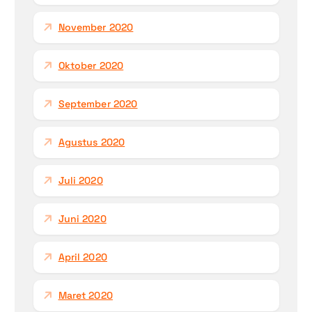
November 2020
Oktober 2020
September 2020
Agustus 2020
Juli 2020
Juni 2020
April 2020
Maret 2020