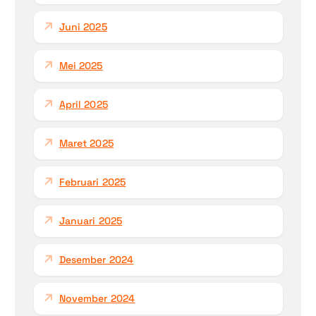
Juni 2025
Mei 2025
April 2025
Maret 2025
Februari 2025
Januari 2025
Desember 2024
November 2024