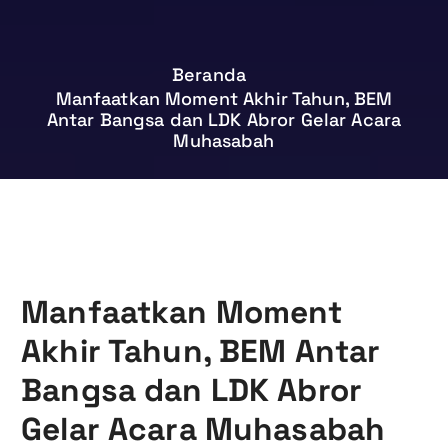
Beranda
Manfaatkan Moment Akhir Tahun, BEM
Antar Bangsa dan LDK Abror Gelar Acara
Muhasabah
Manfaatkan Moment
Akhir Tahun, BEM Antar
Bangsa dan LDK Abror
Gelar Acara Muhasabah