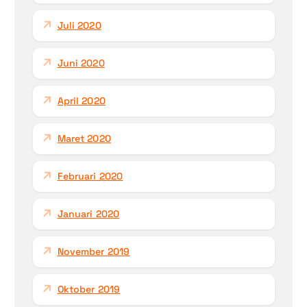
Juli 2020
Juni 2020
April 2020
Maret 2020
Februari 2020
Januari 2020
November 2019
Oktober 2019