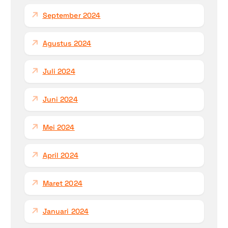
September 2024
Agustus 2024
Juli 2024
Juni 2024
Mei 2024
April 2024
Maret 2024
Januari 2024