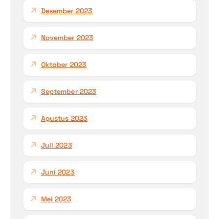
Desember 2023
November 2023
Oktober 2023
September 2023
Agustus 2023
Juli 2023
Juni 2023
Mei 2023