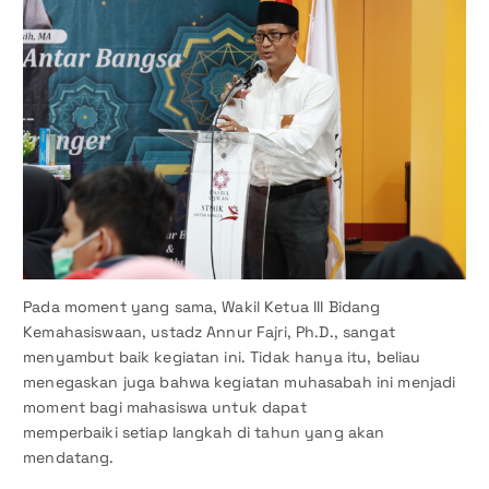
Pada moment yang sama, Wakil Ketua III Bidang
Kemahasiswaan, ustadz Annur Fajri, Ph.D., sangat
menyambut baik kegiatan ini. Tidak hanya itu, beliau
menegaskan juga bahwa kegiatan muhasabah ini menjadi
moment bagi mahasiswa untuk dapat
memperbaiki setiap langkah di tahun yang akan
mendatang.