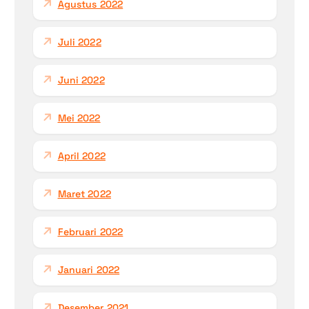
Agustus 2022
Juli 2022
Juni 2022
Mei 2022
April 2022
Maret 2022
Februari 2022
Januari 2022
Desember 2021