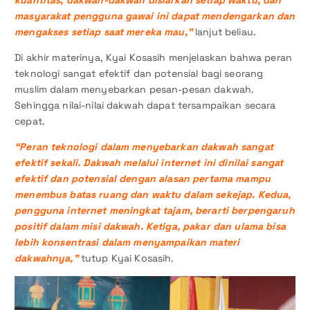
masyarakat pengguna gawai ini dapat mendengarkan dan
mengakses setiap saat mereka mau,”
lanjut beliau.
Di akhir materinya, Kyai Kosasih menjelaskan bahwa peran
teknologi sangat efektif dan potensial bagi seorang
muslim dalam menyebarkan pesan-pesan dakwah.
Sehingga nilai-nilai dakwah dapat tersampaikan secara
cepat.
“Peran teknologi dalam menyebarkan dakwah sangat
efektif sekali. Dakwah melalui internet ini dinilai sangat
efektif dan potensial dengan alasan pertama mampu
menembus batas ruang dan waktu dalam sekejap. Kedua,
pengguna internet meningkat tajam, berarti berpengaruh
positif dalam misi dakwah. Ketiga, pakar dan ulama bisa
lebih konsentrasi dalam menyampaikan materi
dakwahnya,”
tutup Kyai Kosasih.