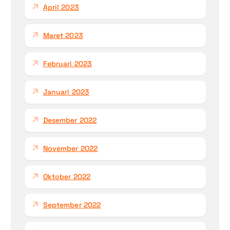
April 2023
Maret 2023
Februari 2023
Januari 2023
Desember 2022
November 2022
Oktober 2022
September 2022