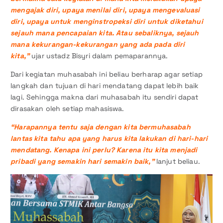
mengajak diri, upaya menilai diri, upaya mengevaluasi
diri, upaya untuk menginstropeksi diri untuk diketahui
sejauh mana pencapaian kita. Atau sebaliknya, sejauh
mana kekurangan-kekurangan yang ada pada diri
kita,”
ujar ustadz Bisyri dalam pemaparannya.
Dari kegiatan muhasabah ini beliau berharap agar setiap
langkah dan tujuan di hari mendatang dapat lebih baik
lagi. Sehingga makna dari muhasabah itu sendiri dapat
dirasakan oleh setiap mahasiswa.
“Harapannya tentu saja dengan kita bermuhasabah
lantas kita tahu apa yang harus kita lakukan di hari-hari
mendatang. Kenapa ini perlu? Karena itu kita menjadi
pribadi yang semakin hari semakin baik,”
lanjut beliau.