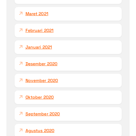
Maret 2021
Februari 2021
Januari 2021
Desember 2020
November 2020
Oktober 2020
September 2020
Agustus 2020