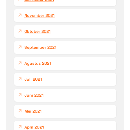
November 2021
Oktober 2021
September 2021
Agustus 2021
Juli 2021
Juni 2021
Mei 2021
April 2021