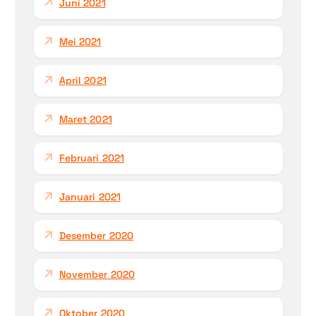
Juni 2021
Mei 2021
April 2021
Maret 2021
Februari 2021
Januari 2021
Desember 2020
November 2020
Oktober 2020