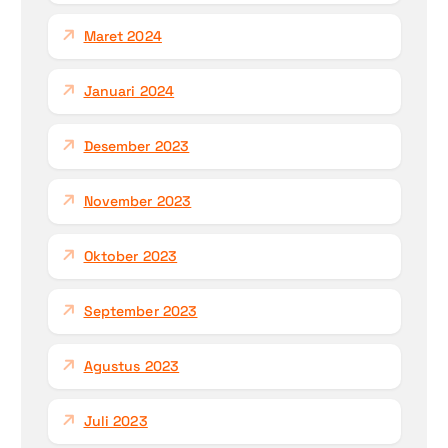
Maret 2024
Januari 2024
Desember 2023
November 2023
Oktober 2023
September 2023
Agustus 2023
Juli 2023