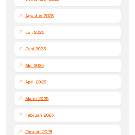
Agustus 2025
Juli 2025
Juni 2025
Mei 2025
April 2025
Maret 2025
Februari 2025
Januari 2025