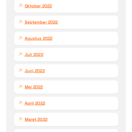
Oktober 2022
September 2022
Agustus 2022
Juli 2022
Juni 2022
Mei 2022
April 2022
Maret 2022