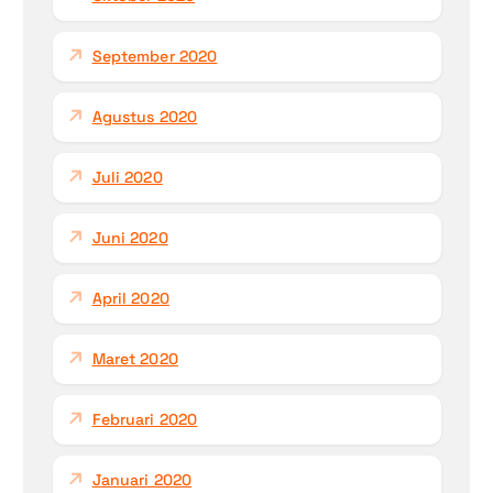
September 2020
Agustus 2020
Juli 2020
Juni 2020
April 2020
Maret 2020
Februari 2020
Januari 2020