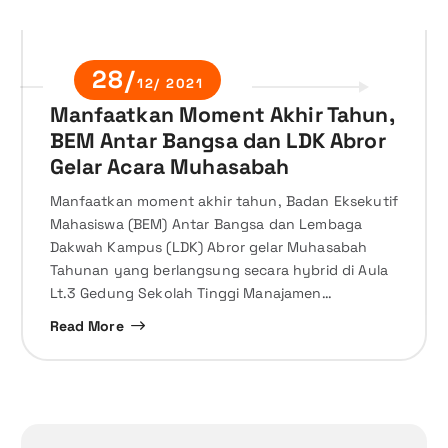
28/
12/ 2021
Manfaatkan Moment Akhir Tahun,
BEM Antar Bangsa dan LDK Abror
Gelar Acara Muhasabah
Manfaatkan moment akhir tahun, Badan Eksekutif
Mahasiswa (BEM) Antar Bangsa dan Lembaga
Dakwah Kampus (LDK) Abror gelar Muhasabah
Tahunan yang berlangsung secara hybrid di Aula
Lt.3 Gedung Sekolah Tinggi Manajamen…
Read More