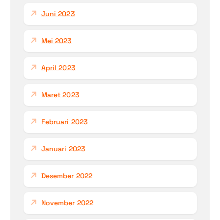
Juni 2023
Mei 2023
April 2023
Maret 2023
Februari 2023
Januari 2023
Desember 2022
November 2022