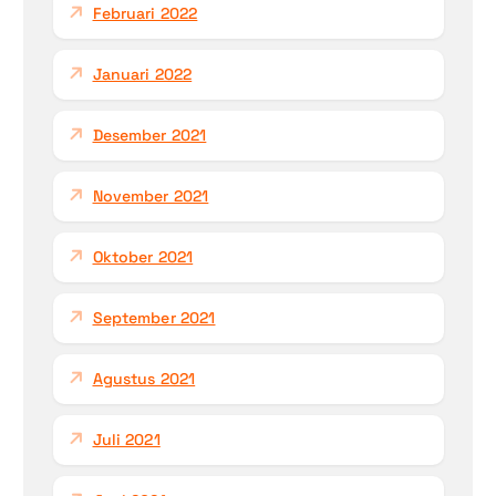
Februari 2022
Januari 2022
Desember 2021
November 2021
Oktober 2021
September 2021
Agustus 2021
Juli 2021