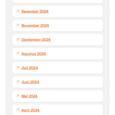
Desember 2024
November 2024
September 2024
Agustus 2024
Juli 2024
Juni 2024
Mei 2024
April 2024