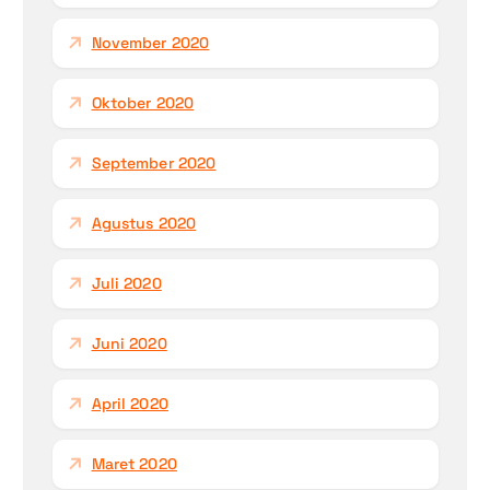
November 2020
Oktober 2020
September 2020
Agustus 2020
Juli 2020
Juni 2020
April 2020
Maret 2020