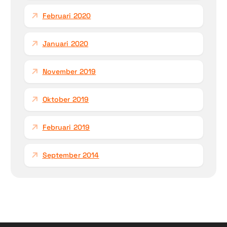
Februari 2020
Januari 2020
November 2019
Oktober 2019
Februari 2019
September 2014