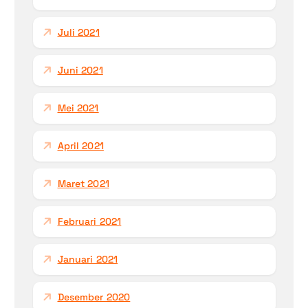
Juli 2021
Juni 2021
Mei 2021
April 2021
Maret 2021
Februari 2021
Januari 2021
Desember 2020