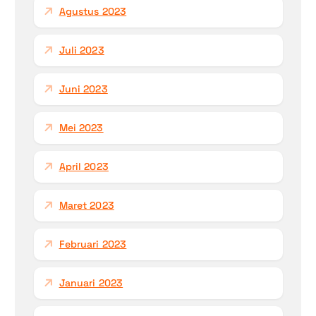
Agustus 2023
Juli 2023
Juni 2023
Mei 2023
April 2023
Maret 2023
Februari 2023
Januari 2023