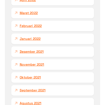
April 2022
Maret 2022
Februari 2022
Januari 2022
Desember 2021
November 2021
Oktober 2021
September 2021
Agustus 2021