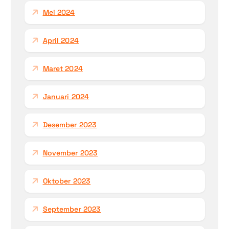
Mei 2024
April 2024
Maret 2024
Januari 2024
Desember 2023
November 2023
Oktober 2023
September 2023