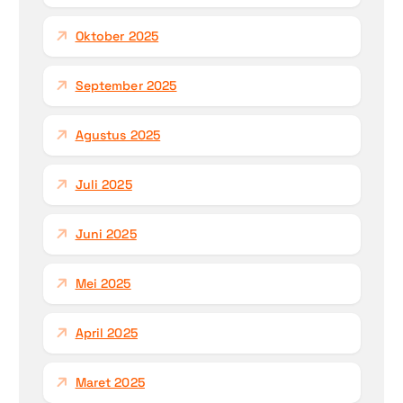
Oktober 2025
September 2025
Agustus 2025
Juli 2025
Juni 2025
Mei 2025
April 2025
Maret 2025