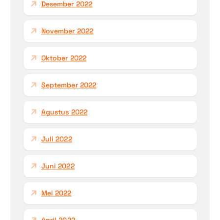
Desember 2022
November 2022
Oktober 2022
September 2022
Agustus 2022
Juli 2022
Juni 2022
Mei 2022