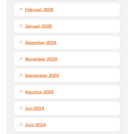
Februari 2025
Januari 2025
Desember 2024
November 2024
September 2024
Agustus 2024
Juli 2024
Juni 2024