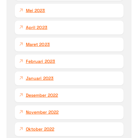
Mei 2023
April 2023
Maret 2023
Februari 2023
Januari 2023
Desember 2022
November 2022
Oktober 2022