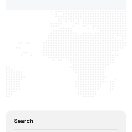
Search