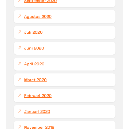
September 2020
Agustus 2020
Juli 2020
Juni 2020
April 2020
Maret 2020
Februari 2020
Januari 2020
November 2019