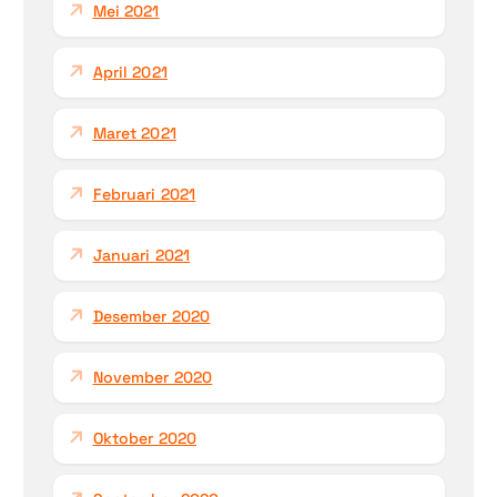
Mei 2021
April 2021
Maret 2021
Februari 2021
Januari 2021
Desember 2020
November 2020
Oktober 2020