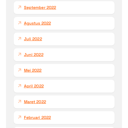
September 2022
Agustus 2022
Juli 2022
Juni 2022
Mei 2022
April 2022
Maret 2022
Februari 2022