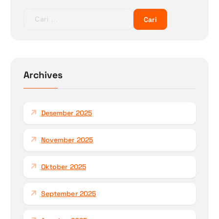
Archives
Desember 2025
November 2025
Oktober 2025
September 2025