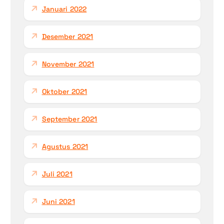
Januari 2022
Desember 2021
November 2021
Oktober 2021
September 2021
Agustus 2021
Juli 2021
Juni 2021