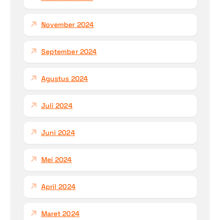
November 2024
September 2024
Agustus 2024
Juli 2024
Juni 2024
Mei 2024
April 2024
Maret 2024