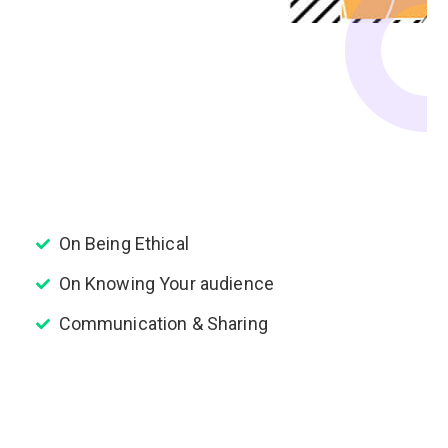
On Being Ethical
On Knowing Your audience
Communication & Sharing