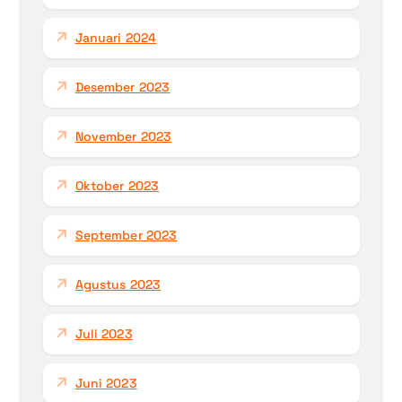
Januari 2024
Desember 2023
November 2023
Oktober 2023
September 2023
Agustus 2023
Juli 2023
Juni 2023