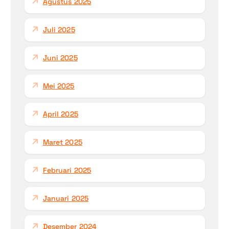
Agustus 2025
Juli 2025
Juni 2025
Mei 2025
April 2025
Maret 2025
Februari 2025
Januari 2025
Desember 2024