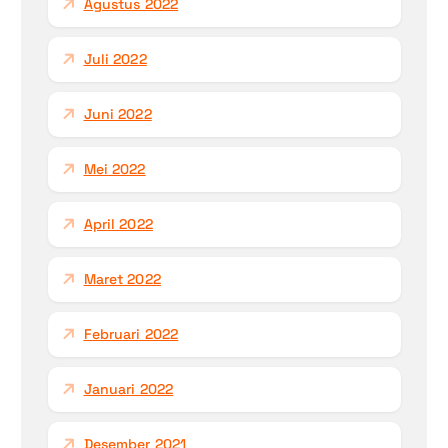
Agustus 2022
Juli 2022
Juni 2022
Mei 2022
April 2022
Maret 2022
Februari 2022
Januari 2022
Desember 2021