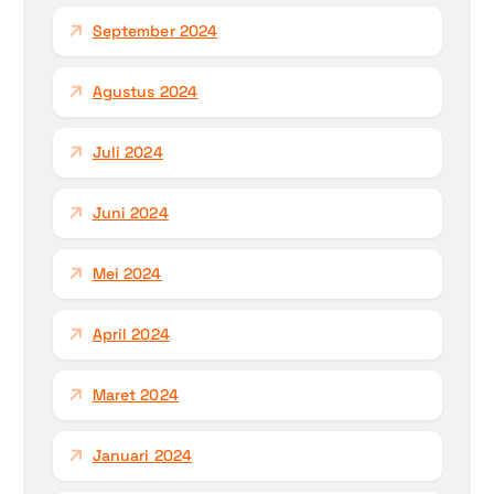
September 2024
Agustus 2024
Juli 2024
Juni 2024
Mei 2024
April 2024
Maret 2024
Januari 2024