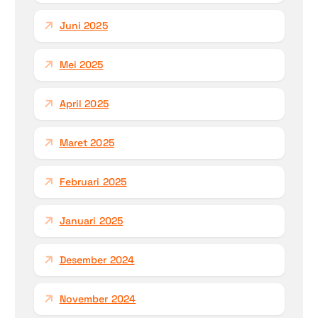
Juni 2025
Mei 2025
April 2025
Maret 2025
Februari 2025
Januari 2025
Desember 2024
November 2024