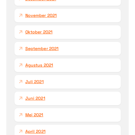
November 2021
Oktober 2021
September 2021
Agustus 2021
Juli 2021
Juni 2021
Mei 2021
April 2021