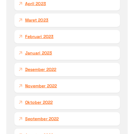
April 2023
Maret 2023
Februari 2023
Januari 2023
Desember 2022
November 2022
Oktober 2022
September 2022