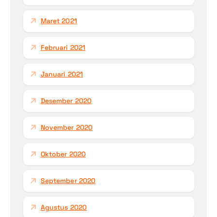
Maret 2021
Februari 2021
Januari 2021
Desember 2020
November 2020
Oktober 2020
September 2020
Agustus 2020