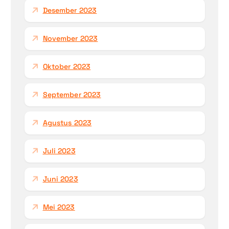
Desember 2023
November 2023
Oktober 2023
September 2023
Agustus 2023
Juli 2023
Juni 2023
Mei 2023