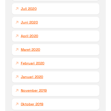
Juli 2020
Juni 2020
April 2020
Maret 2020
Februari 2020
Januari 2020
November 2019
Oktober 2019