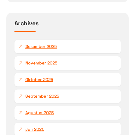
Archives
Desember 2025
November 2025
Oktober 2025
September 2025
Agustus 2025
Juli 2025