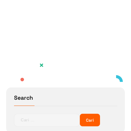
Search