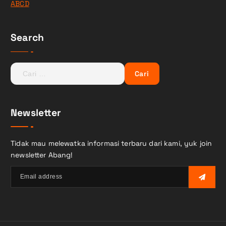
ABCD
Search
Newsletter
Tidak mau melewatka informasi terbaru dari kami, yuk join
newsletter Abang!