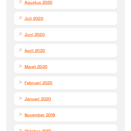
Agustus 2020
Juli 2020
Juni 2020
April 2020
Maret 2020
Februari 2020
Januari 2020
November 2019
Oktober 2019