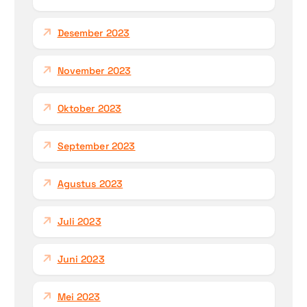
Desember 2023
November 2023
Oktober 2023
September 2023
Agustus 2023
Juli 2023
Juni 2023
Mei 2023