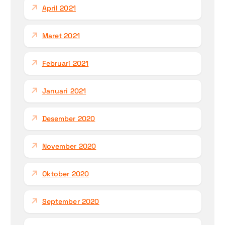
April 2021
Maret 2021
Februari 2021
Januari 2021
Desember 2020
November 2020
Oktober 2020
September 2020