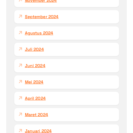
November 2024
September 2024
Agustus 2024
Juli 2024
Juni 2024
Mei 2024
April 2024
Maret 2024
Januari 2024