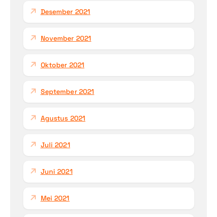
Desember 2021
November 2021
Oktober 2021
September 2021
Agustus 2021
Juli 2021
Juni 2021
Mei 2021