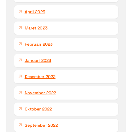
April 2023
Maret 2023
Februari 2023
Januari 2023
Desember 2022
November 2022
Oktober 2022
September 2022