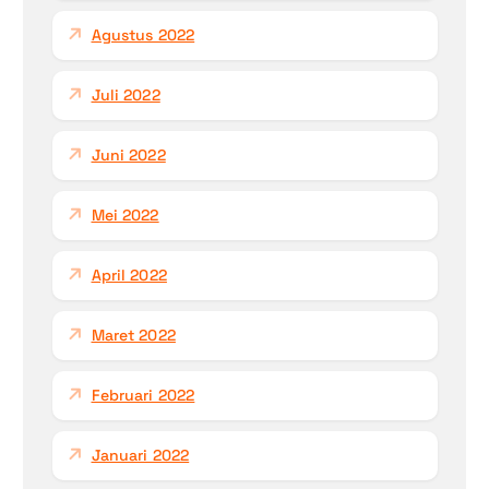
Agustus 2022
Juli 2022
Juni 2022
Mei 2022
April 2022
Maret 2022
Februari 2022
Januari 2022