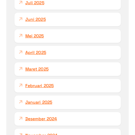
Juli 2025
Juni 2025
Mei 2025
April 2025
Maret 2025
Februari 2025
Januari 2025
Desember 2024