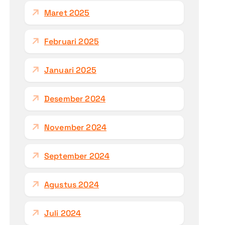
Maret 2025
Februari 2025
Januari 2025
Desember 2024
November 2024
September 2024
Agustus 2024
Juli 2024