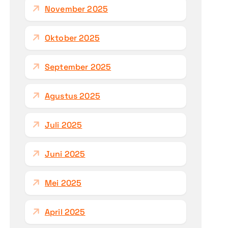
November 2025
Oktober 2025
September 2025
Agustus 2025
Juli 2025
Juni 2025
Mei 2025
April 2025