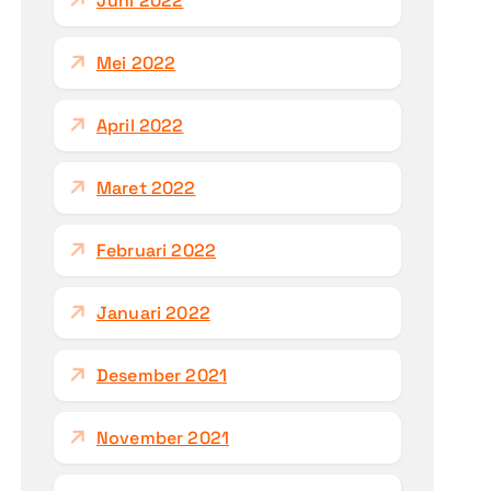
Juni 2022
Mei 2022
April 2022
Maret 2022
Februari 2022
Januari 2022
Desember 2021
November 2021