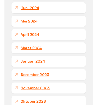
Juni 2024
Mei 2024
April 2024
Maret 2024
Januari 2024
Desember 2023
November 2023
Oktober 2023