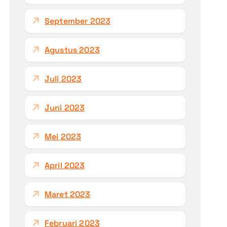
September 2023
Agustus 2023
Juli 2023
Juni 2023
Mei 2023
April 2023
Maret 2023
Februari 2023