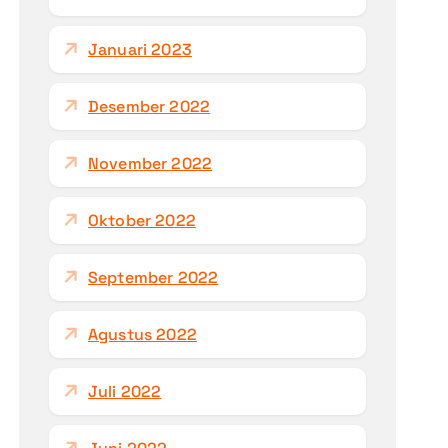
Januari 2023
Desember 2022
November 2022
Oktober 2022
September 2022
Agustus 2022
Juli 2022