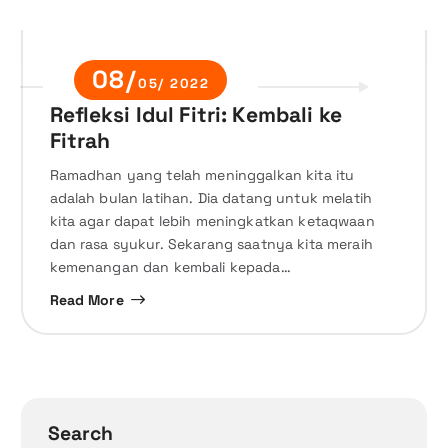
08/
05/ 2022
Refleksi Idul Fitri: Kembali ke
Fitrah
Ramadhan yang telah meninggalkan kita itu
adalah bulan latihan. Dia datang untuk melatih
kita agar dapat lebih meningkatkan ketaqwaan
dan rasa syukur. Sekarang saatnya kita meraih
kemenangan dan kembali kepada…
Read More
Search