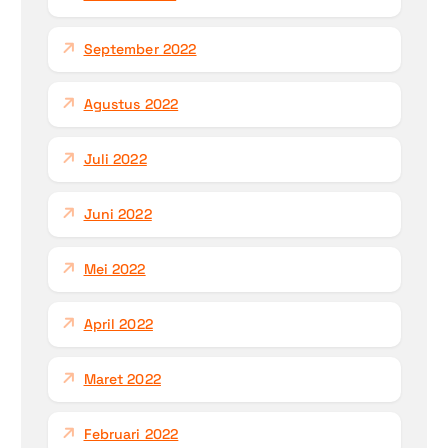
September 2022
Agustus 2022
Juli 2022
Juni 2022
Mei 2022
April 2022
Maret 2022
Februari 2022