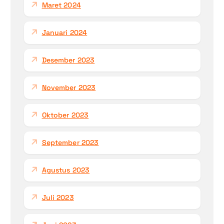
Maret 2024
Januari 2024
Desember 2023
November 2023
Oktober 2023
September 2023
Agustus 2023
Juli 2023