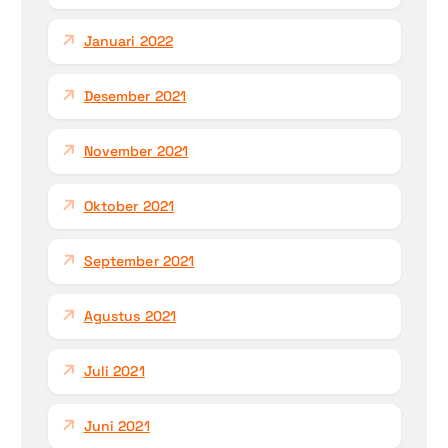
Januari 2022
Desember 2021
November 2021
Oktober 2021
September 2021
Agustus 2021
Juli 2021
Juni 2021