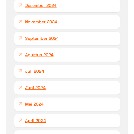
Desember 2024
November 2024
September 2024
Agustus 2024
Juli 2024
Juni 2024
Mei 2024
April 2024