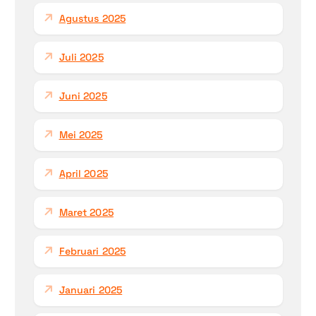
Agustus 2025
Juli 2025
Juni 2025
Mei 2025
April 2025
Maret 2025
Februari 2025
Januari 2025