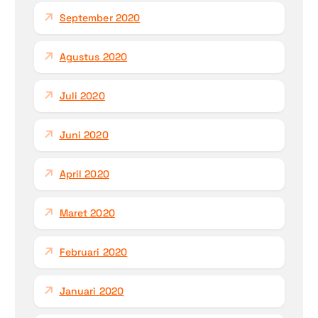
September 2020
Agustus 2020
Juli 2020
Juni 2020
April 2020
Maret 2020
Februari 2020
Januari 2020