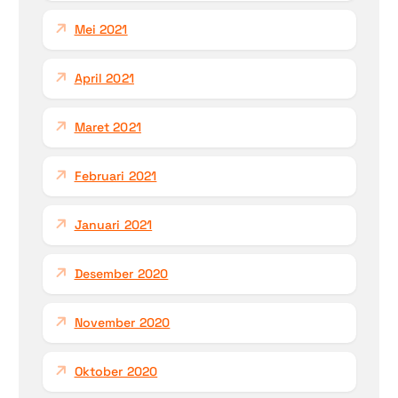
Mei 2021
April 2021
Maret 2021
Februari 2021
Januari 2021
Desember 2020
November 2020
Oktober 2020