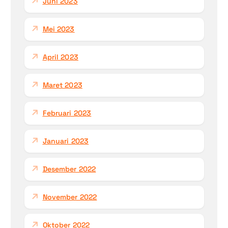
Juni 2023
Mei 2023
April 2023
Maret 2023
Februari 2023
Januari 2023
Desember 2022
November 2022
Oktober 2022