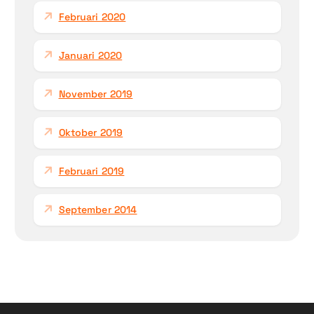
Februari 2020
Januari 2020
November 2019
Oktober 2019
Februari 2019
September 2014