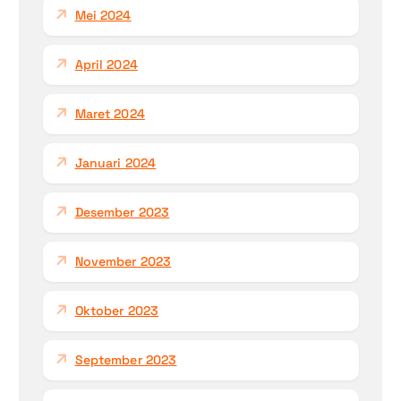
Mei 2024
April 2024
Maret 2024
Januari 2024
Desember 2023
November 2023
Oktober 2023
September 2023