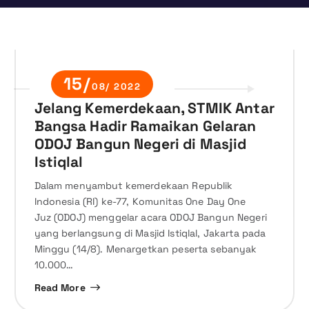
15/
08/ 2022
Jelang Kemerdekaan, STMIK Antar
Bangsa Hadir Ramaikan Gelaran
ODOJ Bangun Negeri di Masjid
Istiqlal
Dalam menyambut kemerdekaan Republik
Indonesia (RI) ke-77, Komunitas One Day One
Juz (ODOJ) menggelar acara ODOJ Bangun Negeri
yang berlangsung di Masjid Istiqlal, Jakarta pada
Minggu (14/8). Menargetkan peserta sebanyak
10.000…
Read More