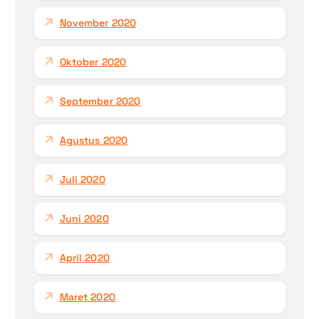
November 2020
Oktober 2020
September 2020
Agustus 2020
Juli 2020
Juni 2020
April 2020
Maret 2020