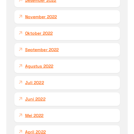
Desember 2022
November 2022
Oktober 2022
September 2022
Agustus 2022
Juli 2022
Juni 2022
Mei 2022
April 2022