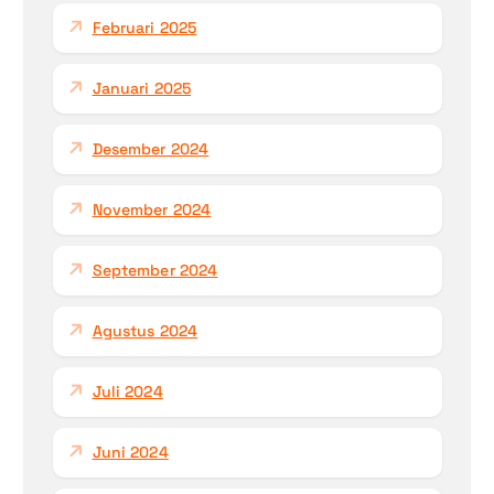
Februari 2025
Januari 2025
Desember 2024
November 2024
September 2024
Agustus 2024
Juli 2024
Juni 2024