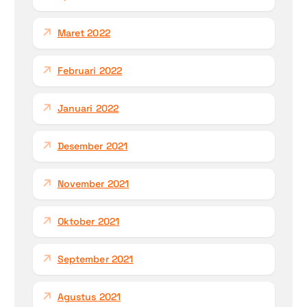
Maret 2022
Februari 2022
Januari 2022
Desember 2021
November 2021
Oktober 2021
September 2021
Agustus 2021