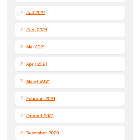
Juli 2021
Juni 2021
Mei 2021
April 2021
Maret 2021
Februari 2021
Januari 2021
Desember 2020