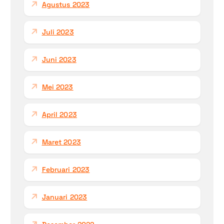
Agustus 2023
Juli 2023
Juni 2023
Mei 2023
April 2023
Maret 2023
Februari 2023
Januari 2023