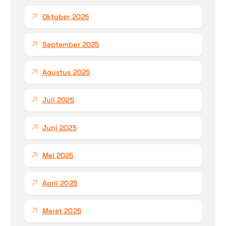
Oktober 2025
September 2025
Agustus 2025
Juli 2025
Juni 2025
Mei 2025
April 2025
Maret 2025