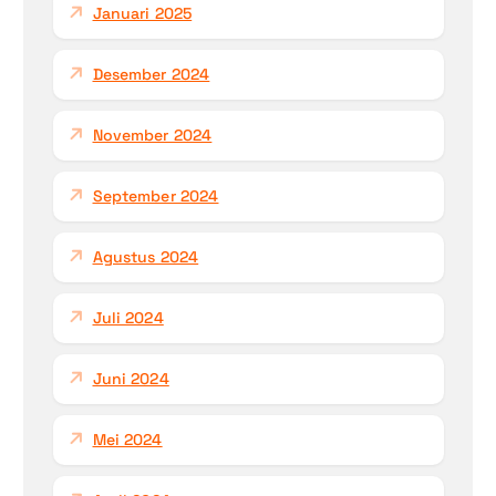
Januari 2025
Desember 2024
November 2024
September 2024
Agustus 2024
Juli 2024
Juni 2024
Mei 2024