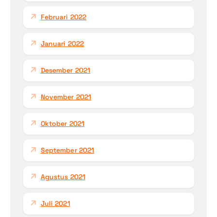
Februari 2022
Januari 2022
Desember 2021
November 2021
Oktober 2021
September 2021
Agustus 2021
Juli 2021