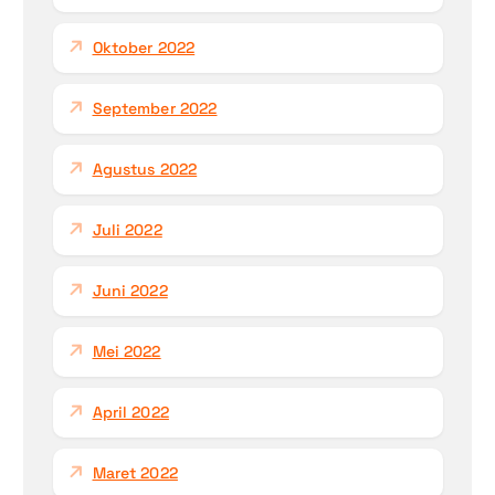
Oktober 2022
September 2022
Agustus 2022
Juli 2022
Juni 2022
Mei 2022
April 2022
Maret 2022