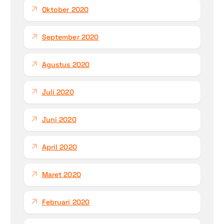
Oktober 2020
September 2020
Agustus 2020
Juli 2020
Juni 2020
April 2020
Maret 2020
Februari 2020