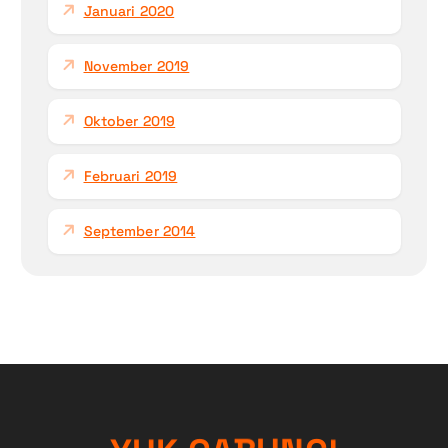
Januari 2020
November 2019
Oktober 2019
Februari 2019
September 2014