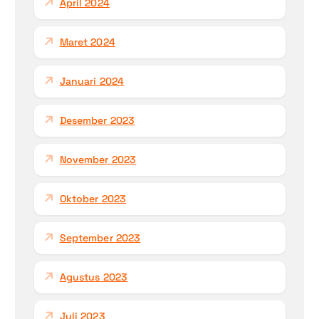
April 2024
Maret 2024
Januari 2024
Desember 2023
November 2023
Oktober 2023
September 2023
Agustus 2023
Juli 2023