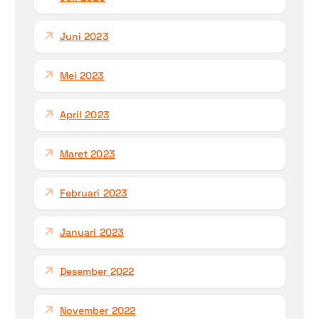
Juni 2023
Mei 2023
April 2023
Maret 2023
Februari 2023
Januari 2023
Desember 2022
November 2022