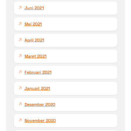
Juni 2021
Mei 2021
April 2021
Maret 2021
Februari 2021
Januari 2021
Desember 2020
November 2020