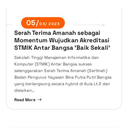
05/
03/ 2023
Serah Terima Amanah sebagai
Momentum Wujudkan Akreditasi
STMIK Antar Bangsa ‘Baik Sekali’
Sekolah Tinggi Manajemen Informatika dan
Komputer (STMIK) Antar Bangsa sukses
selenggarakan Serah Terima Amanah (Sertinah)
Badan Pengurus Yayasan Bina Putra Putri Bangsa
yang berlangsung secara hybrid di Aula Lt.3 dan
disiarkan…
Read More