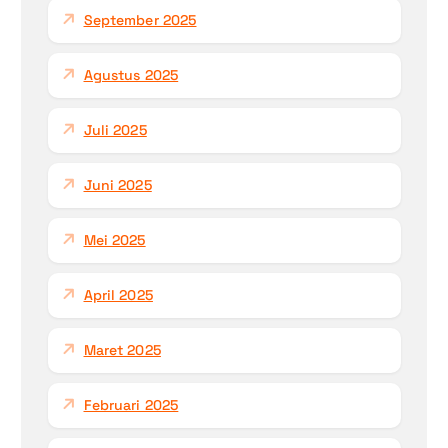
September 2025
Agustus 2025
Juli 2025
Juni 2025
Mei 2025
April 2025
Maret 2025
Februari 2025