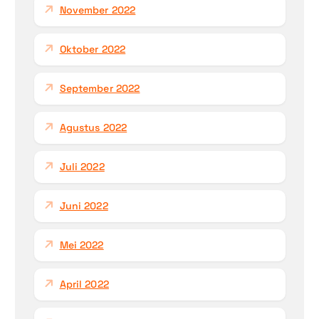
November 2022
Oktober 2022
September 2022
Agustus 2022
Juli 2022
Juni 2022
Mei 2022
April 2022