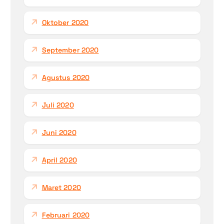
Oktober 2020
September 2020
Agustus 2020
Juli 2020
Juni 2020
April 2020
Maret 2020
Februari 2020