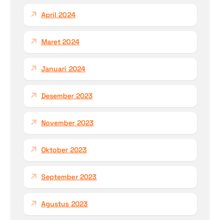
April 2024
Maret 2024
Januari 2024
Desember 2023
November 2023
Oktober 2023
September 2023
Agustus 2023