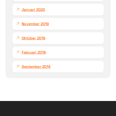
Januari 2020
November 2019
Oktober 2019
Februari 2019
September 2014