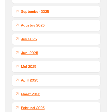
September 2025
Agustus 2025
Juli 2025
Juni 2025
Mei 2025
April 2025
Maret 2025
Februari 2025