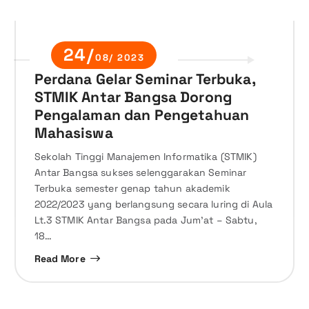
24/
08/ 2023
Perdana Gelar Seminar Terbuka,
STMIK Antar Bangsa Dorong
Pengalaman dan Pengetahuan
Mahasiswa
Sekolah Tinggi Manajemen Informatika (STMIK)
Antar Bangsa sukses selenggarakan Seminar
Terbuka semester genap tahun akademik
2022/2023 yang berlangsung secara luring di Aula
Lt.3 STMIK Antar Bangsa pada Jum’at – Sabtu,
18…
Read More