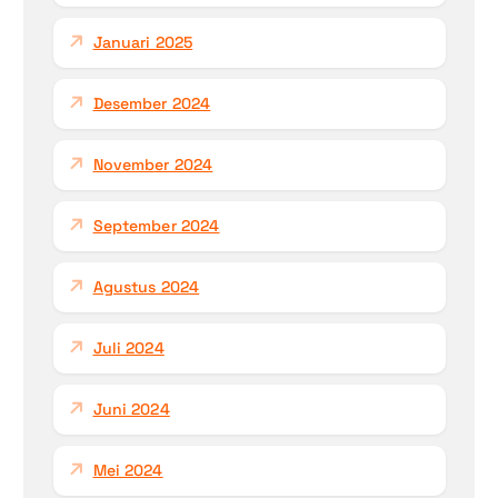
Januari 2025
Desember 2024
November 2024
September 2024
Agustus 2024
Juli 2024
Juni 2024
Mei 2024