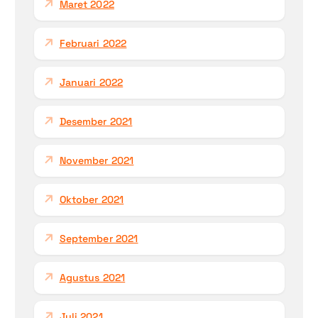
Maret 2022
Februari 2022
Januari 2022
Desember 2021
November 2021
Oktober 2021
September 2021
Agustus 2021
Juli 2021