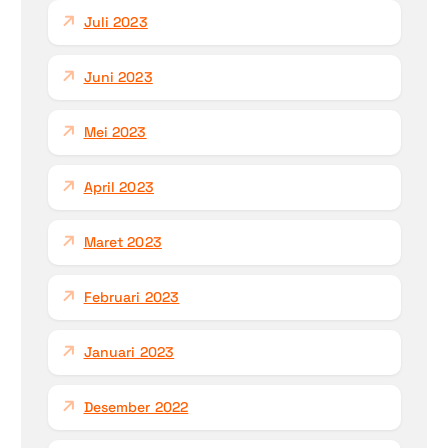
Juli 2023
Juni 2023
Mei 2023
April 2023
Maret 2023
Februari 2023
Januari 2023
Desember 2022