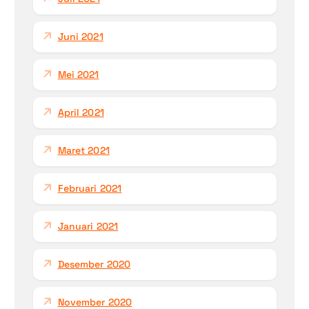
Juni 2021
Mei 2021
April 2021
Maret 2021
Februari 2021
Januari 2021
Desember 2020
November 2020