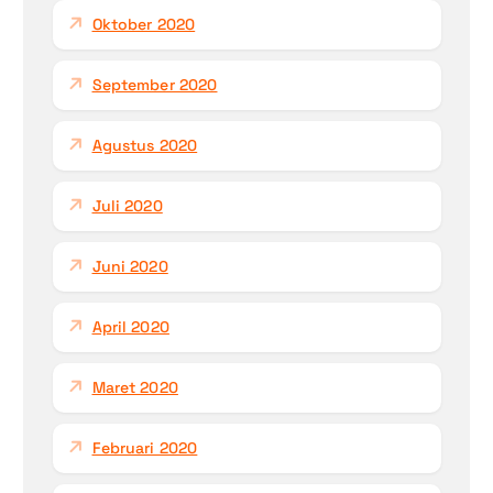
Oktober 2020
September 2020
Agustus 2020
Juli 2020
Juni 2020
April 2020
Maret 2020
Februari 2020