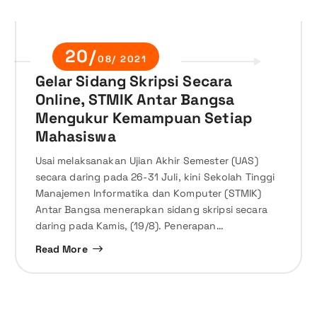
20/
08/ 2021
Gelar Sidang Skripsi Secara
Online, STMIK Antar Bangsa
Mengukur Kemampuan Setiap
Mahasiswa
Usai melaksanakan Ujian Akhir Semester (UAS)
secara daring pada 26-31 Juli, kini Sekolah Tinggi
Manajemen Informatika dan Komputer (STMIK)
Antar Bangsa menerapkan sidang skripsi secara
daring pada Kamis, (19/8). Penerapan…
Read More