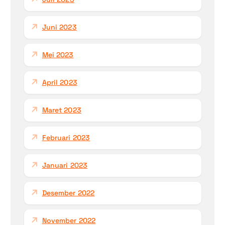
Juni 2023
Mei 2023
April 2023
Maret 2023
Februari 2023
Januari 2023
Desember 2022
November 2022