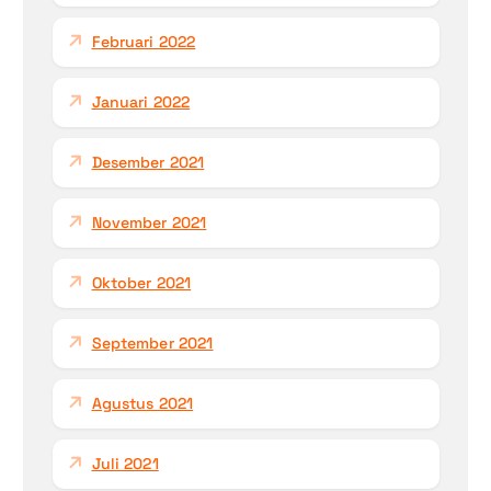
Februari 2022
Januari 2022
Desember 2021
November 2021
Oktober 2021
September 2021
Agustus 2021
Juli 2021