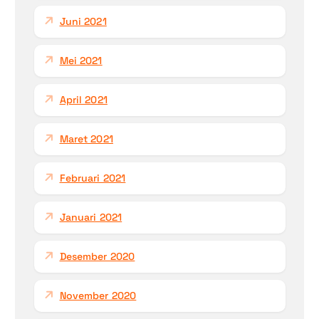
Juni 2021
Mei 2021
April 2021
Maret 2021
Februari 2021
Januari 2021
Desember 2020
November 2020