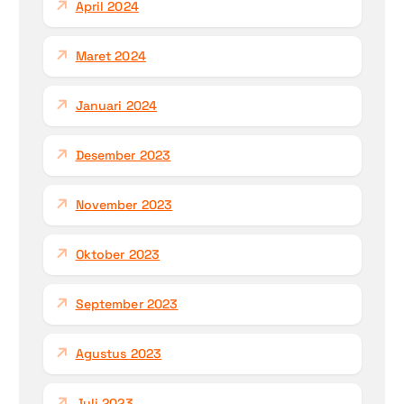
April 2024
Maret 2024
Januari 2024
Desember 2023
November 2023
Oktober 2023
September 2023
Agustus 2023
Juli 2023