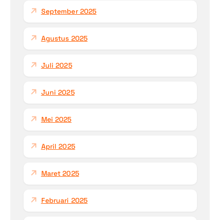
September 2025
Agustus 2025
Juli 2025
Juni 2025
Mei 2025
April 2025
Maret 2025
Februari 2025