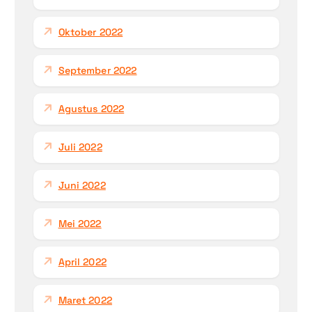
Oktober 2022
September 2022
Agustus 2022
Juli 2022
Juni 2022
Mei 2022
April 2022
Maret 2022