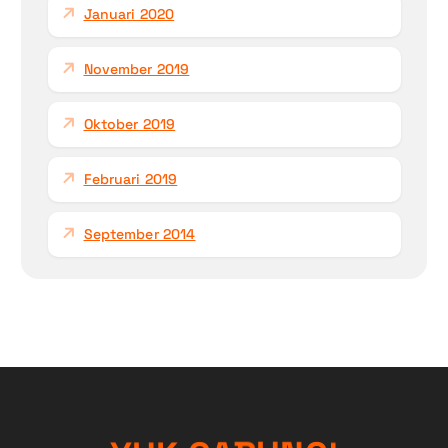
Januari 2020
November 2019
Oktober 2019
Februari 2019
September 2014