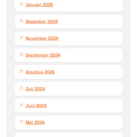
Januari 2025
Desember 2024
November 2024
September 2024
Agustus 2024
Juli 2024
Juni 2024
Mei 2024