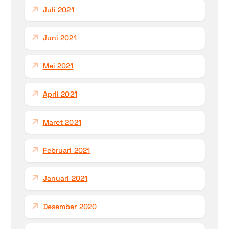
Juli 2021
Juni 2021
Mei 2021
April 2021
Maret 2021
Februari 2021
Januari 2021
Desember 2020