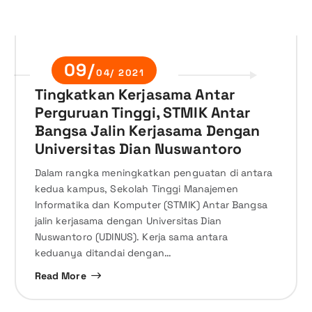
09/
04/ 2021
Tingkatkan Kerjasama Antar
Perguruan Tinggi, STMIK Antar
Bangsa Jalin Kerjasama Dengan
Universitas Dian Nuswantoro
Dalam rangka meningkatkan penguatan di antara
kedua kampus, Sekolah Tinggi Manajemen
Informatika dan Komputer (STMIK) Antar Bangsa
jalin kerjasama dengan Universitas Dian
Nuswantoro (UDINUS). Kerja sama antara
keduanya ditandai dengan…
Read More