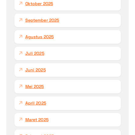
Oktober 2025
September 2025
Agustus 2025
Juli 2025
Juni 2025
Mei 2025
April 2025
Maret 2025