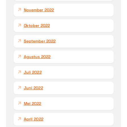
November 2022
Oktober 2022
September 2022
Agustus 2022
Juli 2022
Juni 2022
Mei 2022
April 2022