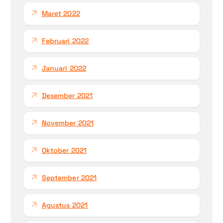
Maret 2022
Februari 2022
Januari 2022
Desember 2021
November 2021
Oktober 2021
September 2021
Agustus 2021