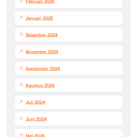
Februari 2025
Januari 2025
Desember 2024
November 2024
September 2024
Agustus 2024
Juli 2024
Juni 2024
Mei 2024