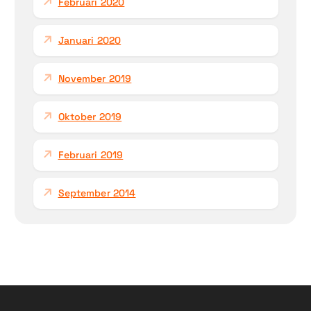
Februari 2020
Januari 2020
November 2019
Oktober 2019
Februari 2019
September 2014