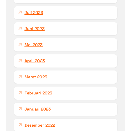
Juli 2023
Juni 2023
Mei 2023
April 2023
Maret 2023
Februari 2023
Januari 2023
Desember 2022