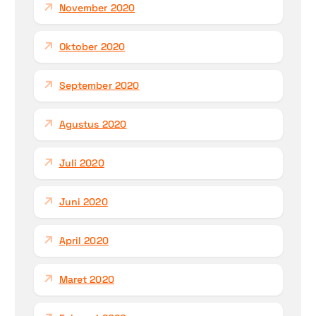
November 2020
Oktober 2020
September 2020
Agustus 2020
Juli 2020
Juni 2020
April 2020
Maret 2020