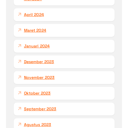
April 2024
Maret 2024
Januari 2024
Desember 2023
November 2023
Oktober 2023
September 2023
Agustus 2023