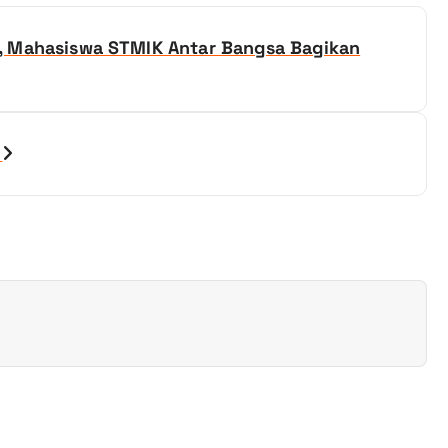
, Mahasiswa STMIK Antar Bangsa Bagikan
g