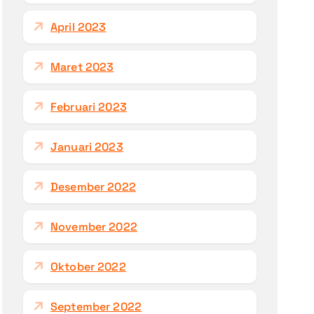
April 2023
Maret 2023
Februari 2023
Januari 2023
Desember 2022
November 2022
Oktober 2022
September 2022