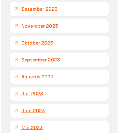
Desember 2023
November 2023
Oktober 2023
September 2023
Agustus 2023
Juli 2023
Juni 2023
Mei 2023