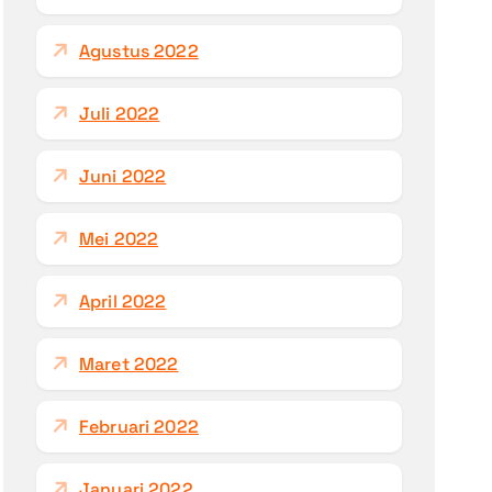
Agustus 2022
Juli 2022
Juni 2022
Mei 2022
April 2022
Maret 2022
Februari 2022
Januari 2022