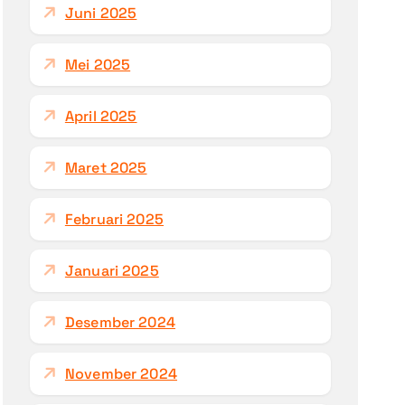
Juni 2025
Mei 2025
April 2025
Maret 2025
Februari 2025
Januari 2025
Desember 2024
November 2024