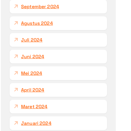
September 2024
Agustus 2024
Juli 2024
Juni 2024
Mei 2024
April 2024
Maret 2024
Januari 2024