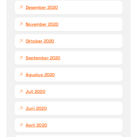
Desember 2020
November 2020
Oktober 2020
September 2020
Agustus 2020
Juli 2020
Juni 2020
April 2020