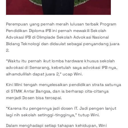
Perempuan yang pernah meraih lulusan terbaik Program
Pendidikan Diploma IPB ini pernah mewakili Sekolah
Advokasi IPB di Olimpiade Sekolah Advokasi Nasional
Bidang Teknologi dan didaulat sebagai penyandang juara
2.
“Waktu itu pernah ikut lomba hardware khusus sekolah
advokasi di Semarang, kebetulah saya advokasi IPB nya,
alhamdulillah dapat juara 2,” ucap Wini.
Kini Wini tengah menyelesaikan pendidikan strata satunya
di STMIK Antar Bangsa, dan ia berharap cita-citanya
menjadi Dosen bisa tercapai.
“Karena itu pengennya jadi dosen IT. Jadi pengen lanjut
lagi nih sekolah setinggi-tingginya,” tutup Wini.
Dalam menghadapi setiap tahapan kehidupan, Wini