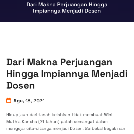
Dari Makna Perjuangan Hingga
Impiannya Menjadi Dosen
Dari Makna Perjuangan
Hingga Impiannya Menjadi
Dosen
Agu, 18, 2021
Hidup jauh dari tanah kelahiran tidak membuat Wini
Muthia Kansha (21 tahun) patah semangat dalam
mengejar cita-citanya menjadi Dosen. Berbekal keyakinan