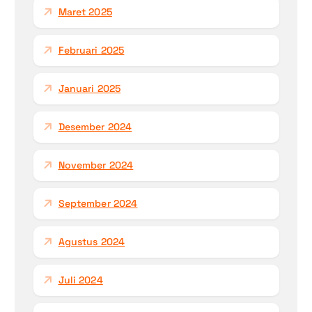
Maret 2025
Februari 2025
Januari 2025
Desember 2024
November 2024
September 2024
Agustus 2024
Juli 2024