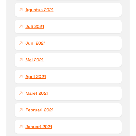
Agustus 2021
Juli 2021
Juni 2021
Mei 2021
April 2021
Maret 2021
Februari 2021
Januari 2021