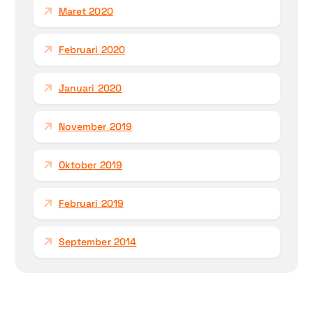
Maret 2020
Februari 2020
Januari 2020
November 2019
Oktober 2019
Februari 2019
September 2014