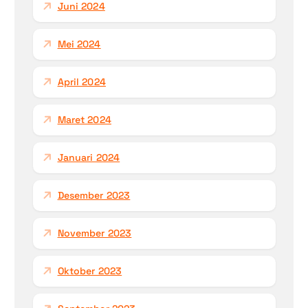
Juni 2024
Mei 2024
April 2024
Maret 2024
Januari 2024
Desember 2023
November 2023
Oktober 2023