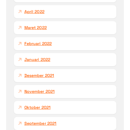
April 2022
Maret 2022
Februari 2022
Januari 2022
Desember 2021
November 2021
Oktober 2021
September 2021