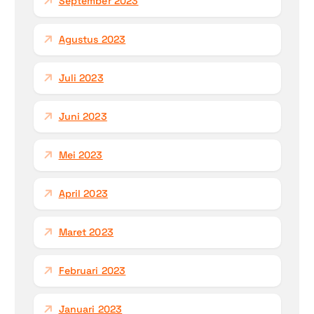
September 2023
Agustus 2023
Juli 2023
Juni 2023
Mei 2023
April 2023
Maret 2023
Februari 2023
Januari 2023