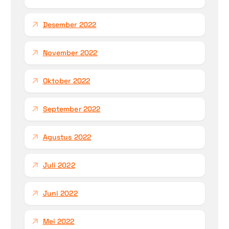
Desember 2022
November 2022
Oktober 2022
September 2022
Agustus 2022
Juli 2022
Juni 2022
Mei 2022