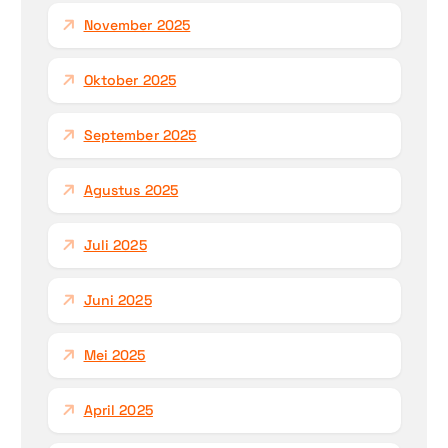
November 2025
Oktober 2025
September 2025
Agustus 2025
Juli 2025
Juni 2025
Mei 2025
April 2025