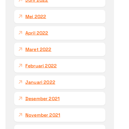
Juni 2022
Mei 2022
April 2022
Maret 2022
Februari 2022
Januari 2022
Desember 2021
November 2021