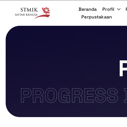
Beranda
Profil
Perpustakaan
PROGRESS 