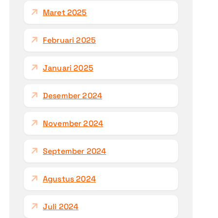
Maret 2025
Februari 2025
Januari 2025
Desember 2024
November 2024
September 2024
Agustus 2024
Juli 2024