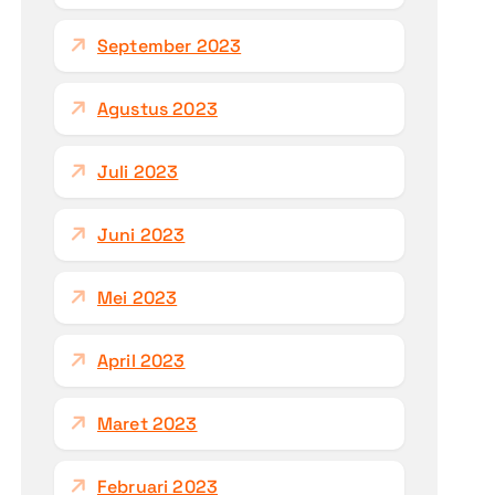
September 2023
Agustus 2023
Juli 2023
Juni 2023
Mei 2023
April 2023
Maret 2023
Februari 2023