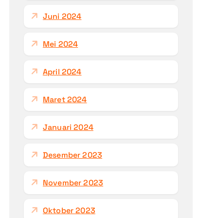
Juni 2024
Mei 2024
April 2024
Maret 2024
Januari 2024
Desember 2023
November 2023
Oktober 2023