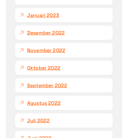
Januari 2023
Desember 2022
November 2022
Oktober 2022
September 2022
Agustus 2022
Juli 2022