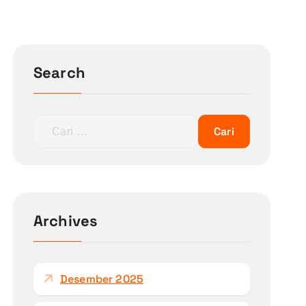
Search
Archives
Desember 2025