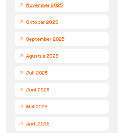
November 2025
Oktober 2025
September 2025
Agustus 2025
Juli 2025
Juni 2025
Mei 2025
April 2025