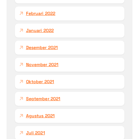
Februari 2022
Januari 2022
Desember 2021
November 2021
Oktober 2021
September 2021
Agustus 2021
Juli 2021