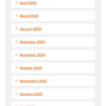
April 2024
Maret 2024
Januari 2024
Desember 2023
November 2023
Oktober 2023
September 2023
Agustus 2023