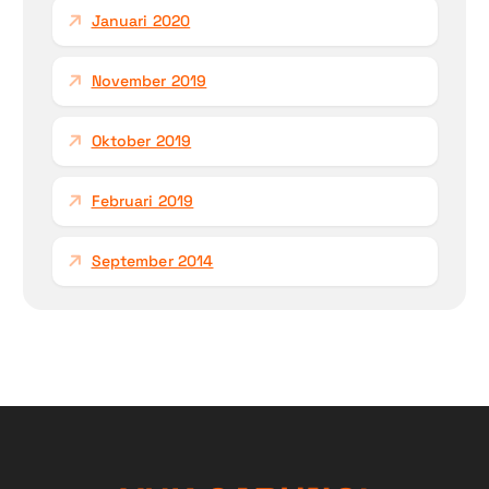
Januari 2020
November 2019
Oktober 2019
Februari 2019
September 2014