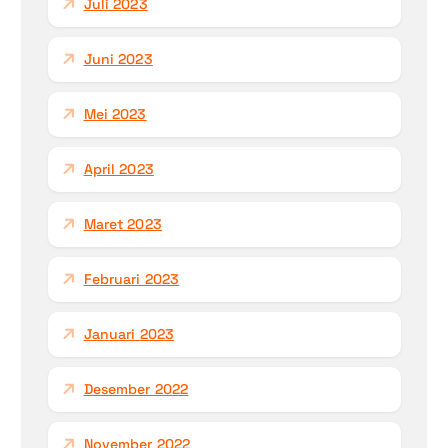
Juli 2023
Juni 2023
Mei 2023
April 2023
Maret 2023
Februari 2023
Januari 2023
Desember 2022
November 2022