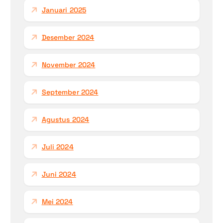
Januari 2025
Desember 2024
November 2024
September 2024
Agustus 2024
Juli 2024
Juni 2024
Mei 2024