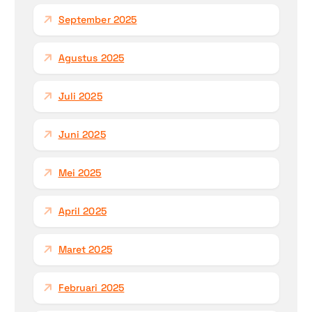
September 2025
Agustus 2025
Juli 2025
Juni 2025
Mei 2025
April 2025
Maret 2025
Februari 2025