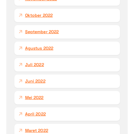
Oktober 2022
September 2022
Agustus 2022
Juli 2022
Juni 2022
Mei 2022
April 2022
Maret 2022