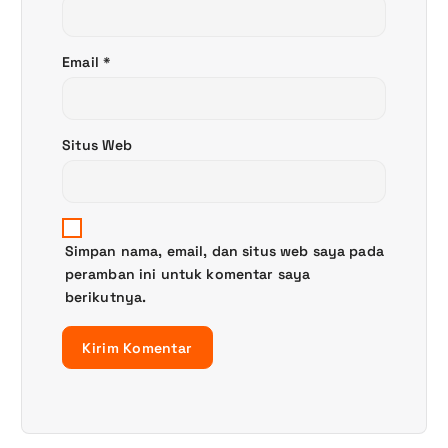
Email
*
Situs Web
Simpan nama, email, dan situs web saya pada
peramban ini untuk komentar saya
berikutnya.