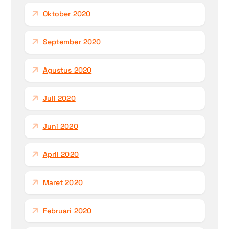
Oktober 2020
September 2020
Agustus 2020
Juli 2020
Juni 2020
April 2020
Maret 2020
Februari 2020