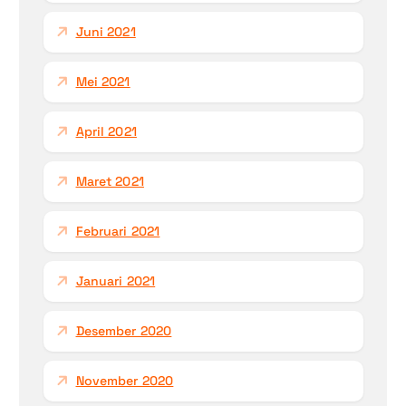
Juni 2021
Mei 2021
April 2021
Maret 2021
Februari 2021
Januari 2021
Desember 2020
November 2020