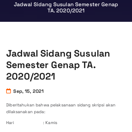
Jadwal Sidang Susulan Semester Genap
TA. 2020/2021
Jadwal Sidang Susulan
Semester Genap TA.
2020/2021
Sep, 15, 2021
Diberitahukan bahwa pelaksanaan sidang skripsi akan
dilaksanakan pada:
Hari : Kamis