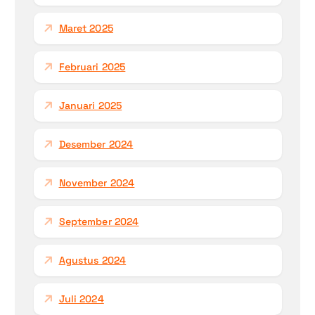
Maret 2025
Februari 2025
Januari 2025
Desember 2024
November 2024
September 2024
Agustus 2024
Juli 2024