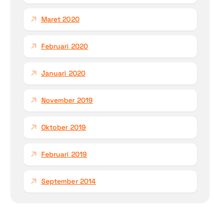
Maret 2020
Februari 2020
Januari 2020
November 2019
Oktober 2019
Februari 2019
September 2014