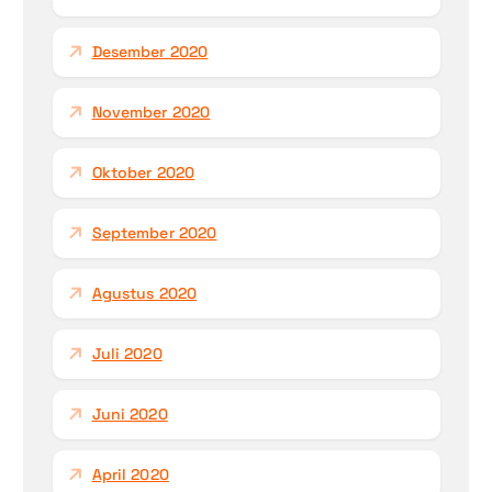
Desember 2020
November 2020
Oktober 2020
September 2020
Agustus 2020
Juli 2020
Juni 2020
April 2020