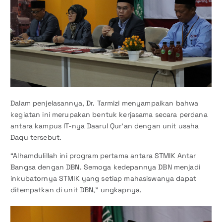
Dalam penjelasannya, Dr. Tarmizi menyampaikan bahwa
kegiatan ini merupakan bentuk kerjasama secara perdana
antara kampus IT-nya Daarul Qur’an dengan unit usaha
Daqu tersebut.
“Alhamdulillah ini program pertama antara STMIK Antar
Bangsa dengan DBN. Semoga kedepannya DBN menjadi
inkubatornya STMIK yang setiap mahasiswanya dapat
ditempatkan di unit DBN,” ungkapnya.