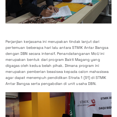
Perjanjian kerjasama ini merupakan tindak lanjut dari
pertemuan beberapa hari lalu antara STMIK Antar Bangsa
dengan DBN secara intensif. Penandatanganan MoU ini
merupakan bentuk dari program Bakti Magang yang
digagas oleh kedua belah pihak. Dimana program ini
merupakan pemberian beasiswa kepada calon mahasiswa
agar dapat menempuh pendidikan Strata 1 (S1) di STMIK
Antar Bangsa serta pengabdian di unit usaha DBN.