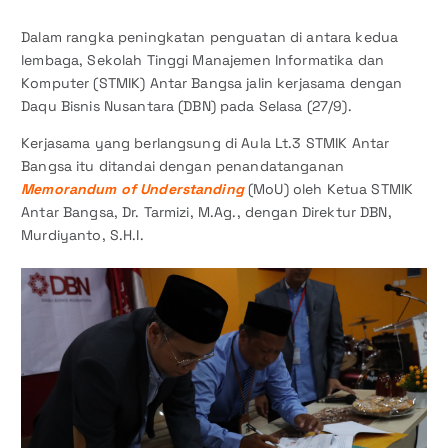
Dalam rangka peningkatan penguatan di antara kedua
lembaga, Sekolah Tinggi Manajemen Informatika dan
Komputer (STMIK) Antar Bangsa jalin kerjasama dengan
Daqu Bisnis Nusantara (DBN) pada Selasa (27/9).
Kerjasama yang berlangsung di Aula Lt.3 STMIK Antar
Bangsa itu ditandai dengan penandatanganan
Memorandum of Understanding
(MoU) oleh Ketua STMIK
Antar Bangsa, Dr. Tarmizi, M.Ag., dengan Direktur DBN,
Murdiyanto, S.H.I.