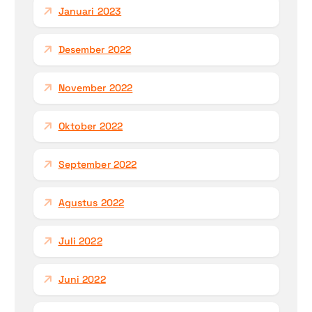
Januari 2023
Desember 2022
November 2022
Oktober 2022
September 2022
Agustus 2022
Juli 2022
Juni 2022