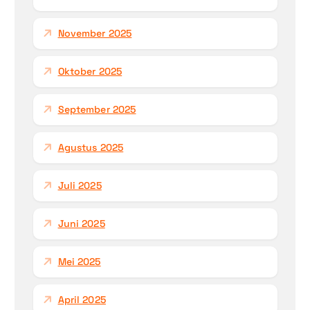
November 2025
Oktober 2025
September 2025
Agustus 2025
Juli 2025
Juni 2025
Mei 2025
April 2025