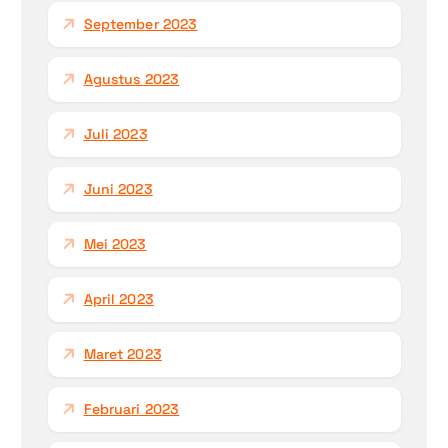
September 2023
Agustus 2023
Juli 2023
Juni 2023
Mei 2023
April 2023
Maret 2023
Februari 2023