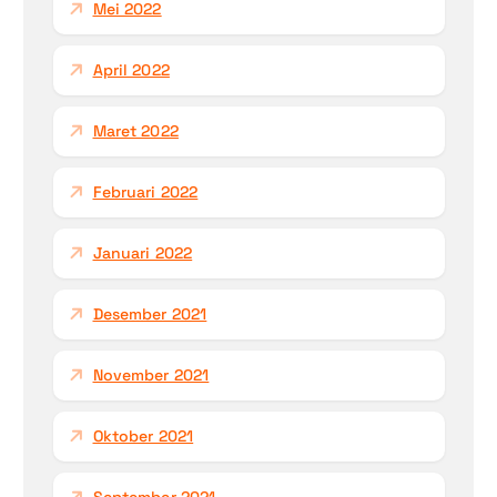
Mei 2022
April 2022
Maret 2022
Februari 2022
Januari 2022
Desember 2021
November 2021
Oktober 2021