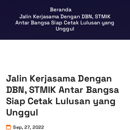
Beranda
Jalin Kerjasama Dengan DBN, STMIK
Antar Bangsa Siap Cetak Lulusan yang
Unggul
Jalin Kerjasama Dengan
DBN, STMIK Antar Bangsa
Siap Cetak Lulusan yang
Unggul
Sep, 27, 2022