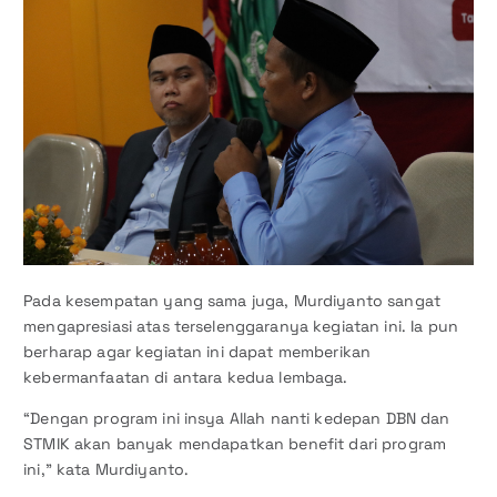
Pada kesempatan yang sama juga, Murdiyanto sangat
mengapresiasi atas terselenggaranya kegiatan ini. Ia pun
berharap agar kegiatan ini dapat memberikan
kebermanfaatan di antara kedua lembaga.
“Dengan program ini insya Allah nanti kedepan DBN dan
STMIK akan banyak mendapatkan benefit dari program
ini,” kata Murdiyanto.