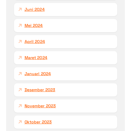
Juni 2024
Mei 2024
April 2024
Maret 2024
Januari 2024
Desember 2023
November 2023
Oktober 2023