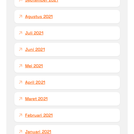
September 2021
Agustus 2021
Juli 2021
Juni 2021
Mei 2021
April 2021
Maret 2021
Februari 2021
Januari 2021