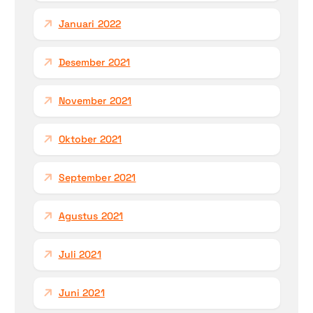
Januari 2022
Desember 2021
November 2021
Oktober 2021
September 2021
Agustus 2021
Juli 2021
Juni 2021