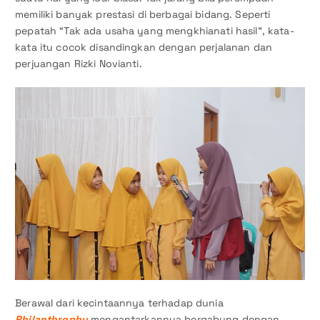
memiliki banyak prestasi di berbagai bidang. Seperti
pepatah “Tak ada usaha yang mengkhianati hasil”, kata-
kata itu cocok disandingkan dengan perjalanan dan
perjuangan Rizki Novianti.
Berawal dari kecintaannya terhadap dunia
Philanthrophy
mengantarkannya bergabung dengan