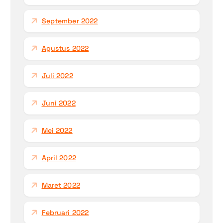
September 2022
Agustus 2022
Juli 2022
Juni 2022
Mei 2022
April 2022
Maret 2022
Februari 2022