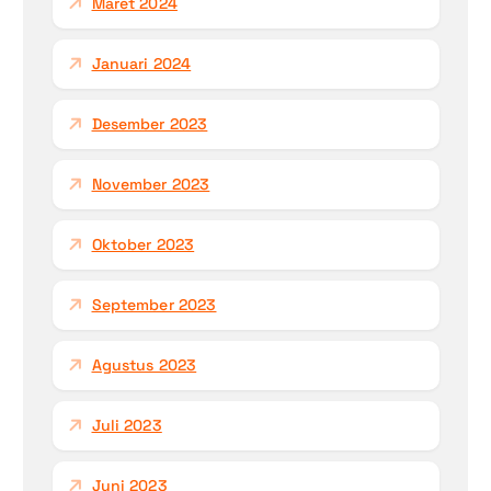
Maret 2024
Januari 2024
Desember 2023
November 2023
Oktober 2023
September 2023
Agustus 2023
Juli 2023
Juni 2023