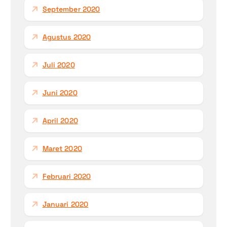
September 2020
Agustus 2020
Juli 2020
Juni 2020
April 2020
Maret 2020
Februari 2020
Januari 2020