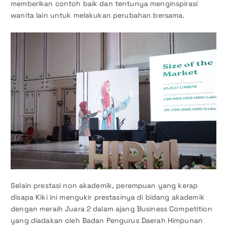
memberikan contoh baik dan tentunya menginspirasi
wanita lain untuk melakukan perubahan bersama.
Selain prestasi non akademik, perempuan yang kerap
disapa Kiki ini mengukir prestasinya di bidang akademik
dengan meraih Juara 2 dalam ajang Business Competition
yang diadakan oleh Badan Pengurus Daerah Himpunan