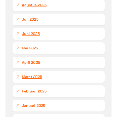
Agustus 2025
Juli 2025
Juni 2025
Mei 2025
April 2025
Maret 2025
Februari 2025
Januari 2025