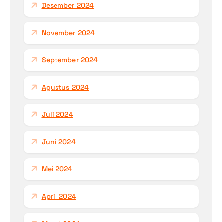
Desember 2024
November 2024
September 2024
Agustus 2024
Juli 2024
Juni 2024
Mei 2024
April 2024