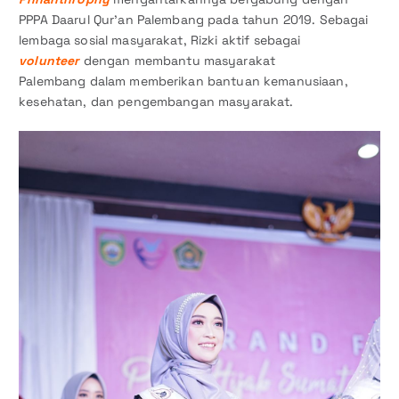
PPPA Daarul Qur’an Palembang pada tahun 2019. Sebagai
lembaga sosial masyarakat, Rizki aktif sebagai
volunteer
dengan membantu masyarakat
Palembang dalam memberikan bantuan kemanusiaan,
kesehatan, dan pengembangan masyarakat.