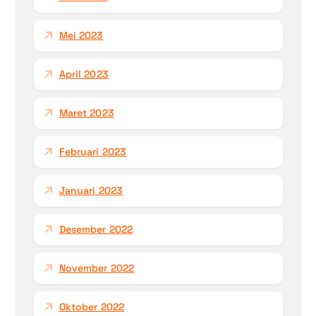
Mei 2023
April 2023
Maret 2023
Februari 2023
Januari 2023
Desember 2022
November 2022
Oktober 2022