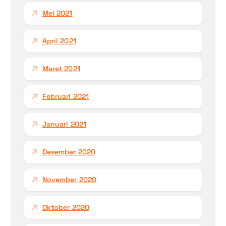
Mei 2021
April 2021
Maret 2021
Februari 2021
Januari 2021
Desember 2020
November 2020
Oktober 2020