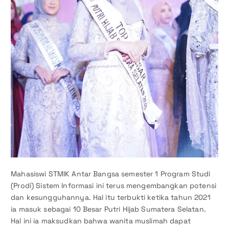
Mahasiswi STMIK Antar Bangsa semester 1 Program Studi
(Prodi) Sistem Informasi ini terus mengembangkan potensi
dan kesungguhannya. Hal itu terbukti ketika tahun 2021
ia masuk sebagai 10 Besar Putri Hijab Sumatera Selatan.
Hal ini ia maksudkan bahwa wanita muslimah dapat