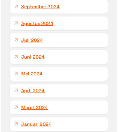
September 2024
Agustus 2024
Juli 2024
Juni 2024
Mei 2024
April 2024
Maret 2024
Januari 2024