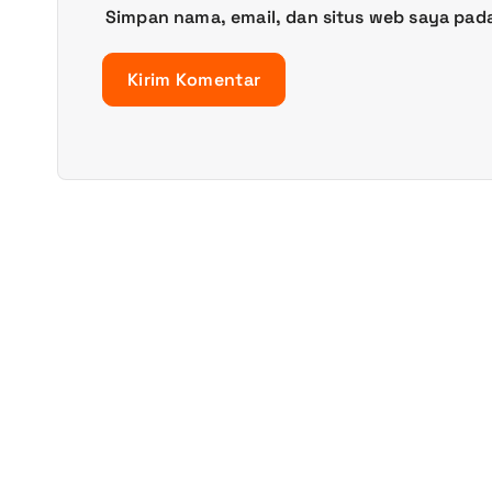
Simpan nama, email, dan situs web saya pad