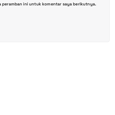
a peramban ini untuk komentar saya berikutnya.