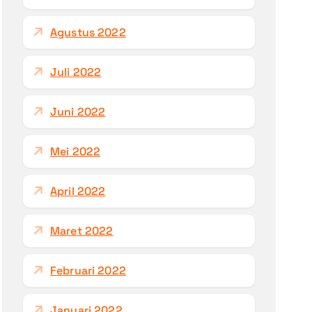
Agustus 2022
Juli 2022
Juni 2022
Mei 2022
April 2022
Maret 2022
Februari 2022
Januari 2022