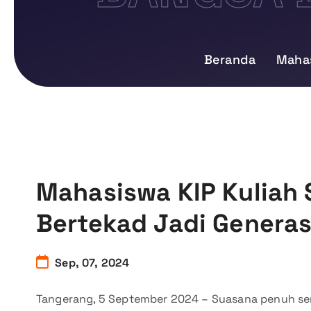
Beranda
Mahas
Mahasiswa KIP Kuliah
Bertekad Jadi Generas
Sep, 07, 2024
Tangerang, 5 September 2024 – Suasana penuh sem