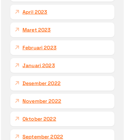
April 2023
Maret 2023
Februari 2023
Januari 2023
Desember 2022
November 2022
Oktober 2022
September 2022