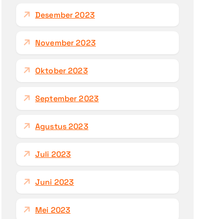
Desember 2023
November 2023
Oktober 2023
September 2023
Agustus 2023
Juli 2023
Juni 2023
Mei 2023