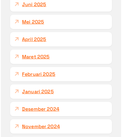
Juni 2025
Mei 2025
April 2025
Maret 2025
Februari 2025
Januari 2025
Desember 2024
November 2024