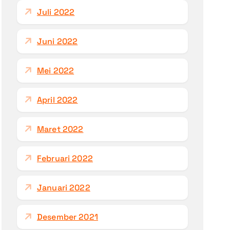
Juli 2022
Juni 2022
Mei 2022
April 2022
Maret 2022
Februari 2022
Januari 2022
Desember 2021