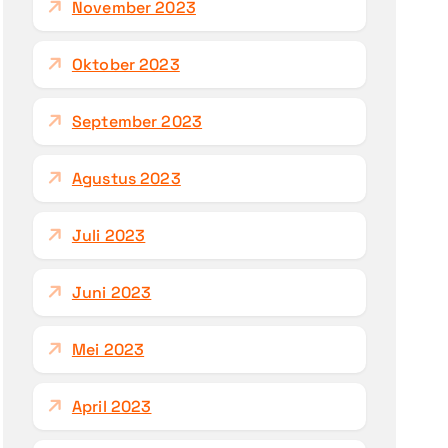
November 2023
Oktober 2023
September 2023
Agustus 2023
Juli 2023
Juni 2023
Mei 2023
April 2023