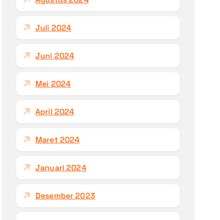
Juli 2024
Juni 2024
Mei 2024
April 2024
Maret 2024
Januari 2024
Desember 2023