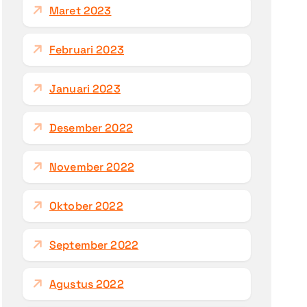
Maret 2023
Februari 2023
Januari 2023
Desember 2022
November 2022
Oktober 2022
September 2022
Agustus 2022