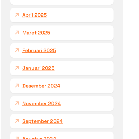
April 2025
Maret 2025
Februari 2025
Januari 2025
Desember 2024
November 2024
September 2024
Agustus 2024