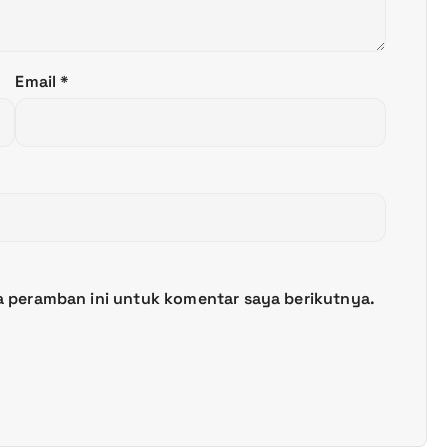
Email
*
a peramban ini untuk komentar saya berikutnya.