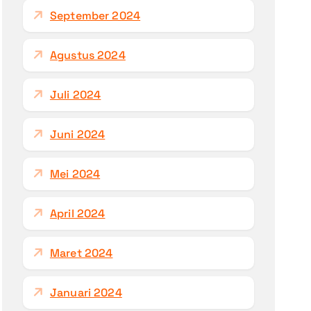
September 2024
Agustus 2024
Juli 2024
Juni 2024
Mei 2024
April 2024
Maret 2024
Januari 2024