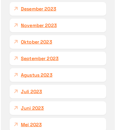
Desember 2023
November 2023
Oktober 2023
September 2023
Agustus 2023
Juli 2023
Juni 2023
Mei 2023