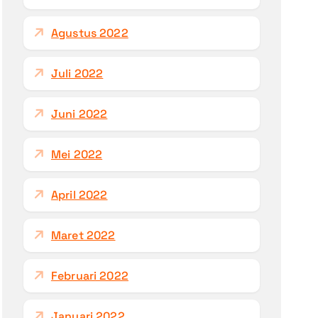
Agustus 2022
Juli 2022
Juni 2022
Mei 2022
April 2022
Maret 2022
Februari 2022
Januari 2022