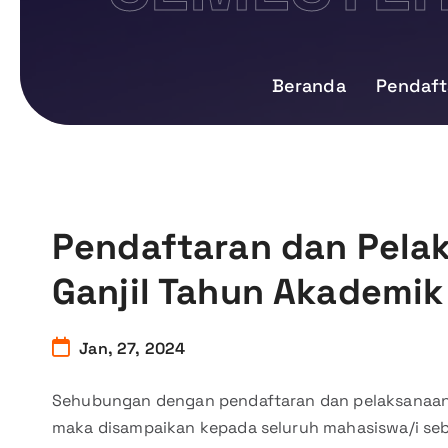
Beranda
Pendaft
Pendaftaran dan Pela
Ganjil Tahun Akademi
Jan, 27, 2024
Sehubungan dengan pendaftaran dan pelaksanaan
maka disampaikan kepada seluruh mahasiswa/i seb