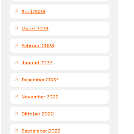
April 2023
Maret 2023
Februari 2023
Januari 2023
Desember 2022
November 2022
Oktober 2022
September 2022