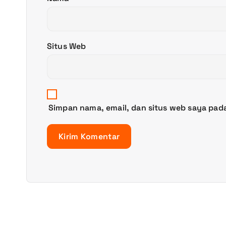
Situs Web
Simpan nama, email, dan situs web saya pad