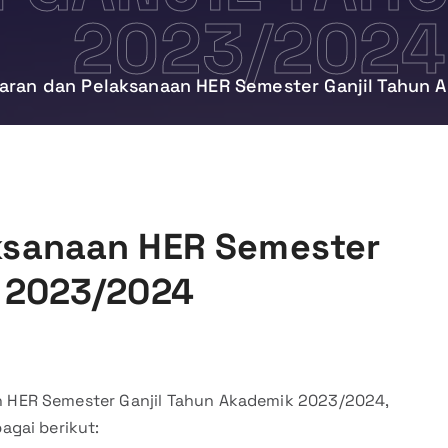
2023/2024
aran dan Pelaksanaan HER Semester Ganjil Tahun
ksanaan HER Semester
k 2023/2024
 HER Semester Ganjil Tahun Akademik 2023/2024,
agai berikut: