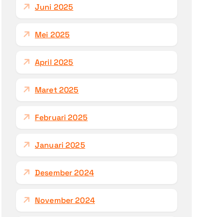
Juni 2025
Mei 2025
April 2025
Maret 2025
Februari 2025
Januari 2025
Desember 2024
November 2024