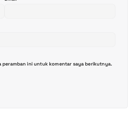
a peramban ini untuk komentar saya berikutnya.