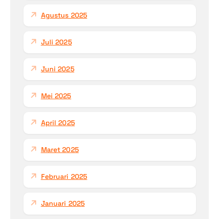
Agustus 2025
Juli 2025
Juni 2025
Mei 2025
April 2025
Maret 2025
Februari 2025
Januari 2025