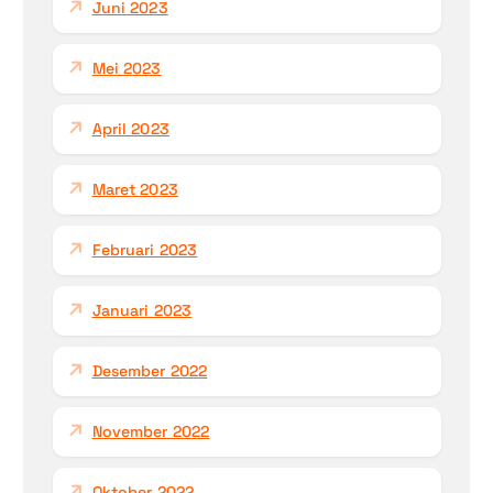
Juni 2023
Mei 2023
April 2023
Maret 2023
Februari 2023
Januari 2023
Desember 2022
November 2022
Oktober 2022