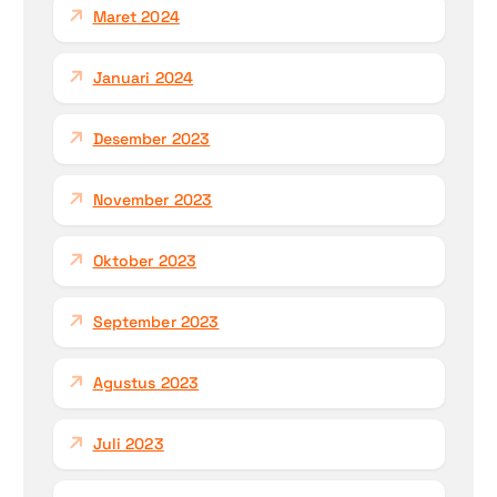
Maret 2024
Januari 2024
Desember 2023
November 2023
Oktober 2023
September 2023
Agustus 2023
Juli 2023