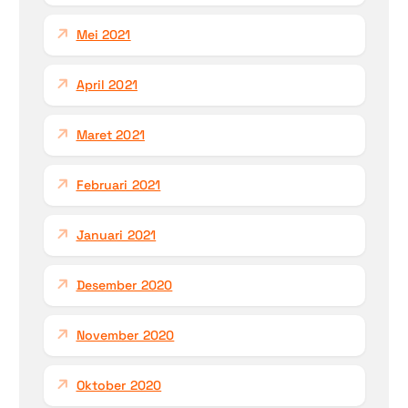
Mei 2021
April 2021
Maret 2021
Februari 2021
Januari 2021
Desember 2020
November 2020
Oktober 2020