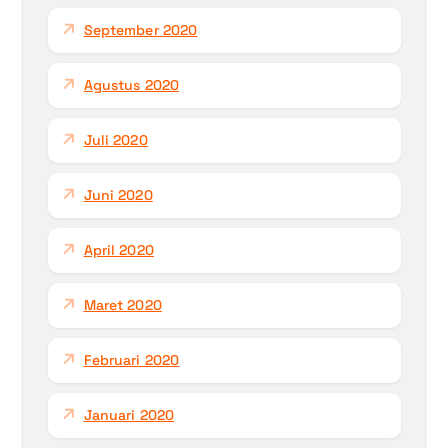
September 2020
Agustus 2020
Juli 2020
Juni 2020
April 2020
Maret 2020
Februari 2020
Januari 2020