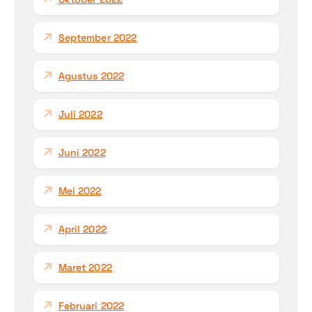
September 2022
Agustus 2022
Juli 2022
Juni 2022
Mei 2022
April 2022
Maret 2022
Februari 2022