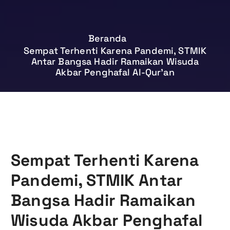
Beranda
Sempat Terhenti Karena Pandemi, STMIK
Antar Bangsa Hadir Ramaikan Wisuda
Akbar Penghafal Al-Qur’an
Sempat Terhenti Karena
Pandemi, STMIK Antar
Bangsa Hadir Ramaikan
Wisuda Akbar Penghafal