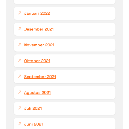
Januari 2022
Desember 2021
November 2021
Oktober 2021
September 2021
Agustus 2021
Juli 2021
Juni 2021