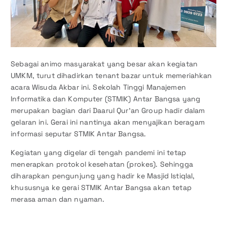
Sebagai animo masyarakat yang besar akan kegiatan
UMKM, turut dihadirkan tenant bazar untuk memeriahkan
acara Wisuda Akbar ini. Sekolah Tinggi Manajemen
Informatika dan Komputer (STMIK) Antar Bangsa yang
merupakan bagian dari Daarul Qur’an Group hadir dalam
gelaran ini. Gerai ini nantinya akan menyajikan beragam
informasi seputar STMIK Antar Bangsa.
Kegiatan yang digelar di tengah pandemi ini tetap
menerapkan protokol kesehatan (prokes). Sehingga
diharapkan pengunjung yang hadir ke Masjid Istiqlal,
khususnya ke gerai STMIK Antar Bangsa akan tetap
merasa aman dan nyaman.