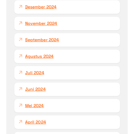
Desember 2024
November 2024
September 2024
Agustus 2024
Juli 2024
Juni 2024
Mei 2024
April 2024