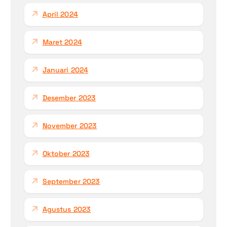
April 2024
Maret 2024
Januari 2024
Desember 2023
November 2023
Oktober 2023
September 2023
Agustus 2023