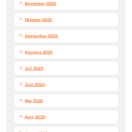
November 2022
Oktober 2022
September 2022
Agustus 2022
Juli 2022
Juni 2022
Mei 2022
April 2022