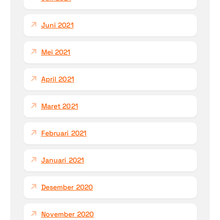
Juni 2021
Mei 2021
April 2021
Maret 2021
Februari 2021
Januari 2021
Desember 2020
November 2020