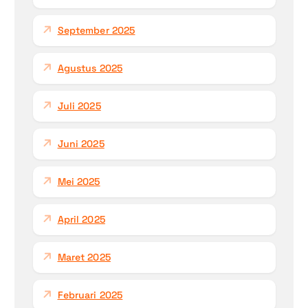
September 2025
Agustus 2025
Juli 2025
Juni 2025
Mei 2025
April 2025
Maret 2025
Februari 2025