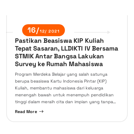
16/
12/ 2021
Pastikan Beasiswa KIP Kuliah
Tepat Sasaran, LLDIKTI IV Bersama
STMIK Antar Bangsa Lakukan
Survey ke Rumah Mahasiswa
Program Merdeka Belajar yang salah satunya
berupa beasiswa Kartu Indonesia Pintar (KIP)
Kuliah, membantu mahasiswa dari keluarga
menengah bawah untuk menempuh pendidikan
tinggi dalam meraih cita dan impian yang tanpa…
Read More