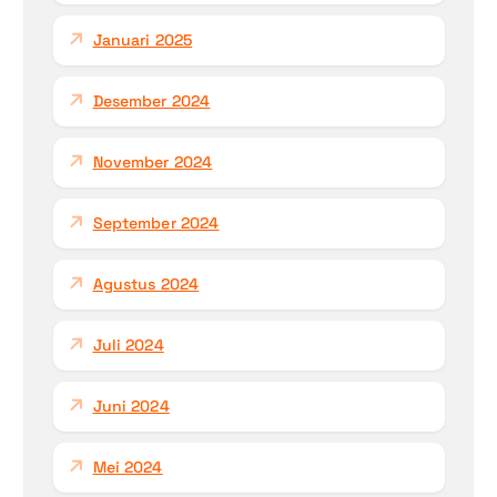
Januari 2025
Desember 2024
November 2024
September 2024
Agustus 2024
Juli 2024
Juni 2024
Mei 2024