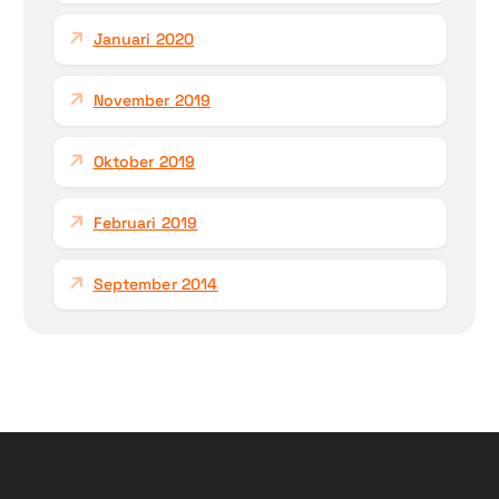
Januari 2020
November 2019
Oktober 2019
Februari 2019
September 2014