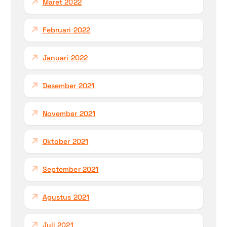
Maret 2022
Februari 2022
Januari 2022
Desember 2021
November 2021
Oktober 2021
September 2021
Agustus 2021
Juli 2021