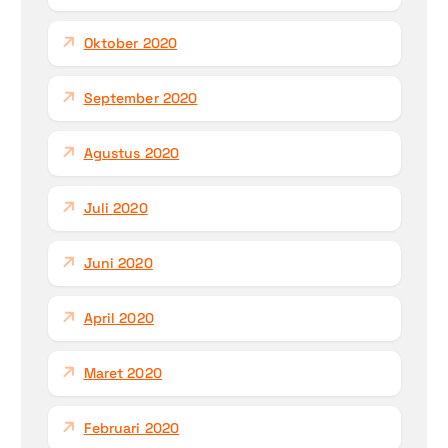
Oktober 2020
September 2020
Agustus 2020
Juli 2020
Juni 2020
April 2020
Maret 2020
Februari 2020