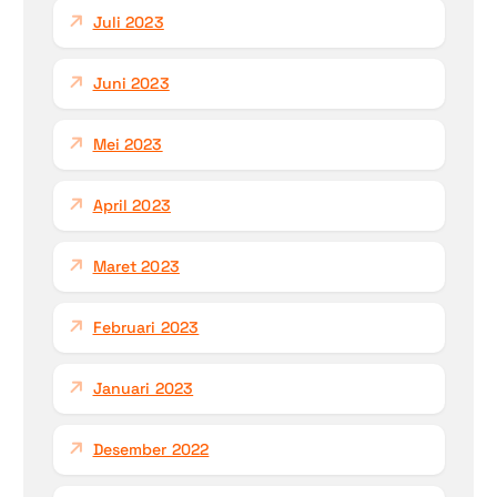
Juli 2023
Juni 2023
Mei 2023
April 2023
Maret 2023
Februari 2023
Januari 2023
Desember 2022